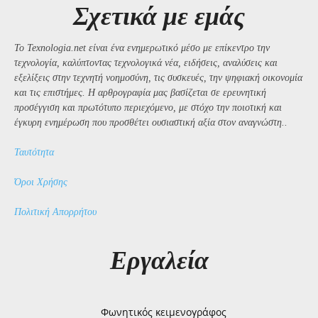
Σχετικά με εμάς
Το Texnologia.net είναι ένα ενημερωτικό μέσο με επίκεντρο την
τεχνολογία, καλύπτοντας τεχνολογικά νέα, ειδήσεις, αναλύσεις και
εξελίξεις στην τεχνητή νοημοσύνη, τις συσκευές, την ψηφιακή οικονομία
και τις επιστήμες. Η αρθρογραφία μας βασίζεται σε ερευνητική
προσέγγιση και πρωτότυπο περιεχόμενο, με στόχο την ποιοτική και
έγκυρη ενημέρωση που προσθέτει ουσιαστική αξία στον αναγνώστη..
Ταυτότητα
Όροι Χρήσης
Πολιτική Απορρήτου
Εργαλεία
Φωνητικός κειμενογράφος