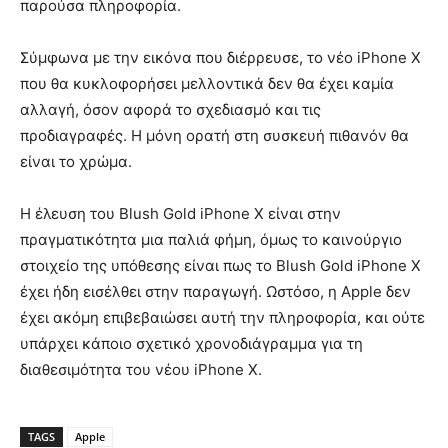
παρούσα πληροφορία.
Σύμφωνα με την εικόνα που διέρρευσε, το νέο iPhone X
που θα κυκλοφορήσει μελλοντικά δεν θα έχει καμία
αλλαγή, όσον αφορά το σχεδιασμό και τις
προδιαγραφές. Η μόνη ορατή στη συσκευή πιθανόν θα
είναι το χρώμα.
Η έλευση του Blush Gold iPhone X είναι στην
πραγματικότητα μια παλιά φήμη, όμως το καινούργιο
στοιχείο της υπόθεσης είναι πως το Blush Gold iPhone X
έχει ήδη εισέλθει στην παραγωγή. Ωστόσο, η Apple δεν
έχει ακόμη επιβεβαιώσει αυτή την πληροφορία, και ούτε
υπάρχει κάποιο σχετικό χρονοδιάγραμμα για τη
διαθεσιμότητα του νέου iPhone X.
TAGS
Apple