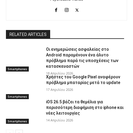
RELATED ARTICLES
Οι ενημερώσεις ασφαλείας στο
Android παραμένουν ένα άλυτο
πρόβλημα παρά τις υποσχέσεις των
κατασκευαστών
Smartphones
18 Απριλίου 2026
Χρήστες του Google Pixel αναφέρουν
πρόβλημα μπαταρίας μετά το update
17 Απριλίου 2026
Smartphones
iOS 26.5 βάζει τα θεμέλια για
περισσότερη διαφήμιση στο iphone και
νέες λειτουργίες
14 Απριλίου 2026
Smartphones