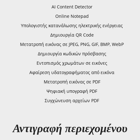
AI Content Detector
Online Notepad
Υπολογιστής κατανάλωσης ηλεκτρικής ενέργειας
Δημιουργία QR Code
Μετατροπή εικόνας σε JPEG, PNG, GIF, BMP, WebP
Δημιουργία κωδικών πρόσβασης
Εντοπισμός χρωμάτων σε εικόνες
Αφαίρεση υδατογραφήματος από εικόνα
Μετατροπή εικόνας σε PDF
Ψηφιακή υπογραφή PDF
Συγχώνευση αρχείων PDF
Αντιγραφή περιεχομένου