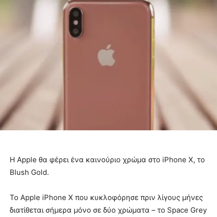
Η Apple θα φέρει ένα καινούριο χρώμα στο iPhone X, το
Blush Gold.
Το Apple iPhone X που κυκλοφόρησε πριν λίγους μήνες
διατίθεται σήμερα μόνο σε δύο χρώματα – το Space Grey