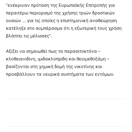
“ενέκριναν πρόταση της Ευρωπαϊκής Επιτροπής για
περαιτέρω περιορισμό της χρήσης τριών δραστικών
ουσιών … για τις οποίες η επιστημονική αναθεώρηση
κατέληξε στο συμπέρασμα ότι η εξωτερική τους χρήση
βλάπτει τις μέλισσες”.
Αξίζει να σημειωθεί πως τα παρασιτοκτόνα –
κλοθειανιδίνη, ιμιδακλοπρίδη και θειομεθοξάμη –
βασίζονται στη χημική δομή της νικοτίνης και
προσβάλλουν τα νευρικά συστήματα των εντόμων.