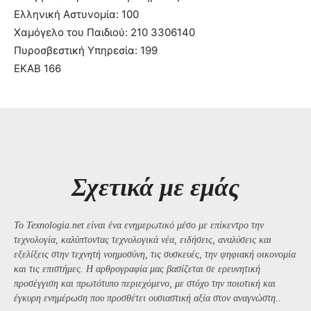
Ελληνική Αστυνομία: 100
Χαμόγελο του Παιδιού: 210 3306140
Πυροσβεστική Υπηρεσία: 199
ΕΚΑΒ 166
Σχετικά με εμάς
Το Texnologia.net είναι ένα ενημερωτικό μέσο με επίκεντρο την
τεχνολογία, καλύπτοντας τεχνολογικά νέα, ειδήσεις, αναλύσεις και
εξελίξεις στην τεχνητή νοημοσύνη, τις συσκευές, την ψηφιακή οικονομία
και τις επιστήμες. Η αρθρογραφία μας βασίζεται σε ερευνητική
προσέγγιση και πρωτότυπο περιεχόμενο, με στόχο την ποιοτική και
έγκυρη ενημέρωση που προσθέτει ουσιαστική αξία στον αναγνώστη..