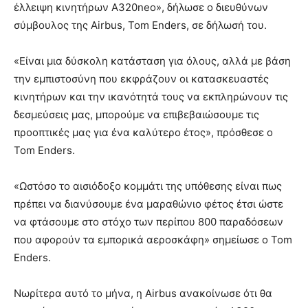
έλλειψη κινητήρων A320neo», δήλωσε ο διευθύνων
σύμβουλος της Airbus, Tom Enders, σε δήλωσή του.
«Είναι μια δύσκολη κατάσταση για όλους, αλλά με βάση
την εμπιστοσύνη που εκφράζουν οι κατασκευαστές
κινητήρων και την ικανότητά τους να εκπληρώνουν τις
δεσμεύσεις μας, μπορούμε να επιβεβαιώσουμε τις
προοπτικές μας για ένα καλύτερο έτος», πρόσθεσε ο
Tom Enders.
«Ωστόσο το αισιόδοξο κομμάτι της υπόθεσης είναι πως
πρέπει να διανύσουμε ένα μαραθώνιο φέτος έτσι ώστε
να φτάσουμε στο στόχο των περίπου 800 παραδόσεων
που αφορούν τα εμπορικά αεροσκάφη» σημείωσε ο Tom
Enders.
Νωρίτερα αυτό το μήνα, η Airbus ανακοίνωσε ότι θα