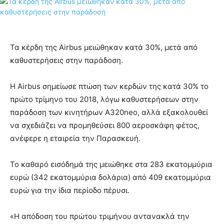
Τα κέρδη της Airbus μειώθηκαν κατά 30%, μετά από
καθυστερήσεις στην παράδοση.
Η Airbus σημείωσε πτώση των κερδών της κατά 30% το
πρώτο τρίμηνο του 2018, λόγω καθυστερήσεων στην
παράδοση των κινητήρων A320neo, αλλά εξακολουθεί
να σχεδιάζει να προμηθεύσει 800 αεροσκάφη φέτος,
ανέφερε η εταιρεία την Παρασκευή.
Το καθαρό εισόδημά της μειώθηκε στα 283 εκατομμύρια
ευρώ (342 εκατομμύρια δολάρια) από 409 εκατομμύρια
ευρώ για την ίδια περίοδο πέρυσι.
«Η απόδοση του πρώτου τριμήνου αντανακλά την