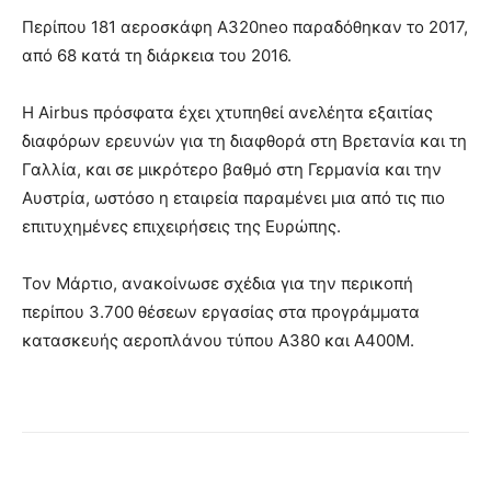
Περίπου 181 αεροσκάφη A320neo παραδόθηκαν το 2017,
από 68 κατά τη διάρκεια του 2016.
Η Airbus πρόσφατα έχει χτυπηθεί ανελέητα εξαιτίας
διαφόρων ερευνών για τη διαφθορά στη Βρετανία και τη
Γαλλία, και σε μικρότερο βαθμό στη Γερμανία και την
Αυστρία, ωστόσο η εταιρεία παραμένει μια από τις πιο
επιτυχημένες επιχειρήσεις της Ευρώπης.
Τον Μάρτιο, ανακοίνωσε σχέδια για την περικοπή
περίπου 3.700 θέσεων εργασίας στα προγράμματα
κατασκευής αεροπλάνου τύπου A380 και A400M.