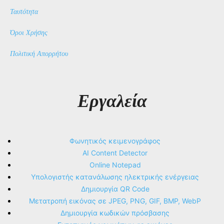
Ταυτότητα
Όροι Χρήσης
Πολιτική Απορρήτου
Εργαλεία
Φωνητικός κειμενογράφος
AI Content Detector
Online Notepad
Υπολογιστής κατανάλωσης ηλεκτρικής ενέργειας
Δημιουργία QR Code
Μετατροπή εικόνας σε JPEG, PNG, GIF, BMP, WebP
Δημιουργία κωδικών πρόσβασης