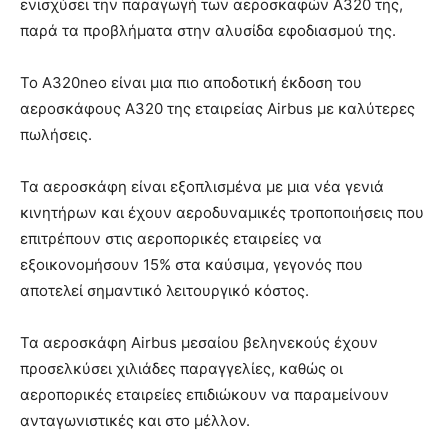
ενισχύσει την παραγωγή των αεροσκαφών A320 της,
παρά τα προβλήματα στην αλυσίδα εφοδιασμού της.
Το A320neo είναι μια πιο αποδοτική έκδοση του
αεροσκάφους A320 της εταιρείας Airbus με καλύτερες
πωλήσεις.
Τα αεροσκάφη είναι εξοπλισμένα με μια νέα γενιά
κινητήρων και έχουν αεροδυναμικές τροποποιήσεις που
επιτρέπουν στις αεροπορικές εταιρείες να
εξοικονομήσουν 15% στα καύσιμα, γεγονός που
αποτελεί σημαντικό λειτουργικό κόστος.
Τα αεροσκάφη Airbus μεσαίου βεληνεκούς έχουν
προσελκύσει χιλιάδες παραγγελίες, καθώς οι
αεροπορικές εταιρείες επιδιώκουν να παραμείνουν
ανταγωνιστικές και στο μέλλον.