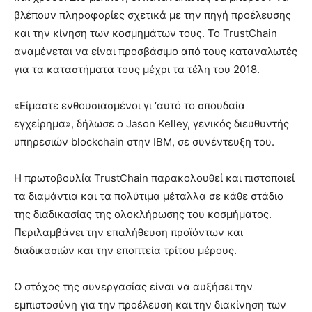
βλέπουν πληροφορίες σχετικά με την πηγή προέλευσης
και την κίνηση των κοσμημάτων τους. Το TrustChain
αναμένεται να είναι προσβάσιμο από τους καταναλωτές
για τα καταστήματα τους μέχρι τα τέλη του 2018.
«Είμαστε ενθουσιασμένοι γι ‘αυτό το σπουδαία
εγχείρημα», δήλωσε ο Jason Kelley, γενικός διευθυντής
υπηρεσιών blockchain στην IBM, σε συνέντευξη του.
Η πρωτοβουλία TrustChain παρακολουθεί και πιστοποιεί
τα διαμάντια και τα πολύτιμα μέταλλα σε κάθε στάδιο
της διαδικασίας της ολοκλήρωσης του κοσμήματος.
Περιλαμβάνει την επαλήθευση προϊόντων και
διαδικασιών και την εποπτεία τρίτου μέρους.
Ο στόχος της συνεργασίας είναι να αυξήσει την
εμπιστοσύνη για την προέλευση και την διακίνηση των