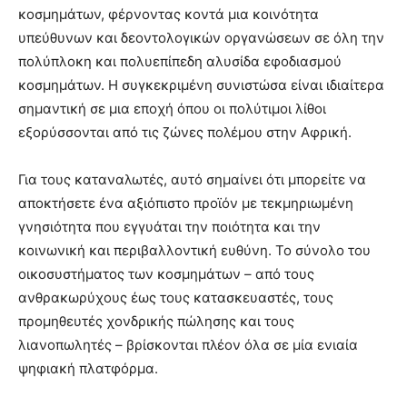
κοσμημάτων, φέρνοντας κοντά μια κοινότητα
υπεύθυνων και δεοντολογικών οργανώσεων σε όλη την
πολύπλοκη και πολυεπίπεδη αλυσίδα εφοδιασμού
κοσμημάτων. Η συγκεκριμένη συνιστώσα είναι ιδιαίτερα
σημαντική σε μια εποχή όπου οι πολύτιμοι λίθοι
εξορύσσονται από τις ζώνες πολέμου στην Αφρική.
Για τους καταναλωτές, αυτό σημαίνει ότι μπορείτε να
αποκτήσετε ένα αξιόπιστο προϊόν με τεκμηριωμένη
γνησιότητα που εγγυάται την ποιότητα και την
κοινωνική και περιβαλλοντική ευθύνη. Το σύνολο του
οικοσυστήματος των κοσμημάτων – από τους
ανθρακωρύχους έως τους κατασκευαστές, τους
προμηθευτές χονδρικής πώλησης και τους
λιανοπωλητές – βρίσκονται πλέον όλα σε μία ενιαία
ψηφιακή πλατφόρμα.