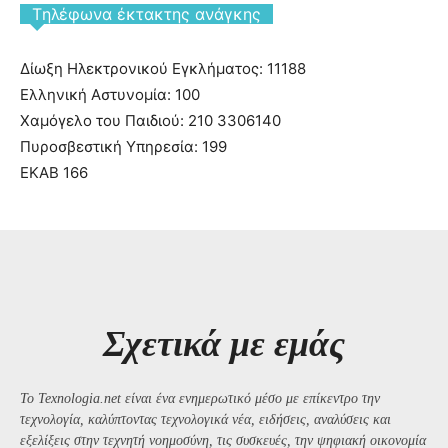
Tηλέφωνα έκτακτης ανάγκης
Δίωξη Ηλεκτρονικού Εγκλήματος: 11188
Ελληνική Αστυνομία: 100
Χαμόγελο του Παιδιού: 210 3306140
Πυροσβεστική Υπηρεσία: 199
ΕΚΑΒ 166
Σχετικά με εμάς
Το Texnologia.net είναι ένα ενημερωτικό μέσο με επίκεντρο την
τεχνολογία, καλύπτοντας τεχνολογικά νέα, ειδήσεις, αναλύσεις και
εξελίξεις στην τεχνητή νοημοσύνη, τις συσκευές, την ψηφιακή οικονομία