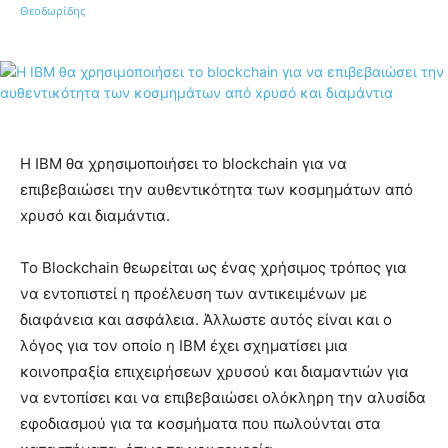
Η IBM θα χρησιμοποιήσει το blockchain για να
επιβεβαιώσει την αυθεντικότητα των κοσμημάτων από
xρυσό και διαμάντια.
Το Blockchain θεωρείται ως ένας χρήσιμος τρόπος για
να εντοπιστεί η προέλευση των αντικειμένων με
διαφάνεια και ασφάλεια. Άλλωστε αυτός είναι και ο
λόγος για τον οποίο η IBM έχει σχηματίσει μια
κοινοπραξία επιχειρήσεων χρυσού και διαμαντιών για
να εντοπίσει και να επιβεβαιώσει ολόκληρη την αλυσίδα
εφοδιασμού για τα κοσμήματα που πωλούνται στα