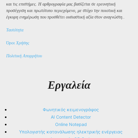
και τις επιστήμες. Η αρθρογραφία μας βασίζεται σε ερευνητική
προσέγγιση και πρωτότυπο περιεχόμενο, με στόχο την ποιοτική και
έγκυρη ενημέρωση που προσθέτει ουσιαστική αξία στον αναγνώστη..
Ταυτότητα
Όροι Χρήσης
Πολιτική Απορρήτου
Εργαλεία
Φωνητικός κειμενογράφος
AI Content Detector
Online Notepad
Υπολογιστής κατανάλωσης ηλεκτρικής ενέργειας