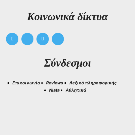
Kοινωνικά δίκτυα
Σύνδεσμοι
Επικοινωνία
Reviews
Λεξικό πληροφορικής
Niata
Αθλητικά