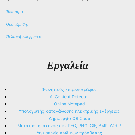
Ταυτότητα
Όροι Χρήσης
Πολιτική Απορρήτου
Εργαλεία
Φωνητικός κειμενογράφος
AI Content Detector
Online Notepad
Υπολογιστής κατανάλωσης ηλεκτρικής ενέργειας
Δημιουργία QR Code
Μετατροπή εικόνας σε JPEG, PNG, GIF, BMP, WebP
Δημιουργία κωδικών πρόσβασης