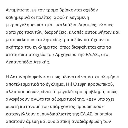
Αντιμέτωποι με τον τρόμο βρίσκονται σχεδόν
καθημερινά οι πολίτες, αφού η λεγόμενη
μικροεγκληματικότητα… καλπάζει. Ληστείες, κλοπές,
αρπαγές τσαντών, διαρρήξεις, κλοπές αυτοκινήτων και
μοτοσικλετών και ληστείες τραπεζών κατέχουν τα
σκήπτρα του εγκλήματος, όπως διαφαίνεται από τα
στατιστικά στοιχεία του Αρχηγείου της ΕΛ.ΑΣ., στο
Λεκανοπέδιο Αττικής.
Η Αστυνομία φαίνεται πως αδυνατεί να καταπολεμήσει
αποτελεσματικά το έγκλημα. Η έλλειψη προσωπικού,
αλλά και μέσων, είναι το μεγαλύτερο πρόβλημα, όπως
αναφέρουν ανώτατοι αξιωματικοί της. «Δεν υπάρχει
σωστή κατανομή του υπάρχοντος προσωπικού»
καταγγέλλουν οι συνδικαλιστές της ΕΛ.ΑΣ, οι οποίοι
απαιτούν άμεση και ουσιαστική αναδιάρθρωση των