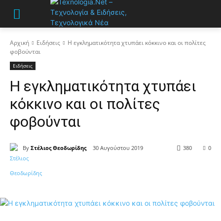
Αρχική
Ειδήσεις
Η εγκληματικότητα χτυπάει κόκκινο και οι πολίτες
φοβούνται
Ειδήσεις
Η εγκληματικότητα χτυπάει
κόκκινο και οι πολίτες
φοβούνται
By
Στέλιος Θεοδωρίδης
30 Αυγούστου 2019
380
0