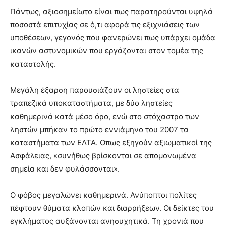
Πάντως, αξιοσημείωτο είναι πως παρατηρούνται υψηλά
ποσοστά επιτυχίας σε ό,τι αφορά τις εξιχνιάσεις των
υποθέσεων, γεγονός που φανερώνει πως υπάρχει ομάδα
ικανών αστυνομικών που εργάζονται στον τομέα της
καταστολής.
Μεγάλη έξαρση παρουσιάζουν οι ληστείες στα
τραπεζικά υποκαταστήματα, με δύο ληστείες
καθημερινά κατά μέσο όρο, ενώ στο στόχαστρο των
ληστών μπήκαν το πρώτο εννιάμηνο του 2007 τα
καταστήματα των ΕΛΤΑ. Οπως εξηγούν αξιωματικοί της
Ασφάλειας, «συνήθως βρίσκονται σε απομονωμένα
σημεία και δεν φυλάσσονται».
Ο φόβος μεγαλώνει καθημερινά. Ανύποπτοι πολίτες
πέφτουν θύματα κλοπών και διαρρήξεων. Οι δείκτες του
εγκλήματος αυξάνονται ανησυχητικά. Τη χρονιά που