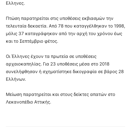
Ελληνες.
Πτώση παρατηρείται στις υποθέσεις εκβιασμών την
τελευταία δεκαετία. Από 78 που καταγγέλθηκαν το 1998,
μόλις 37 καταγράφηκαν από την αρχή του χρόνου έως
και το Σεπτέμβριο φέτος.
Οι Έλληνες έχουν τα πρωτεία σε υποθέσεις
αρχαιοκαπηλίας. Για 23 υποθέσεις μέσα στο 2018
συνελήφθησαν ή σχηματίστηκε δικογραφία σε βάρος 28
Ελλήνων.
Μείωση παρατηρείται και στους δείκτες απατών στο
Λεκανοπέδιο Αττικής.