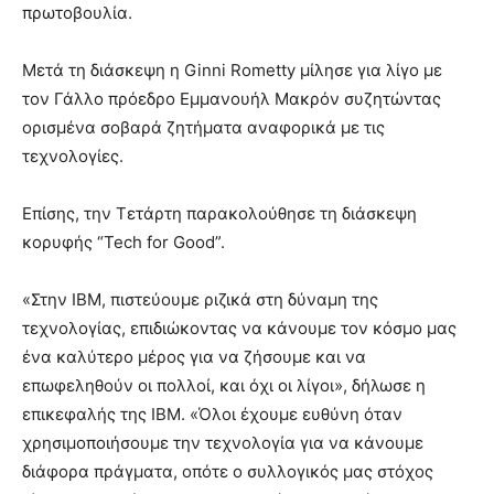
πρωτοβουλία.
Μετά τη διάσκεψη η Ginni Rometty μίλησε για λίγο με
τον Γάλλο πρόεδρο Εμμανουήλ Μακρόν συζητώντας
ορισμένα σοβαρά ζητήματα αναφορικά με τις
τεχνολογίες.
Επίσης, την Τετάρτη παρακολούθησε τη διάσκεψη
κορυφής “Tech for Good”.
«Στην IBM, πιστεύουμε ριζικά στη δύναμη της
τεχνολογίας, επιδιώκοντας να κάνουμε τον κόσμο μας
ένα καλύτερο μέρος για να ζήσουμε και να
επωφεληθούν οι πολλοί, και όχι οι λίγοι», δήλωσε η
επικεφαλής της IBM. «Όλοι έχουμε ευθύνη όταν
χρησιμοποιήσουμε την τεχνολογία για να κάνουμε
διάφορα πράγματα, οπότε ο συλλογικός μας στόχος