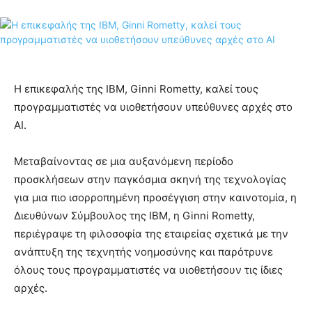
Η επικεφαλής της IBM, Ginni Rometty, καλεί τους
προγραμματιστές να υιοθετήσουν υπεύθυνες αρχές στο
AI.
Μεταβαίνοντας σε μια αυξανόμενη περίοδο
προσκλήσεων στην παγκόσμια σκηνή της τεχνολογίας
για μια πιο ισορροπημένη προσέγγιση στην καινοτομία, η
Διευθύνων Σύμβουλος της IBM, η Ginni Rometty,
περιέγραψε τη φιλοσοφία της εταιρείας σχετικά με την
ανάπτυξη της τεχνητής νοημοσύνης και παρότρυνε
όλους τους προγραμματιστές να υιοθετήσουν τις ίδιες
αρχές.