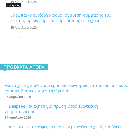
19 Απριλίου 2026
Ειδήσεις
Ευρωπαϊκό κυρίαρχο cloud: ανάθεση σύμβασης 180
εκατομμυρίων ευρώ σε ευρωπαίους παρόχους
18 Απριλίου 2026
ΠΡΌΣΦΑΤΑ ΆΡΘΡΑ
Εκατό χώρες διαθέτουν εμπορικό λογισμικό κατασκοπείας ικανό
να παραβιάσει κινητά τηλέφωνα
22 Απριλίου 2026
Η Deepseek αναζητά για πρώτη φορά εξωτερική
χρηματοδότηση
19 Απριλίου 2026
Uber Eats: Επιστροφές προϊόντων με κούριερ χωρίς να βγείτε