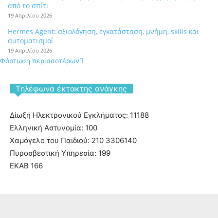
από το σπίτι
19 Απριλίου 2026
Hermes Agent: αξιολόγηση, εγκατάσταση, μνήμη, skills και
αυτοματισμοί
19 Απριλίου 2026
Φόρτωση περισσοτέρων
Tηλέφωνα έκτακτης ανάγκης
Δίωξη Ηλεκτρονικού Εγκλήματος: 11188
Ελληνική Αστυνομία: 100
Χαμόγελο του Παιδιού: 210 3306140
Πυροσβεστική Υπηρεσία: 199
ΕΚΑΒ 166