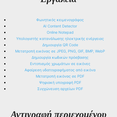
Φωνητικός κειμενογράφος
AI Content Detector
Online Notepad
Υπολογιστής κατανάλωσης ηλεκτρικής ενέργειας
Δημιουργία QR Code
Μετατροπή εικόνας σε JPEG, PNG, GIF, BMP, WebP
Δημιουργία κωδικών πρόσβασης
Εντοπισμός χρωμάτων σε εικόνες
Αφαίρεση υδατογραφήματος από εικόνα
Μετατροπή εικόνας σε PDF
Ψηφιακή υπογραφή PDF
Συγχώνευση αρχείων PDF
Αντιγραφή περιεχομένου