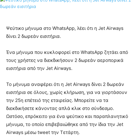
Ψεύτικο μήνυμα στο WhatsApp, λέει ότι η Jet Airways
δίνει 2 δωρεάν εισιτήρια.
Ένα μήνυμα που κυκλοφορεί στο WhatsApp ζητάει από
τους χρήστες να διεκδικήσουν 2 δωρεάν αεροπορικά
εισιτήρια από την Jet Airways.
Το μήνυμα αναφέρει ότι η Jet Airways δίνει 2 δωρεάν
εισιτήρια σε όλους, χωρίς κλήρωση, για να γιορτάσουν
την 25η επέτειό της εταιρείας. Μπορείτε να τα
διεκδικήσετε κάνοντας απλά κλικ στο σύνδεσμο.
Ωστόσο, επρόκειτο για ένα ψεύτικο και παραπλανητικό
μήνυμα, το οποίο επιβεβαιώθηκε από την ίδια την Jet
Airways μέσω tweet την Τετάρτη.