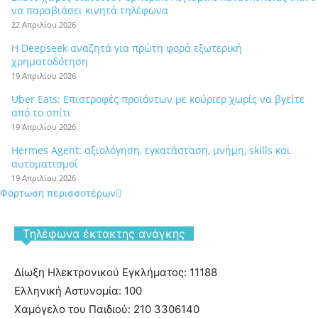
να παραβιάσει κινητά τηλέφωνα
22 Απριλίου 2026
Η Deepseek αναζητά για πρώτη φορά εξωτερική
χρηματοδότηση
19 Απριλίου 2026
Uber Eats: Επιστροφές προϊόντων με κούριερ χωρίς να βγείτε
από το σπίτι
19 Απριλίου 2026
Hermes Agent: αξιολόγηση, εγκατάσταση, μνήμη, skills και
αυτοματισμοί
19 Απριλίου 2026
Φόρτωση περισσοτέρων
Tηλέφωνα έκτακτης ανάγκης
Δίωξη Ηλεκτρονικού Εγκλήματος: 11188
Ελληνική Αστυνομία: 100
Χαμόγελο του Παιδιού: 210 3306140