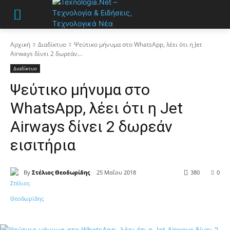
Αρχική
Διαδίκτυο
Ψεύτικο μήνυμα στο WhatsApp, λέει ότι η Jet
Airways δίνει 2 δωρεάν...
Διαδίκτυο
Ψεύτικο μήνυμα στο
WhatsApp, λέει ότι η Jet
Airways δίνει 2 δωρεάν
εισιτήρια
By
Στέλιος Θεοδωρίδης
25 Μαΐου 2018
380
0