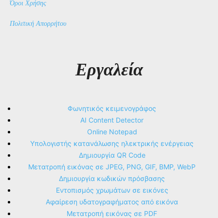
Όροι Χρήσης
Πολιτική Απορρήτου
Εργαλεία
Φωνητικός κειμενογράφος
AI Content Detector
Online Notepad
Υπολογιστής κατανάλωσης ηλεκτρικής ενέργειας
Δημιουργία QR Code
Μετατροπή εικόνας σε JPEG, PNG, GIF, BMP, WebP
Δημιουργία κωδικών πρόσβασης
Εντοπισμός χρωμάτων σε εικόνες
Αφαίρεση υδατογραφήματος από εικόνα
Μετατροπή εικόνας σε PDF