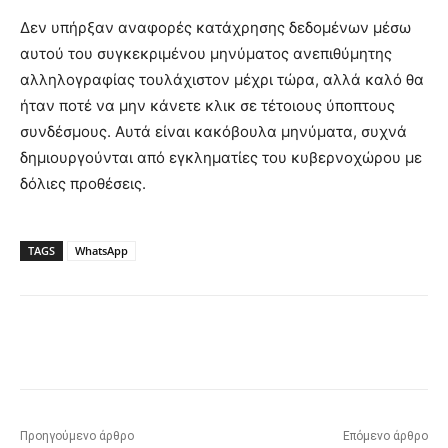
Δεν υπήρξαν αναφορές κατάχρησης δεδομένων μέσω
αυτού του συγκεκριμένου μηνύματος ανεπιθύμητης
αλληλογραφίας τουλάχιστον μέχρι τώρα, αλλά καλό θα
ήταν ποτέ να μην κάνετε κλικ σε τέτοιους ύποπτους
συνδέσμους. Αυτά είναι κακόβουλα μηνύματα, συχνά
δημιουργούνται από εγκληματίες του κυβερνοχώρου με
δόλιες προθέσεις.
TAGS
WhatsApp
Προηγούμενο άρθρο
Επόμενο άρθρο