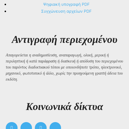
Ψηφιακή υπογραφή PDF
Συγχώνευση αρχείων PDF
Αντιγραφή περιεχομένου
Απαγορεύεται η αναδημοσίευση, αναπαραγωγή, ολική, μερική ή
περιληπτική ή κατά παράφραση ή διασκευή ή απόδοση του περιεχομένου
του παρόντος διαδικτυακού τόπου με οποιονδήποτε τρόπο, ηλεκτρονικό,
μηχανικό, φωτοτυπικό ή άλλο, χωρίς την προηγούμενη γραπτή άδεια του
εκδότη.
Kοινωνικά δίκτυα