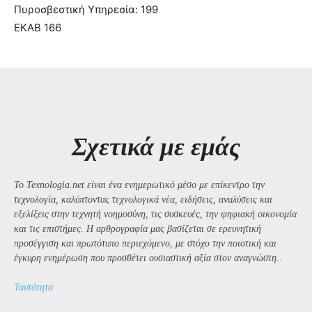
Πυροσβεστική Υπηρεσία: 199
ΕΚΑΒ 166
Σχετικά με εμάς
Το Texnologia.net είναι ένα ενημερωτικό μέσο με επίκεντρο την
τεχνολογία, καλύπτοντας τεχνολογικά νέα, ειδήσεις, αναλύσεις και
εξελίξεις στην τεχνητή νοημοσύνη, τις συσκευές, την ψηφιακή οικονομία
και τις επιστήμες. Η αρθρογραφία μας βασίζεται σε ερευνητική
προσέγγιση και πρωτότυπο περιεχόμενο, με στόχο την ποιοτική και
έγκυρη ενημέρωση που προσθέτει ουσιαστική αξία στον αναγνώστη..
Ταυτότητα