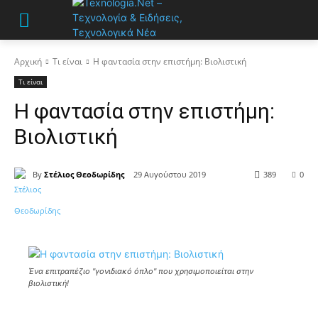
Αρχική
Τι είναι
Η φαντασία στην επιστήμη: Βιολιστική
Τι είναι
Η φαντασία στην επιστήμη:
Βιολιστική
By
Στέλιος Θεοδωρίδης
29 Αυγούστου 2019
389
0
Ένα επιτραπέζιο "γονιδιακό όπλο" που χρησιμοποιείται στην
βιολιστική!