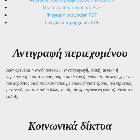
Μετατροπή εικόνας σε PDF
Ψηφιακή υπογραφή PDF
Συγχώνευση αρχείων PDF
Αντιγραφή περιεχομένου
Απαγορεύεται η αναδημοσίευση, αναπαραγωγή, ολική, μερική ή
περιληπτική ή κατά παράφραση ή διασκευή ή απόδοση του περιεχομένου
του παρόντος διαδικτυακού τόπου με οποιονδήποτε τρόπο, ηλεκτρονικό,
μηχανικό, φωτοτυπικό ή άλλο, χωρίς την προηγούμενη γραπτή άδεια του
εκδότη.
Kοινωνικά δίκτυα