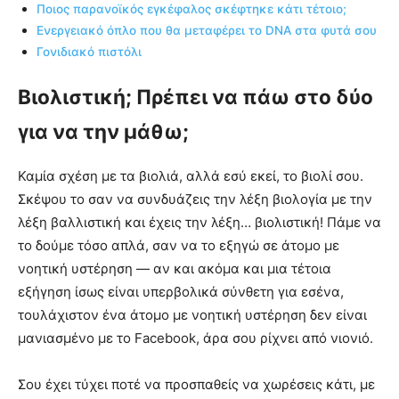
Ποιος παρανοϊκός εγκέφαλος σκέφτηκε κάτι τέτοιο;
Ενεργειακό όπλο που θα μεταφέρει το DNA στα φυτά σου
Γονιδιακό πιστόλι
Βιολιστική; Πρέπει να πάω στο δύο
για να την μάθω;
Καμία σχέση με τα βιολιά, αλλά εσύ εκεί, το βιολί σου.
Σκέψου το σαν να συνδυάζεις την λέξη βιολογία με την
λέξη βαλλιστική και έχεις την λέξη… βιολιστική! Πάμε να
το δούμε τόσο απλά, σαν να το εξηγώ σε άτομο με
νοητική υστέρηση — αν και ακόμα και μια τέτοια
εξήγηση ίσως είναι υπερβολικά σύνθετη για εσένα,
τουλάχιστον ένα άτομο με νοητική υστέρηση δεν είναι
μανιασμένο με το Facebook, άρα σου ρίχνει από νιονιό.
Σου έχει τύχει ποτέ να προσπαθείς να χωρέσεις κάτι, με