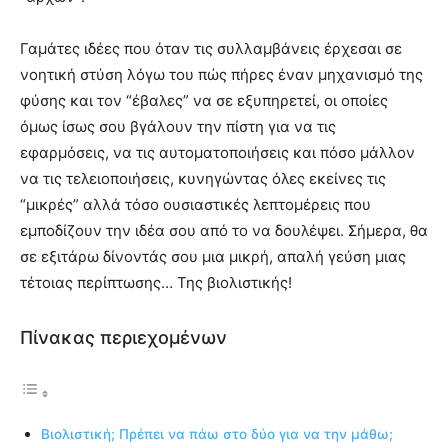
Γαμάτες ιδέες που όταν τις συλλαμβάνεις έρχεσαι σε
νοητική στύση λόγω του πώς πήρες έναν μηχανισμό της
φύσης και τον “έβαλες” να σε εξυπηρετεί, οι οποίες
όμως ίσως σου βγάλουν την πίστη για να τις
εφαρμόσεις, να τις αυτοματοποιήσεις και πόσο μάλλον
να τις τελειοποιήσεις, κυνηγώντας όλες εκείνες τις
“μικρές” αλλά τόσο ουσιαστικές λεπτομέρεις που
εμποδίζουν την ιδέα σου από το να δουλέψει. Σήμερα, θα
σε εξιτάρω δίνοντάς σου μια μικρή, απαλή γεύση μιας
τέτοιας περίπτωσης… Της βιολιστικής!
Πίνακας περιεχομένων
Βιολιστική; Πρέπει να πάω στο δύο για να την μάθω;