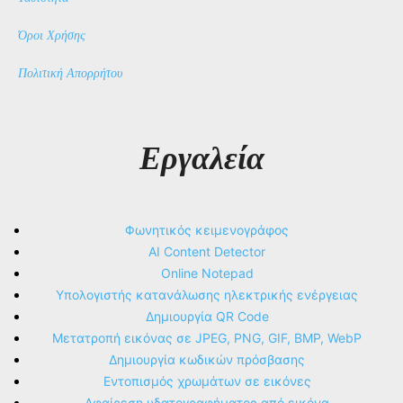
Όροι Χρήσης
Πολιτική Απορρήτου
Εργαλεία
Φωνητικός κειμενογράφος
AI Content Detector
Online Notepad
Υπολογιστής κατανάλωσης ηλεκτρικής ενέργειας
Δημιουργία QR Code
Μετατροπή εικόνας σε JPEG, PNG, GIF, BMP, WebP
Δημιουργία κωδικών πρόσβασης
Εντοπισμός χρωμάτων σε εικόνες
Αφαίρεση υδατογραφήματος από εικόνα