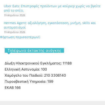
Uber Eats: Επιστροφές προϊόντων με κούριερ χωρίς να βγείτε
από το σπίτι
19 Απριλίου 2026
Hermes Agent: αξιολόγηση, εγκατάσταση, μνήμη, skills και
αυτοματισμοί
19 Απριλίου 2026
Φόρτωση περισσοτέρων
Tηλέφωνα έκτακτης ανάγκης
Δίωξη Ηλεκτρονικού Εγκλήματος: 11188
Ελληνική Αστυνομία: 100
Χαμόγελο του Παιδιού: 210 3306140
Πυροσβεστική Υπηρεσία: 199
ΕΚΑΒ 166