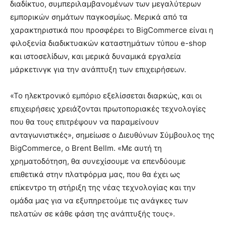
διαδίκτυο, συμπεριλαμβανομένων των μεγαλύτερων
εμπορικών σημάτων παγκοσμίως. Μερικά από τα
χαρακτηριστικά που προσφέρει το BigCommerce είναι η
φιλοξενία διαδικτυακών καταστημάτων τύπου e-shop
και ιστοσελίδων, και μερικά δυναμικά εργαλεία
μάρκετινγκ για την ανάπτυξη των επιχειρήσεων.
«Το ηλεκτρονικό εμπόριο εξελίσσεται διαρκώς, και οι
επιχειρήσεις χρειάζονται πρωτοποριακές τεχνολογίες
που θα τους επιτρέψουν να παραμείνουν
ανταγωνιστικές», σημείωσε ο Διευθύνων Σύμβουλος της
BigCommerce, ο Brent Bellm. «Με αυτή τη
χρηματοδότηση, θα συνεχίσουμε να επενδύουμε
επιθετικά στην πλατφόρμα μας, που θα έχει ως
επίκεντρο τη στήριξη της νέας τεχνολογίας και την
ομάδα μας για να εξυπηρετούμε τις ανάγκες των
πελατών σε κάθε φάση της ανάπτυξής τους».