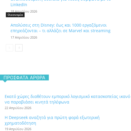
LinkedIn
18 Απριλίου 2026
Οικονομία
Απολύσεις στη Disney: έως και 1000 εργαζόμενοι
επηρεάζονται – τι αλλάζει σε Marvel και streaming
17 Απριλίου 2026
ΠΡΌΣΦΑΤΑ ΆΡΘΡΑ
Εκατό χώρες διαθέτουν εμπορικό λογισμικό κατασκοπείας ικανό
να παραβιάσει κινητά τηλέφωνα
22 Απριλίου 2026
Η Deepseek αναζητά για πρώτη φορά εξωτερική
χρηματοδότηση
19 Απριλίου 2026