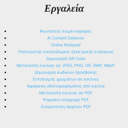
Εργαλεία
Φωνητικός κειμενογράφος
AI Content Detector
Online Notepad
Υπολογιστής κατανάλωσης ηλεκτρικής ενέργειας
Δημιουργία QR Code
Μετατροπή εικόνας σε JPEG, PNG, GIF, BMP, WebP
Δημιουργία κωδικών πρόσβασης
Εντοπισμός χρωμάτων σε εικόνες
Αφαίρεση υδατογραφήματος από εικόνα
Μετατροπή εικόνας σε PDF
Ψηφιακή υπογραφή PDF
Συγχώνευση αρχείων PDF