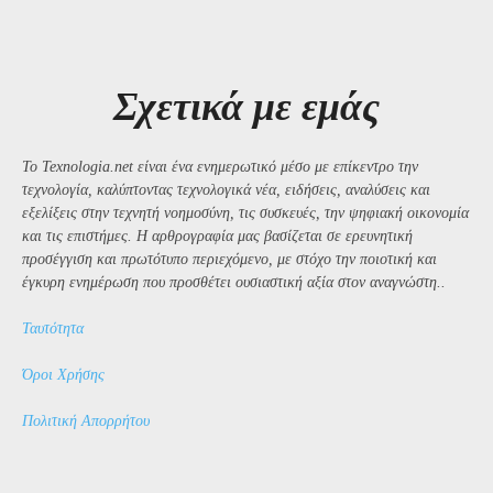
Σχετικά με εμάς
Το Texnologia.net είναι ένα ενημερωτικό μέσο με επίκεντρο την
τεχνολογία, καλύπτοντας τεχνολογικά νέα, ειδήσεις, αναλύσεις και
εξελίξεις στην τεχνητή νοημοσύνη, τις συσκευές, την ψηφιακή οικονομία
και τις επιστήμες. Η αρθρογραφία μας βασίζεται σε ερευνητική
προσέγγιση και πρωτότυπο περιεχόμενο, με στόχο την ποιοτική και
έγκυρη ενημέρωση που προσθέτει ουσιαστική αξία στον αναγνώστη..
Ταυτότητα
Όροι Χρήσης
Πολιτική Απορρήτου