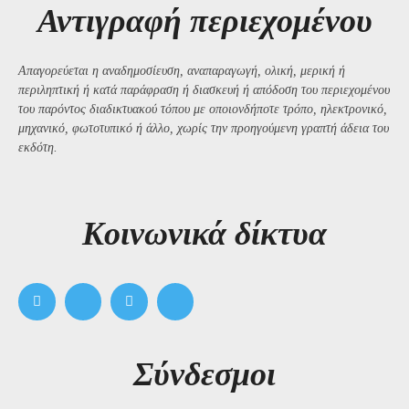
Αντιγραφή περιεχομένου
Απαγορεύεται η αναδημοσίευση, αναπαραγωγή, ολική, μερική ή
περιληπτική ή κατά παράφραση ή διασκευή ή απόδοση του περιεχομένου
του παρόντος διαδικτυακού τόπου με οποιονδήποτε τρόπο, ηλεκτρονικό,
μηχανικό, φωτοτυπικό ή άλλο, χωρίς την προηγούμενη γραπτή άδεια του
εκδότη.
Kοινωνικά δίκτυα
Σύνδεσμοι