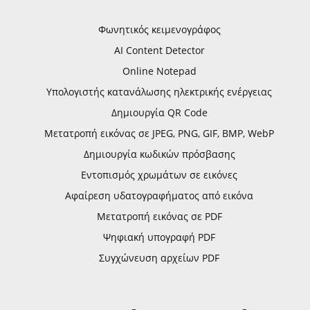
Φωνητικός κειμενογράφος
AI Content Detector
Online Notepad
Υπολογιστής κατανάλωσης ηλεκτρικής ενέργειας
Δημιουργία QR Code
Μετατροπή εικόνας σε JPEG, PNG, GIF, BMP, WebP
Δημιουργία κωδικών πρόσβασης
Εντοπισμός χρωμάτων σε εικόνες
Αφαίρεση υδατογραφήματος από εικόνα
Μετατροπή εικόνας σε PDF
Ψηφιακή υπογραφή PDF
Συγχώνευση αρχείων PDF