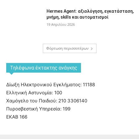
Hermes Agent: αξιολόγηση, εγκατάσταση,
μνήμη, skills και αυτοματισμοί
19 Απριλίου 2026
Φόρτωση περισσοτέρων
Tηλέφωνα έκτακτης ανάγκης
Δίωξη Ηλεκτρονικού Εγκλήματος: 11188
Ελληνική Αστυνομία: 100
Χαμόγελο του Παιδιού: 210 3306140
Πυροσβεστική Υπηρεσία: 199
ΕΚΑΒ 166