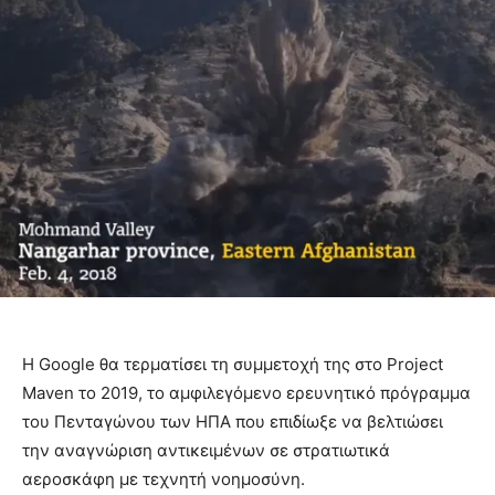
Η Google θα τερματίσει τη συμμετοχή της στο Project
Maven το 2019, το αμφιλεγόμενο ερευνητικό πρόγραμμα
του Πενταγώνου των ΗΠΑ που επιδίωξε να βελτιώσει
την αναγνώριση αντικειμένων σε στρατιωτικά
αεροσκάφη με τεχνητή νοημοσύνη.