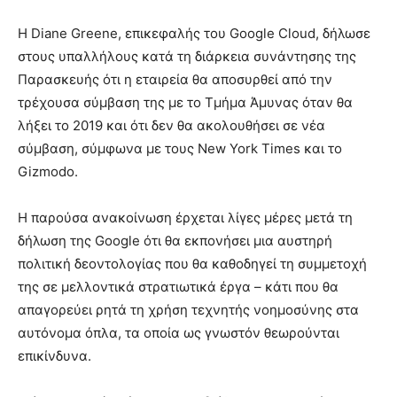
Η Diane Greene, επικεφαλής του Google Cloud, δήλωσε
στους υπαλλήλους κατά τη διάρκεια συνάντησης της
Παρασκευής ότι η εταιρεία θα αποσυρθεί από την
τρέχουσα σύμβαση της με το Τμήμα Άμυνας όταν θα
λήξει το 2019 και ότι δεν θα ακολουθήσει σε νέα
σύμβαση, σύμφωνα με τους New York Times και το
Gizmodo.
Η παρούσα ανακοίνωση έρχεται λίγες μέρες μετά τη
δήλωση της Google ότι θα εκπονήσει μια αυστηρή
πολιτική δεοντολογίας που θα καθοδηγεί τη συμμετοχή
της σε μελλοντικά στρατιωτικά έργα – κάτι που θα
απαγορεύει ρητά τη χρήση τεχνητής νοημοσύνης στα
αυτόνομα όπλα, τα οποία ως γνωστόν θεωρούνται
επικίνδυνα.