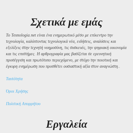
Σχετικά με εμάς
Το Texnologia.net είναι ένα ενημερωτικό μέσο με επίκεντρο την
τεχνολογία, καλύπτοντας τεχνολογικά νέα, ειδήσεις, αναλύσεις και
εξελίξεις στην τεχνητή νοημοσύνη, τις συσκευές, την ψηφιακή οικονομία
και τις επιστήμες. Η αρθρογραφία μας βασίζεται σε ερευνητική
προσέγγιση και πρωτότυπο περιεχόμενο, με στόχο την ποιοτική και
έγκυρη ενημέρωση που προσθέτει ουσιαστική αξία στον αναγνώστη..
Ταυτότητα
Όροι Χρήσης
Πολιτική Απορρήτου
Εργαλεία