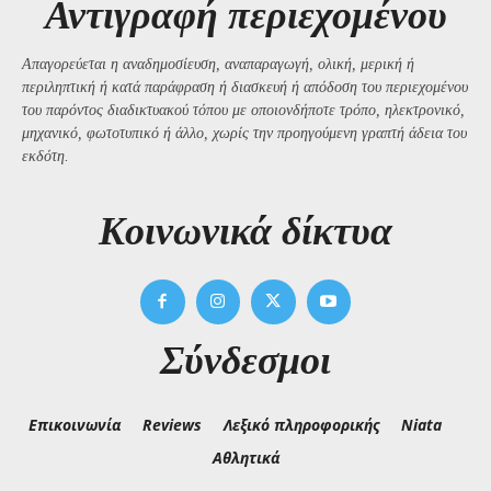
Αντιγραφή περιεχομένου
Απαγορεύεται η αναδημοσίευση, αναπαραγωγή, ολική, μερική ή
περιληπτική ή κατά παράφραση ή διασκευή ή απόδοση του περιεχομένου
του παρόντος διαδικτυακού τόπου με οποιονδήποτε τρόπο, ηλεκτρονικό,
μηχανικό, φωτοτυπικό ή άλλο, χωρίς την προηγούμενη γραπτή άδεια του
εκδότη.
Kοινωνικά δίκτυα
Σύνδεσμοι
Επικοινωνία
Reviews
Λεξικό πληροφορικής
Niata
Αθλητικά