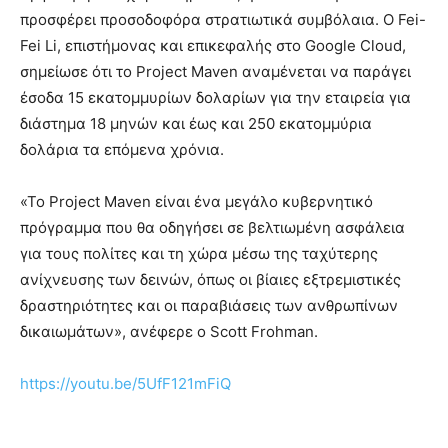
προσφέρει προσοδοφόρα στρατιωτικά συμβόλαια. Ο Fei-
Fei Li, επιστήμονας και επικεφαλής στο Google Cloud,
σημείωσε ότι το Project Maven αναμένεται να παράγει
έσοδα 15 εκατομμυρίων δολαρίων για την εταιρεία για
διάστημα 18 μηνών και έως και 250 εκατομμύρια
δολάρια τα επόμενα χρόνια.
«Το Project Maven είναι ένα μεγάλο κυβερνητικό
πρόγραμμα που θα οδηγήσει σε βελτιωμένη ασφάλεια
για τους πολίτες και τη χώρα μέσω της ταχύτερης
ανίχνευσης των δεινών, όπως οι βίαιες εξτρεμιστικές
δραστηριότητες και οι παραβιάσεις των ανθρωπίνων
δικαιωμάτων», ανέφερε ο Scott Frohman.
https://youtu.be/5UfF121mFiQ