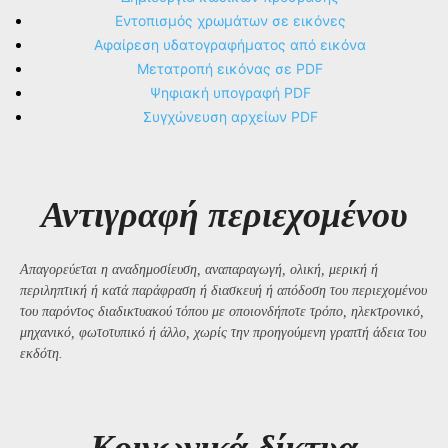
Εντοπισμός χρωμάτων σε εικόνες
Αφαίρεση υδατογραφήματος από εικόνα
Μετατροπή εικόνας σε PDF
Ψηφιακή υπογραφή PDF
Συγχώνευση αρχείων PDF
Αντιγραφή περιεχομένου
Απαγορεύεται η αναδημοσίευση, αναπαραγωγή, ολική, μερική ή
περιληπτική ή κατά παράφραση ή διασκευή ή απόδοση του περιεχομένου
του παρόντος διαδικτυακού τόπου με οποιονδήποτε τρόπο, ηλεκτρονικό,
μηχανικό, φωτοτυπικό ή άλλο, χωρίς την προηγούμενη γραπτή άδεια του
εκδότη.