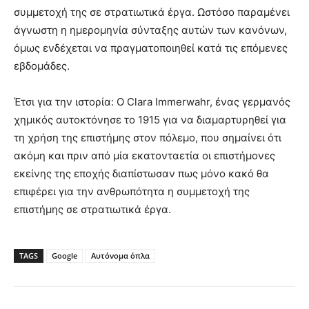
συμμετοχή της σε στρατιωτικά έργα. Ωστόσο παραμένει
άγνωστη η ημερομηνία σύνταξης αυτών των κανόνων,
όμως ενδέχεται να πραγματοποιηθεί κατά τις επόμενες
εβδομάδες.
Έτσι για την ιστορία: Ο Clara Immerwahr, ένας γερμανός
χημικός αυτοκτόνησε το 1915 για να διαμαρτυρηθεί για
τη χρήση της επιστήμης στον πόλεμο, που σημαίνει ότι
ακόμη και πριν από μία εκατονταετία οι επιστήμονες
εκείνης της εποχής διαπίστωσαν πως μόνο κακό θα
επιφέρει για την ανθρωπότητα η συμμετοχή της
επιστήμης σε στρατιωτικά έργα.
TAGS
Google
Αυτόνομα όπλα