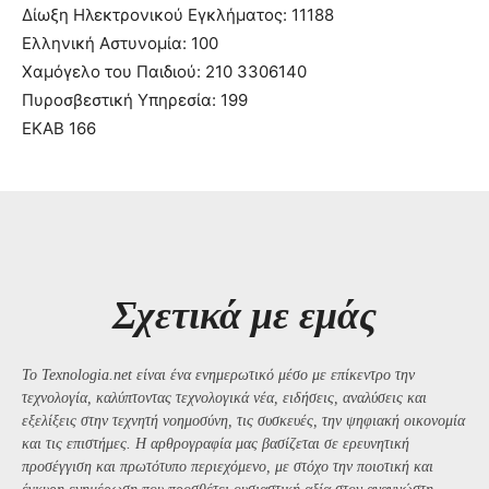
Δίωξη Ηλεκτρονικού Εγκλήματος: 11188
Ελληνική Αστυνομία: 100
Χαμόγελο του Παιδιού: 210 3306140
Πυροσβεστική Υπηρεσία: 199
ΕΚΑΒ 166
Σχετικά με εμάς
Το Texnologia.net είναι ένα ενημερωτικό μέσο με επίκεντρο την
τεχνολογία, καλύπτοντας τεχνολογικά νέα, ειδήσεις, αναλύσεις και
εξελίξεις στην τεχνητή νοημοσύνη, τις συσκευές, την ψηφιακή οικονομία
και τις επιστήμες. Η αρθρογραφία μας βασίζεται σε ερευνητική
προσέγγιση και πρωτότυπο περιεχόμενο, με στόχο την ποιοτική και