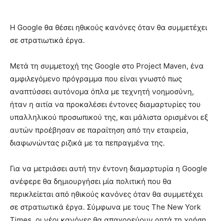
Η Google θα θέσει ηθικούς κανόνες όταν θα συμμετέχει
σε στρατιωτικά έργα.
Μετά τη συμμετοχή της Google στο Project Maven, ένα
αμφιλεγόμενο πρόγραμμα που είναι γνωστό πως
αναπτύσσει αυτόνομα όπλα με τεχνητή νοημοσύνη,
ήταν η αιτία να προκαλέσει έντονες διαμαρτυρίες του
υπαλληλικού προσωπικού της, και μάλιστα ορισμένοι εξ
αυτών προέβησαν σε παραίτηση από την εταιρεία,
διαφωνώντας ριζικά με τα πεπραγμένα της.
Για να μετριάσει αυτή την έντονη διαμαρτυρία η Google
ανέφερε θα δημιουργήσει μία πολιτική που θα
περικλείεται από ηθικούς κανόνες όταν θα συμμετέχει
σε στρατιωτικά έργα. Σύμφωνα με τους The New York
Times, οι νέοι κανόνες θα απαγορεύουν ρητά τη χρήση