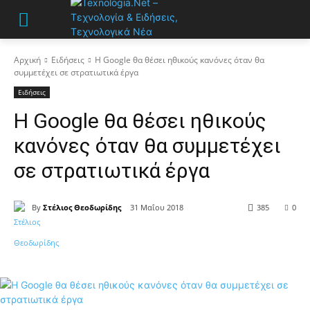
Αρχική
Ειδήσεις
Η Google θα θέσει ηθικούς κανόνες όταν θα
συμμετέχει σε στρατιωτικά έργα
Ειδήσεις
Η Google θα θέσει ηθικούς
κανόνες όταν θα συμμετέχει
σε στρατιωτικά έργα
By
Στέλιος Θεοδωρίδης
31 Μαΐου 2018
385
0