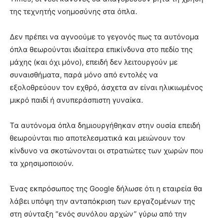
της τεχνητής νοημοσύνης στα όπλα.
Δεν πρέπει να αγνοούμε το γεγονός πως τα αυτόνομα
όπλα θεωρούνται ιδιαίτερα επικίνδυνα στο πεδίο της
μάχης (και όχι μόνο), επειδή δεν λειτουργούν με
συναισθήματα, παρά μόνο από εντολές να
εξολοθρεύουν τον εχθρό, άσχετα αν είναι ηλικιωμένος
μικρό παιδί ή ανυπεράσπιστη γυναίκα.
Τα αυτόνομα όπλα δημιουργήθηκαν στην ουσία επειδή
θεωρούνται πιο αποτελεσματικά και μειώνουν τον
κίνδυνο να σκοτώνονται οι στρατιώτες των χωρών που
τα χρησιμοποιούν.
Ένας εκπρόσωπος της Google δήλωσε ότι η εταιρεία θα
λάβει υπόψη την ανταπόκριση των εργαζομένων της
στη σύνταξη “ενός συνόλου αρχών” γύρω από την