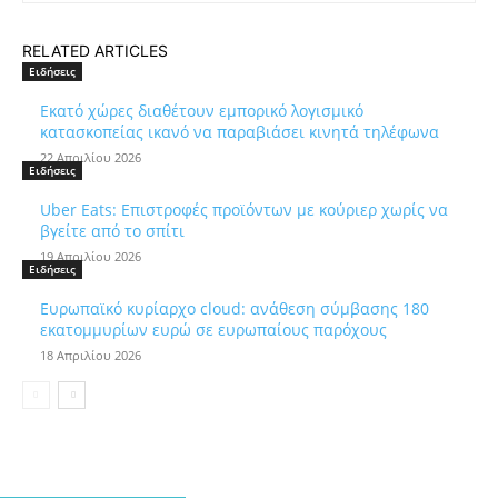
RELATED ARTICLES
Ειδήσεις
Εκατό χώρες διαθέτουν εμπορικό λογισμικό
κατασκοπείας ικανό να παραβιάσει κινητά τηλέφωνα
22 Απριλίου 2026
Ειδήσεις
Uber Eats: Επιστροφές προϊόντων με κούριερ χωρίς να
βγείτε από το σπίτι
19 Απριλίου 2026
Ειδήσεις
Ευρωπαϊκό κυρίαρχο cloud: ανάθεση σύμβασης 180
εκατομμυρίων ευρώ σε ευρωπαίους παρόχους
18 Απριλίου 2026