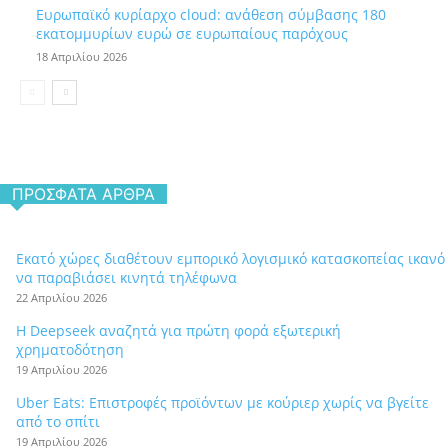
Ευρωπαϊκό κυρίαρχο cloud: ανάθεση σύμβασης 180
εκατομμυρίων ευρώ σε ευρωπαίους παρόχους
18 Απριλίου 2026
ΠΡΌΣΦΑΤΑ ΆΡΘΡΑ
Εκατό χώρες διαθέτουν εμπορικό λογισμικό κατασκοπείας ικανό
να παραβιάσει κινητά τηλέφωνα
22 Απριλίου 2026
Η Deepseek αναζητά για πρώτη φορά εξωτερική
χρηματοδότηση
19 Απριλίου 2026
Uber Eats: Επιστροφές προϊόντων με κούριερ χωρίς να βγείτε
από το σπίτι
19 Απριλίου 2026