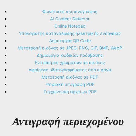
Φωνητικός κειμενογράφος
AI Content Detector
Online Notepad
Υπολογιστής κατανάλωσης ηλεκτρικής ενέργειας
Δημιουργία QR Code
Μετατροπή εικόνας σε JPEG, PNG, GIF, BMP, WebP
Δημιουργία κωδικών πρόσβασης
Εντοπισμός χρωμάτων σε εικόνες
Αφαίρεση υδατογραφήματος από εικόνα
Μετατροπή εικόνας σε PDF
Ψηφιακή υπογραφή PDF
Συγχώνευση αρχείων PDF
Αντιγραφή περιεχομένου