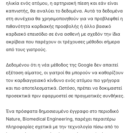
ηλικία ενός ατόμου, η αρτηριακή πίεση και εάν είναι
καπνιστής, θα αναλύει το δεδομένα. Αυτά τα δεδομένα
στη συνέχεια θα χρησιμοποιηθούν για να προβλεφθεί η
πιθανότητα καρδιακής προσβολής ή άλλο βασικό
καρδιακό επεισόδιο σε ένα ασθενή με σχεδόν την ίδια
ακρίβεια που παρέχουν οι τρέχουσες μέθοδοι σήμερα
από τους γιατρούς.
Δεδομένου ότι η νέα μέθοδος της Google δεν απαιτεί
εξέταση αίματος, οι γιατροί θα μπορούν να καθορίζουν
τον καρδιαγγειακό κίνδυνο ενός ατόμου πιο γρήγορα
και πιο αποτελεσματικά. Ωστόσο, πρέπει να δοκιμαστεί
προσεκτικά πριν εφαρμοστεί σε πραγματικές συνθήκες.
Ένα πρόσφατα δημοσιευμένο έγγραφο στο περιοδικό
Nature, Biomedical Engineering, παρέχει περαιτέρω
πληροφορίες σχετικά με την τεχνολογία πίσω από το