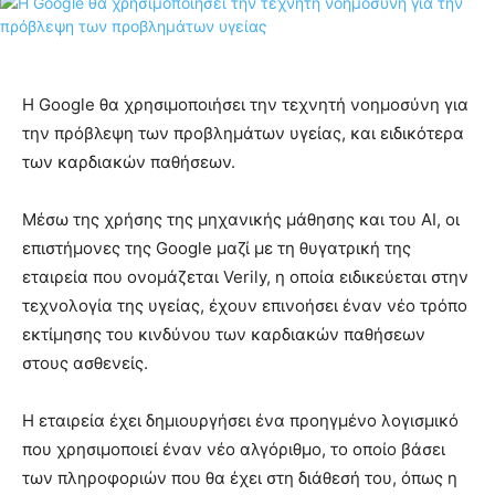
Η Google θα χρησιμοποιήσει την τεχνητή νοημοσύνη για
την πρόβλεψη των προβλημάτων υγείας, και ειδικότερα
των καρδιακών παθήσεων.
Μέσω της χρήσης της μηχανικής μάθησης και του AI, οι
επιστήμονες της Google μαζί με τη θυγατρική της
εταιρεία που ονομάζεται Verily, η οποία ειδικεύεται στην
τεχνολογία της υγείας, έχουν επινοήσει έναν νέο τρόπο
εκτίμησης του κινδύνου των καρδιακών παθήσεων
στους ασθενείς.
Η εταιρεία έχει δημιουργήσει ένα προηγμένο λογισμικό
που χρησιμοποιεί έναν νέο αλγόριθμο, το οποίο βάσει
των πληροφοριών που θα έχει στη διάθεσή του, όπως η