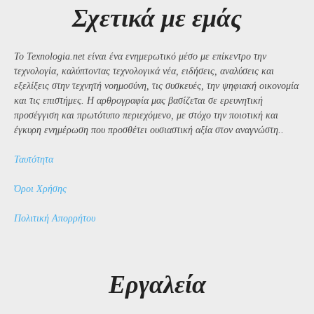
Σχετικά με εμάς
Το Texnologia.net είναι ένα ενημερωτικό μέσο με επίκεντρο την
τεχνολογία, καλύπτοντας τεχνολογικά νέα, ειδήσεις, αναλύσεις και
εξελίξεις στην τεχνητή νοημοσύνη, τις συσκευές, την ψηφιακή οικονομία
και τις επιστήμες. Η αρθρογραφία μας βασίζεται σε ερευνητική
προσέγγιση και πρωτότυπο περιεχόμενο, με στόχο την ποιοτική και
έγκυρη ενημέρωση που προσθέτει ουσιαστική αξία στον αναγνώστη..
Ταυτότητα
Όροι Χρήσης
Πολιτική Απορρήτου
Εργαλεία