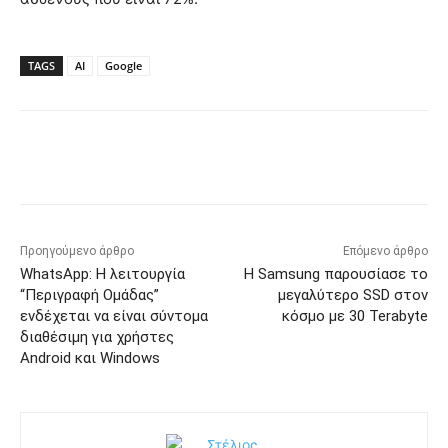
TAGS
AI
Google
Προηγούμενο άρθρο
Επόμενο άρθρο
WhatsApp: Η λειτουργία
Η Samsung παρουσίασε το
“Περιγραφή Ομάδας”
μεγαλύτερο SSD στον
ενδέχεται να είναι σύντομα
κόσμο με 30 Terabyte
διαθέσιμη για χρήστες
Android και Windows