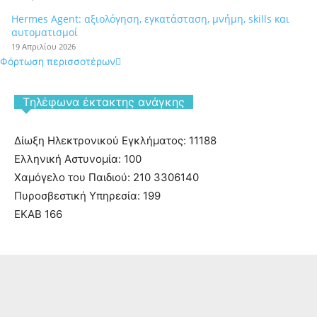
Hermes Agent: αξιολόγηση, εγκατάσταση, μνήμη, skills και
αυτοματισμοί
19 Απριλίου 2026
Φόρτωση περισσοτέρων
Tηλέφωνα έκτακτης ανάγκης
Δίωξη Ηλεκτρονικού Εγκλήματος: 11188
Ελληνική Αστυνομία: 100
Χαμόγελο του Παιδιού: 210 3306140
Πυροσβεστική Υπηρεσία: 199
ΕΚΑΒ 166