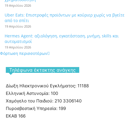
19 Απριλίου 2026
Uber Eats: Επιστροφές προϊόντων με κούριερ χωρίς να βγείτε
από το σπίτι
19 Απριλίου 2026
Hermes Agent: αξιολόγηση, εγκατάσταση, μνήμη, skills και
αυτοματισμοί
19 Απριλίου 2026
Φόρτωση περισσοτέρων
Tηλέφωνα έκτακτης ανάγκης
Δίωξη Ηλεκτρονικού Εγκλήματος: 11188
Ελληνική Αστυνομία: 100
Χαμόγελο του Παιδιού: 210 3306140
Πυροσβεστική Υπηρεσία: 199
ΕΚΑΒ 166