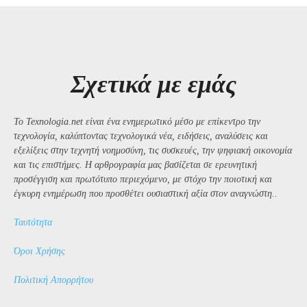
Σχετικά με εμάς
Το Texnologia.net είναι ένα ενημερωτικό μέσο με επίκεντρο την
τεχνολογία, καλύπτοντας τεχνολογικά νέα, ειδήσεις, αναλύσεις και
εξελίξεις στην τεχνητή νοημοσύνη, τις συσκευές, την ψηφιακή οικονομία
και τις επιστήμες. Η αρθρογραφία μας βασίζεται σε ερευνητική
προσέγγιση και πρωτότυπο περιεχόμενο, με στόχο την ποιοτική και
έγκυρη ενημέρωση που προσθέτει ουσιαστική αξία στον αναγνώστη..
Ταυτότητα
Όροι Χρήσης
Πολιτική Απορρήτου