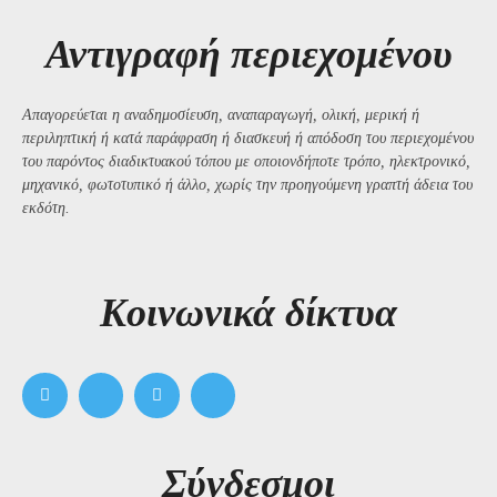
Αντιγραφή περιεχομένου
Απαγορεύεται η αναδημοσίευση, αναπαραγωγή, ολική, μερική ή
περιληπτική ή κατά παράφραση ή διασκευή ή απόδοση του περιεχομένου
του παρόντος διαδικτυακού τόπου με οποιονδήποτε τρόπο, ηλεκτρονικό,
μηχανικό, φωτοτυπικό ή άλλο, χωρίς την προηγούμενη γραπτή άδεια του
εκδότη.
Kοινωνικά δίκτυα
Σύνδεσμοι