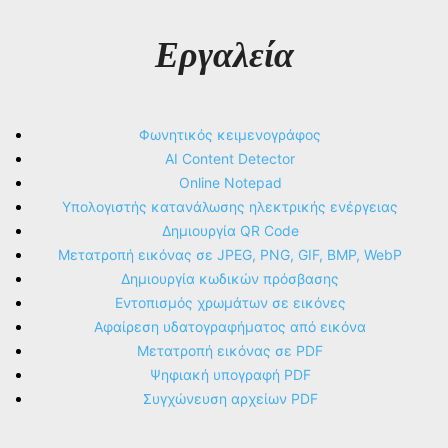
Εργαλεία
Φωνητικός κειμενογράφος
AI Content Detector
Online Notepad
Υπολογιστής κατανάλωσης ηλεκτρικής ενέργειας
Δημιουργία QR Code
Μετατροπή εικόνας σε JPEG, PNG, GIF, BMP, WebP
Δημιουργία κωδικών πρόσβασης
Εντοπισμός χρωμάτων σε εικόνες
Αφαίρεση υδατογραφήματος από εικόνα
Μετατροπή εικόνας σε PDF
Ψηφιακή υπογραφή PDF
Συγχώνευση αρχείων PDF