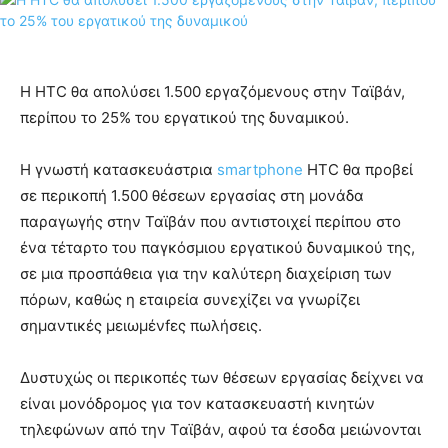
Η HTC θα απολύσει 1.500 εργαζόμενους στην Ταϊβάν,
περίπου το 25% του εργατικού της δυναμικού.
Η γνωστή κατασκευάστρια
smartphone
HTC θα προβεί
σε περικοπή 1.500 θέσεων εργασίας στη μονάδα
παραγωγής στην Ταϊβάν που αντιστοιχεί περίπου στο
ένα τέταρτο του παγκόσμιου εργατικού δυναμικού της,
σε μια προσπάθεια για την καλύτερη διαχείριση των
πόρων, καθώς η εταιρεία συνεχίζει να γνωρίζει
σημαντικές μειωμένfες πωλήσεις.
Δυστυχώς οι περικοπές των θέσεων εργασίας δείχνει να
είναι μονόδρομος για τον κατασκευαστή κινητών
τηλεφώνων από την Ταϊβάν, αφού τα έσοδα μειώνονται