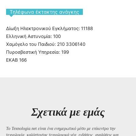
Tηλέφωνα έκτακτης ανάγκης
Δίωξη Ηλεκτρονικού Εγκλήματος: 11188
Ελληνική Αστυνομία: 100
Χαμόγελο του Παιδιού: 210 3306140
Πυροσβεστική Υπηρεσία: 199
ΕΚΑΒ 166
Σχετικά με εμάς
Το Texnologia.net είναι ένα ενημερωτικό μέσο με επίκεντρο την
τεχνολογία, καλύπτοντας τεχνολογικά νέα, ειδήσεις, αναλύσεις και