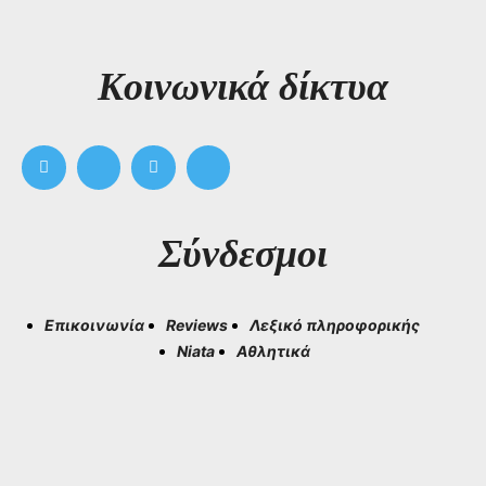
Kοινωνικά δίκτυα
Σύνδεσμοι
Επικοινωνία
Reviews
Λεξικό πληροφορικής
Niata
Αθλητικά