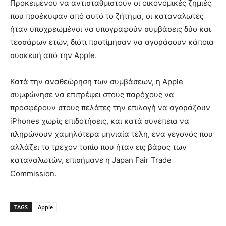
Προκειμένου να αντισταθμιστούν οι οικονομικές ζημιές
που προέκυψαν από αυτό το ζήτημα, οι καταναλωτές
ήταν υποχρεωμένοι να υπογραφούν συμβάσεις δύο και
τεσσάρων ετών, διότι προτίμησαν να αγοράσουν κάποια
συσκευή από την Apple.
Κατά την αναθεώρηση των συμβάσεων, η Apple
συμφώνησε να επιτρέψει στους παρόχους να
προσφέρουν στους πελάτες την επιλογή να αγοράζουν
iPhones χωρίς επιδοτήσεις, και κατά συνέπεια να
πληρώνουν χαμηλότερα μηνιαία τέλη, ένα γεγονός που
αλλάζει το τρέχον τοπίο που ήταν εις βάρος των
καταναλωτών, επισήμανε η Japan Fair Trade
Commission.
TAGS
Apple