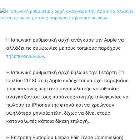
Η Ιαπωνική ρυθμιστική αρχή ανάγκασε την Apple να
αλλάξει τις συμφωνίες με τους τοπικούς παρόχους
τηλεπικοινωνιών
.
Η Ιαπωνική ρυθμιστική αρχή δήλωσε την Τετάρτη (11
Ιουλίου 2018) ότι η Apple ενδέχεται να έχει παραβιάσει
τους κανόνες περί αντιμονοπωλιακής νομοθεσίας
αναγκάζοντας τους παρόχους κινητής τηλεφωνίας να
πωλούν τα iPhones της φτηνά και να χρεώνουν
υψηλότερα μηνιαία τέλη, δίχως να δίνει στους
καταναλωτές κάποια δίκαιη επιλογή.
Η Επιτροπή Εμπορίου (Japan Fair Trade Commission)