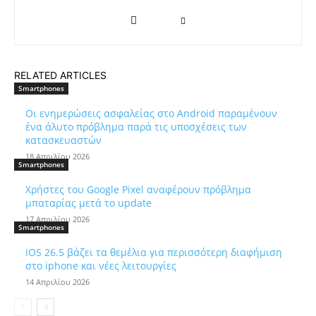
RELATED ARTICLES
Smartphones
Οι ενημερώσεις ασφαλείας στο Android παραμένουν
ένα άλυτο πρόβλημα παρά τις υποσχέσεις των
κατασκευαστών
18 Απριλίου 2026
Smartphones
Χρήστες του Google Pixel αναφέρουν πρόβλημα
μπαταρίας μετά το update
17 Απριλίου 2026
Smartphones
iOS 26.5 βάζει τα θεμέλια για περισσότερη διαφήμιση
στο iphone και νέες λειτουργίες
14 Απριλίου 2026