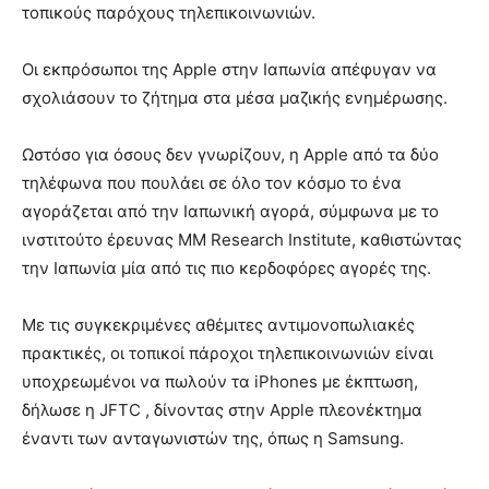
τοπικούς παρόχους τηλεπικοινωνιών.
Οι εκπρόσωποι της Apple στην Ιαπωνία απέφυγαν να
σχολιάσουν το ζήτημα στα μέσα μαζικής ενημέρωσης.
Ωστόσο για όσους δεν γνωρίζουν, η Apple από τα δύο
τηλέφωνα που πουλάει σε όλο τον κόσμο το ένα
αγοράζεται από την Ιαπωνική αγορά, σύμφωνα με το
ινστιτούτο έρευνας MM Research Institute, καθιστώντας
την Ιαπωνία μία από τις πιο κερδοφόρες αγορές της.
Με τις συγκεκριμένες αθέμιτες αντιμονοπωλιακές
πρακτικές, οι τοπικοί πάροχοι τηλεπικοινωνιών είναι
υποχρεωμένοι να πωλούν τα iPhones με έκπτωση,
δήλωσε η JFTC , δίνοντας στην Apple πλεονέκτημα
έναντι των ανταγωνιστών της, όπως η Samsung.