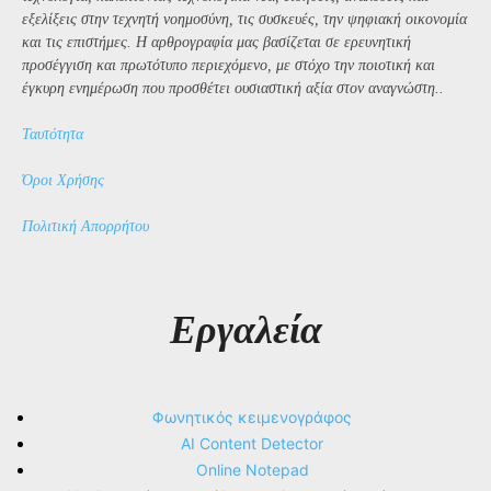
εξελίξεις στην τεχνητή νοημοσύνη, τις συσκευές, την ψηφιακή οικονομία
και τις επιστήμες. Η αρθρογραφία μας βασίζεται σε ερευνητική
προσέγγιση και πρωτότυπο περιεχόμενο, με στόχο την ποιοτική και
έγκυρη ενημέρωση που προσθέτει ουσιαστική αξία στον αναγνώστη..
Ταυτότητα
Όροι Χρήσης
Πολιτική Απορρήτου
Εργαλεία
Φωνητικός κειμενογράφος
AI Content Detector
Online Notepad