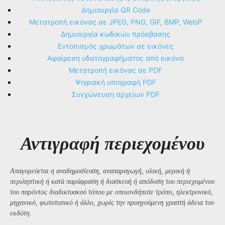
Δημιουργία QR Code
Μετατροπή εικόνας σε JPEG, PNG, GIF, BMP, WebP
Δημιουργία κωδικών πρόσβασης
Εντοπισμός χρωμάτων σε εικόνες
Αφαίρεση υδατογραφήματος από εικόνα
Μετατροπή εικόνας σε PDF
Ψηφιακή υπογραφή PDF
Συγχώνευση αρχείων PDF
Αντιγραφή περιεχομένου
Απαγορεύεται η αναδημοσίευση, αναπαραγωγή, ολική, μερική ή
περιληπτική ή κατά παράφραση ή διασκευή ή απόδοση του περιεχομένου
του παρόντος διαδικτυακού τόπου με οποιονδήποτε τρόπο, ηλεκτρονικό,
μηχανικό, φωτοτυπικό ή άλλο, χωρίς την προηγούμενη γραπτή άδεια του
εκδότη.