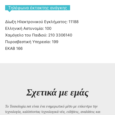
Tηλέφωνα έκτακτης ανάγκης
Δίωξη Ηλεκτρονικού Εγκλήματος: 11188
Ελληνική Αστυνομία: 100
Χαμόγελο του Παιδιού: 210 3306140
Πυροσβεστική Υπηρεσία: 199
ΕΚΑΒ 166
Σχετικά με εμάς
Το Texnologia.net είναι ένα ενημερωτικό μέσο με επίκεντρο την
τεχνολογία, καλύπτοντας τεχνολογικά νέα, ειδήσεις, αναλύσεις και