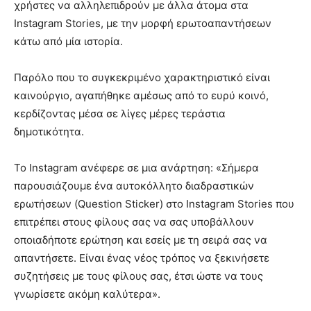
χρήστες να αλληλεπιδρούν με άλλα άτομα στα
Instagram Stories, με την μορφή ερωτοαπαντήσεων
κάτω από μία ιστορία.
Παρόλο που το συγκεκριμένο χαρακτηριστικό είναι
καινούργιο, αγαπήθηκε αμέσως από το ευρύ κοινό,
κερδίζοντας μέσα σε λίγες μέρες τεράστια
δημοτικότητα.
Το Instagram ανέφερε σε μια ανάρτηση: «Σήμερα
παρουσιάζουμε ένα αυτοκόλλητο διαδραστικών
ερωτήσεων (Question Sticker) στο Instagram Stories που
επιτρέπει στους φίλους σας να σας υποβάλλουν
οποιαδήποτε ερώτηση και εσείς με τη σειρά σας να
απαντήσετε. Είναι ένας νέος τρόπος να ξεκινήσετε
συζητήσεις με τους φίλους σας, έτσι ώστε να τους
γνωρίσετε ακόμη καλύτερα».