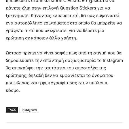
προσθέσετε στα Insta stories. Έπειτα θα χρειαστεί να
κάνετε κλικ στην επιλογή Question Stickers για να
ξεκινήσετε. Κάνοντας κλικ σε αυτό, θα σας εμφανιστεί
ένα αυτοκόλλητο ερωτήματος στο οποίο θα μπορείτε να
γράψετε αυτό που σκέφτεστε, για να θέσετε μία
ερώτηση σε κάποιον άλλο χρήστη.
Ωστόσο πρέπει να γίνει σαφές πως από τη στιγμή που θα
δημοσιεύσετε την απάντησή σας ως ιστορία το Instagram
θα αποκρύψει την ταυτότητα του αποστολέα της
ερώτησης, δηλαδή δεν θα εμφανίζεται το όνομα του
προφίλ σας και η φωτογραφία σας στον υπόλοιπο
κόσμο.
TAGS
Instagram