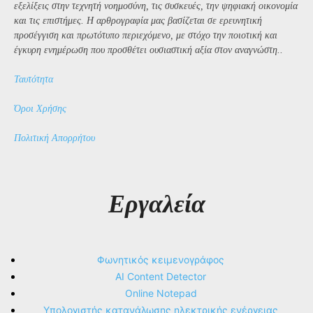
εξελίξεις στην τεχνητή νοημοσύνη, τις συσκευές, την ψηφιακή οικονομία
και τις επιστήμες. Η αρθρογραφία μας βασίζεται σε ερευνητική
προσέγγιση και πρωτότυπο περιεχόμενο, με στόχο την ποιοτική και
έγκυρη ενημέρωση που προσθέτει ουσιαστική αξία στον αναγνώστη..
Ταυτότητα
Όροι Χρήσης
Πολιτική Απορρήτου
Εργαλεία
Φωνητικός κειμενογράφος
AI Content Detector
Online Notepad
Υπολογιστής κατανάλωσης ηλεκτρικής ενέργειας