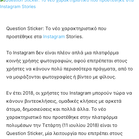
Question Sticker: Το νέο χαρακτηριστικό που
προστέθηκε στα
Instagram
Stories.
Το Instagram δεν είναι πλέον απλά μια πλατφόρμα
κοινής χρήσης φωτογραφιών, αφού επιτρέπεται στους
χρήστες να κάνουν πολύ περισσότερα πράγματα, από το
να μοιράζονται φωτογραφίες ή βίντεο με φίλους.
Εν έτει 2018, οι χρήστες του Instagram μπορούν τώρα να
κάνουν βιντεοκλήσεις, ομαδικές κλήσεις με αρκετά
άτομα, δημοσιεύσεις και πολλά άλλα. Το νέο
χαρακτηριστικό που προστέθηκε στην πλατφόρμα
πολυμέσων την Τετάρτη (11 ιουλίου 2018) είναι το
Question Sticker, μία λειτουργία που επιτρέπει στους