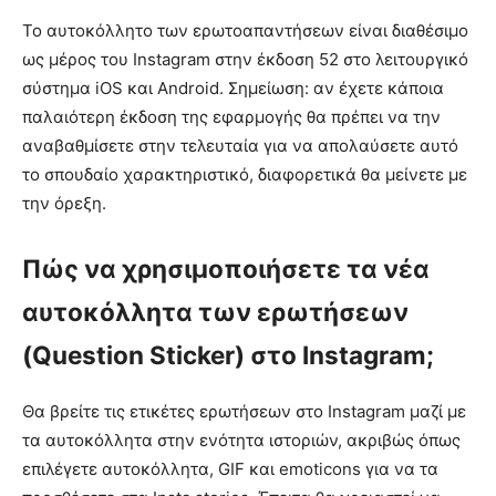
Το αυτοκόλλητο των ερωτοαπαντήσεων είναι διαθέσιμο
ως μέρος του Instagram στην έκδοση 52 στο λειτουργικό
σύστημα iOS και Android. Σημείωση: αν έχετε κάποια
παλαιότερη έκδοση της εφαρμογής θα πρέπει να την
αναβαθμίσετε στην τελευταία για να απολαύσετε αυτό
το σπουδαίο χαρακτηριστικό, διαφορετικά θα μείνετε με
την όρεξη.
Πώς να χρησιμοποιήσετε τα νέα
αυτοκόλλητα των ερωτήσεων
(Question Sticker) στο Instagram;
Θα βρείτε τις ετικέτες ερωτήσεων στο Instagram μαζί με
τα αυτοκόλλητα στην ενότητα ιστοριών, ακριβώς όπως
επιλέγετε αυτοκόλλητα, GIF και emoticons για να τα