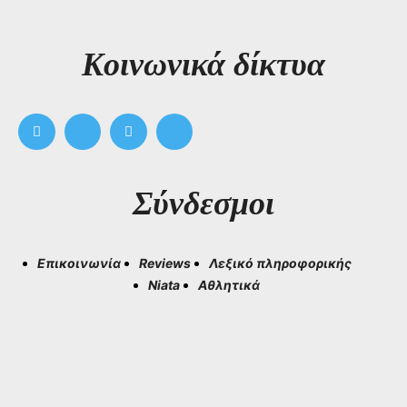
Kοινωνικά δίκτυα
Σύνδεσμοι
Επικοινωνία
Reviews
Λεξικό πληροφορικής
Niata
Αθλητικά