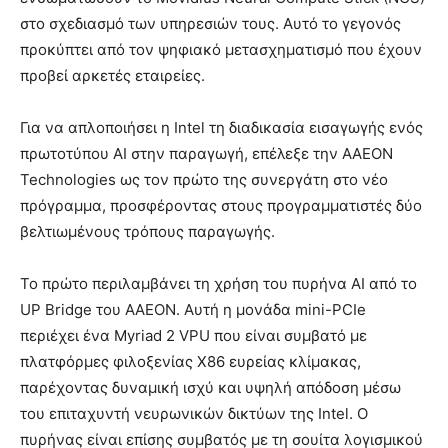
στο σχεδιασμό των υπηρεσιών τους. Αυτό το γεγονός
προκύπτει από τον ψηφιακό μετασχηματισμό που έχουν
προβεί αρκετές εταιρείες.
Για να απλοποιήσει η Intel τη διαδικασία εισαγωγής ενός
πρωτοτύπου AI στην παραγωγή, επέλεξε την AAEON
Technologies ως τον πρώτο της συνεργάτη στο νέο
πρόγραμμα, προσφέροντας στους προγραμματιστές δύο
βελτιωμένους τρόπους παραγωγής.
Το πρώτο περιλαμβάνει τη χρήση του πυρήνα AI από το
UP Bridge του AAEON. Αυτή η μονάδα mini-PCIe
περιέχει ένα Myriad 2 VPU που είναι συμβατό με
πλατφόρμες φιλοξενίας X86 ευρείας κλίμακας,
παρέχοντας δυναμική ισχύ και υψηλή απόδοση μέσω
του επιταχυντή νευρωνικών δικτύων της Intel. Ο
πυρήνας είναι επίσης συμβατός με τη σουίτα λογισμικού