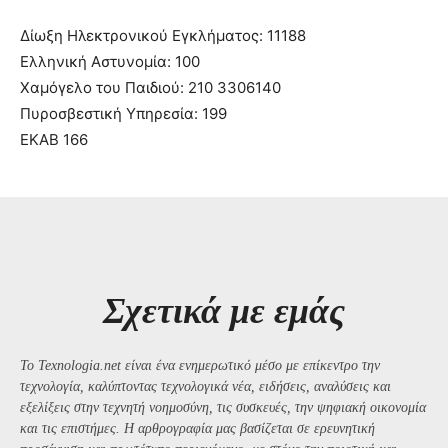
Δίωξη Ηλεκτρονικού Εγκλήματος: 11188
Ελληνική Αστυνομία: 100
Χαμόγελο του Παιδιού: 210 3306140
Πυροσβεστική Υπηρεσία: 199
ΕΚΑΒ 166
Σχετικά με εμάς
Το Texnologia.net είναι ένα ενημερωτικό μέσο με επίκεντρο την
τεχνολογία, καλύπτοντας τεχνολογικά νέα, ειδήσεις, αναλύσεις και
εξελίξεις στην τεχνητή νοημοσύνη, τις συσκευές, την ψηφιακή οικονομία
και τις επιστήμες. Η αρθρογραφία μας βασίζεται σε ερευνητική