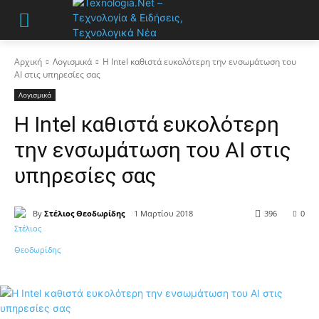
Αρχική
Λογισμικά
Η Intel καθιστά ευκολότερη την ενσωμάτωση του
AI στις υπηρεσίες σας
Λογισμικά
Η Intel καθιστά ευκολότερη
την ενσωμάτωση του AI στις
υπηρεσίες σας
By
Στέλιος Θεοδωρίδης
1 Μαρτίου 2018
396
0