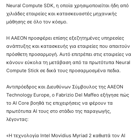
Neural Compute SDK, η οποία χρησιμοποιείται ήδη από
χιλιάδες εταιρείες και κατασκευαστές μηχανικής
μάθησης σε όλο τον κόσμο.
Η AAEON προσφέρει επίσης εξεζητημένες υπηρεσίες
ανάπτυξης και κατασκευής για εταιρείες που απαιτούν
πρόσθετη προσαρμογή. Αυτό επιτρέπει στις εταιρείες να
κάνουν εύκολα τη μετάβαση από τα πρωτότυπα Neural
Compute Stick σε δικά τους προσαρμοσμένα πεδια.
Αντιπρόεδρος και Διευθύνων Σύμβουλος της AAEON
Technology Europe, ο Fabrizio Del Maffeo εξήγησε πώς
το AI Core βοηθά τις επιχειρήσεις να φέρουν τα
πρωτότυπα AI τους στο στάδιο της παραγωγής,
λέγοντας:
«Η τεχνολογία Intel Movidius Myriad 2 καθιστά τον AI