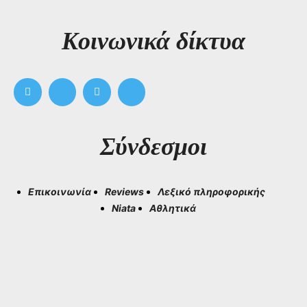
Kοινωνικά δίκτυα
Σύνδεσμοι
Επικοινωνία
Reviews
Λεξικό πληροφορικής
Niata
Αθλητικά