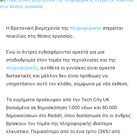
Η Βρετανική βιομηχανία της
πληροφορικής
στερείται
ποικιλίας στις θέσεις εργασίας.
Ενώ οι άντρες ενδιαφέρονται αρκετά για μια
σταδιοδρομία στον τομέα της τεχνολογίας και της
πληροφορικής
, αντίθετα οι γυναίκες είναι αρκετά
διστακτικές και μάλλον δεν είναι πρόθυμες να
υπηρετήσουν αυτό τον κλάδο, σύμφωνα με νέα έκθεση.
Τα ευρήματα προέκυψαν από την Tech City UK
βασισμένα σε δημοσκόπηση 1.000 νέων και 80.000
δημοσιεύσεων στο Reddit, όπου διαπίστωσε ότι οι άνδρες
βρίσκουν τον τομέα της πληροφορικής ιδιαίτερα
ελκυστικό. Περισσότερο από το ένα τρίτο (36%) από