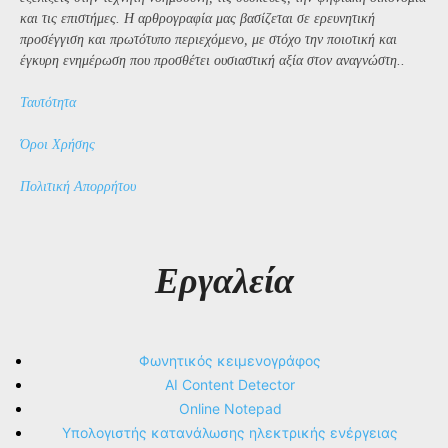
και τις επιστήμες. Η αρθρογραφία μας βασίζεται σε ερευνητική
προσέγγιση και πρωτότυπο περιεχόμενο, με στόχο την ποιοτική και
έγκυρη ενημέρωση που προσθέτει ουσιαστική αξία στον αναγνώστη..
Ταυτότητα
Όροι Χρήσης
Πολιτική Απορρήτου
Εργαλεία
Φωνητικός κειμενογράφος
AI Content Detector
Online Notepad
Υπολογιστής κατανάλωσης ηλεκτρικής ενέργειας