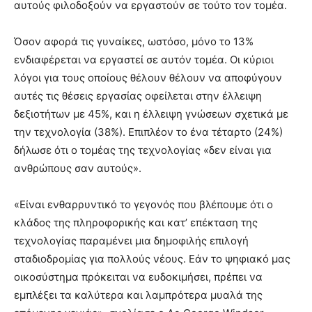
αυτούς φιλοδοξούν να εργαστούν σε τούτο τον τομέα.
Όσον αφορά τις γυναίκες, ωστόσο, μόνο το 13%
ενδιαφέρεται να εργαστεί σε αυτόν τομέα. Οι κύριοι
λόγοι για τους οποίους θέλουν θέλουν να αποφύγουν
αυτές τις θέσεις εργασίας οφείλεται στην έλλειψη
δεξιοτήτων με 45%, και η έλλειψη γνώσεων σχετικά με
την τεχνολογία (38%). Επιπλέον το ένα τέταρτο (24%)
δήλωσε ότι ο τομέας της τεχνολογίας «δεν είναι για
ανθρώπους σαν αυτούς».
«Είναι ενθαρρυντικό το γεγονός που βλέπουμε ότι ο
κλάδος της πληροφορικής και κατ’ επέκταση της
τεχνολογίας παραμένει μια δημοφιλής επιλογή
σταδιοδρομίας για πολλούς νέους. Εάν το ψηφιακό μας
οικοσύστημα πρόκειται να ευδοκιμήσει, πρέπει να
εμπλέξει τα καλύτερα και λαμπρότερα μυαλά της