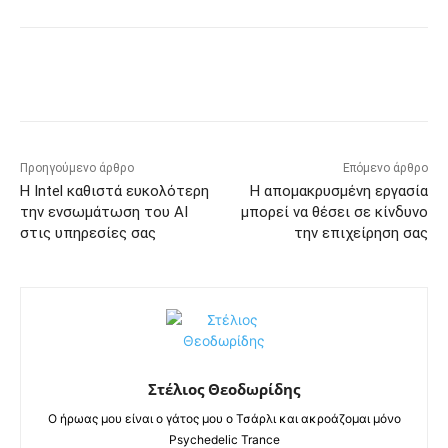
Προηγούμενο άρθρο
Επόμενο άρθρο
Η Intel καθιστά ευκολότερη
Η απομακρυσμένη εργασία
την ενσωμάτωση του AI
μπορεί να θέσει σε κίνδυνο
στις υπηρεσίες σας
την επιχείρηση σας
Στέλιος Θεοδωρίδης
Ο ήρωας μου είναι ο γάτος μου ο Τσάρλι και ακροάζομαι μόνο
Psychedelic Trance