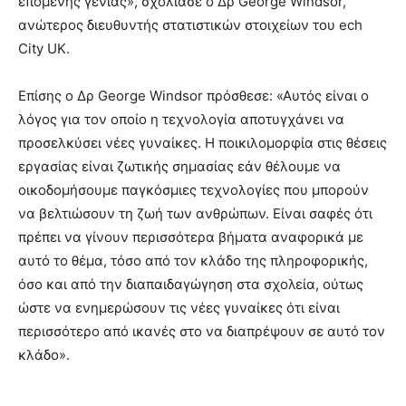
επόμενης γενιάς», σχολίασε ο Δρ George Windsor,
ανώτερος διευθυντής στατιστικών στοιχείων του ech
City UK.
Επίσης ο Δρ George Windsor πρόσθεσε: «Αυτός είναι ο
λόγος για τον οποίο η τεχνολογία αποτυγχάνει να
προσελκύσει νέες γυναίκες. Η ποικιλομορφία στις θέσεις
εργασίας είναι ζωτικής σημασίας εάν θέλουμε να
οικοδομήσουμε παγκόσμιες τεχνολογίες που μπορούν
να βελτιώσουν τη ζωή των ανθρώπων. Είναι σαφές ότι
πρέπει να γίνουν περισσότερα βήματα αναφορικά με
αυτό το θέμα, τόσο από τον κλάδο της πληροφορικής,
όσο και από την διαπαιδαγώγηση στα σχολεία, ούτως
ώστε να ενημερώσουν τις νέες γυναίκες ότι είναι
περισσότερο από ικανές στο να διαπρέψουν σε αυτό τον
κλάδο».