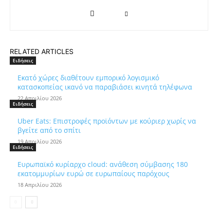
RELATED ARTICLES
Ειδήσεις
Εκατό χώρες διαθέτουν εμπορικό λογισμικό
κατασκοπείας ικανό να παραβιάσει κινητά τηλέφωνα
22 Απριλίου 2026
Ειδήσεις
Uber Eats: Επιστροφές προϊόντων με κούριερ χωρίς να
βγείτε από το σπίτι
19 Απριλίου 2026
Ειδήσεις
Ευρωπαϊκό κυρίαρχο cloud: ανάθεση σύμβασης 180
εκατομμυρίων ευρώ σε ευρωπαίους παρόχους
18 Απριλίου 2026