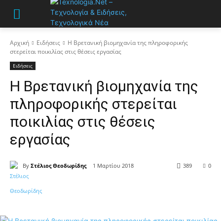
Αρχική
Ειδήσεις
Η Βρετανική βιομηχανία της πληροφορικής
στερείται ποικιλίας στις θέσεις εργασίας
Ειδήσεις
Η Βρετανική βιομηχανία της
πληροφορικής στερείται
ποικιλίας στις θέσεις
εργασίας
By
Στέλιος Θεοδωρίδης
1 Μαρτίου 2018
389
0