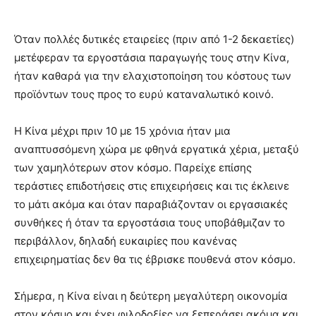
Όταν πολλές δυτικές εταιρείες (πριν από 1-2 δεκαετίες)
μετέφεραν τα εργοστάσια παραγωγής τους στην Κίνα,
ήταν καθαρά για την ελαχιστοποίηση του κόστους των
προϊόντων τους προς το ευρύ καταναλωτικό κοινό.
Η Κίνα μέχρι πριν 10 με 15 χρόνια ήταν μια
αναπτυσσόμενη χώρα με φθηνά εργατικά χέρια, μεταξύ
των χαμηλότερων στον κόσμο. Παρείχε επίσης
τεράστιες επιδοτήσεις στις επιχειρήσεις και τις έκλεινε
το μάτι ακόμα και όταν παραβιάζονταν οι εργασιακές
συνθήκες ή όταν τα εργοστάσια τους υποβάθμιζαν το
περιβάλλον, δηλαδή ευκαιρίες που κανένας
επιχειρηματίας δεν θα τις έβρισκε πουθενά στον κόσμο.
Σήμερα, η Κίνα είναι η δεύτερη μεγαλύτερη οικονομία
στον κόσμο και έχει φιλοδοξίες να ξεπεράσει ακόμα και