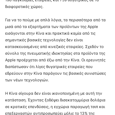
διαφορετικές χώρες.
Για να το πούμε με απλά λόγια, τα περισσότερα από τα
μισά από τα εξαρτήματα των προϊόντων της Apple
εισάγονται στην Κίνα και πρακτικά καμία από τις
σημαντικές βασικές τεχνολογίες δεν είναι
κατασκευασμένες από κινεζικές εταιρείες. Σχεδόν το
σύνολο της πνευματικής ιδιοκτησίας στα προϊόντα της
Apple προέρχεται από έξω από την Κίνα. Οι ερευνητές
διαπίστωσαν ότι λίγες θυγατρικές εταιρείες που
εδρεύουν στην Κίνα παράγουν τις βασικές συνιστώσες
των νέων τεχνολογιών.
Η Κίνα σίγουρα δεν είναι ικανοποιημένη με αυτή την
κατάσταση. Έχοντας ξοδέψει δισεκατομμύρια δολάρια
σε κρατικές επενδύσεις, η εγχώρια παραγωγή τσιπ και
επεξεργαστών αντιπροσωπεύει μόλις το 13% της