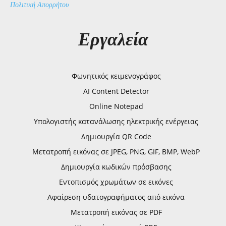
Πολιτική Απορρήτου
Εργαλεία
Φωνητικός κειμενογράφος
AI Content Detector
Online Notepad
Υπολογιστής κατανάλωσης ηλεκτρικής ενέργειας
Δημιουργία QR Code
Μετατροπή εικόνας σε JPEG, PNG, GIF, BMP, WebP
Δημιουργία κωδικών πρόσβασης
Εντοπισμός χρωμάτων σε εικόνες
Αφαίρεση υδατογραφήματος από εικόνα
Μετατροπή εικόνας σε PDF