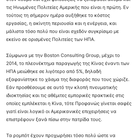
τις Ηνωμένες Πολιτείες Αμερικής που είναι η πρώτη. Εν
τούτοις τη σήμερον ημέρα αυξήθηκε το κόστος
εργασίας, η ακίνητη περιουσία και η ενέργεια, και
μάλιστα τόσο πολύ που είναι σχεδόν συγκρίσιμο με
εκείνο σε ορισμένες Πολιτείες των ΗΠΑ.
Σύμφωνα με την Boston Consulting Group, μέχρι το
2014, το πλεονέκτημα παραγωγής της Κίνας έναντι των
ΗΠΑ μειώθηκε σε λιγότερο από 5%, δηλαδή
εξαφανίστηκε το χάσμα της διαφοράς που τους χώριζε.
Εάν προσθέσουμε σε αυτό την κλοπή πνευματικής
ιδιοκτησίας και τις αθέμιτες εμπορικές πρακτικές στις
οποίες εμπλέκεται η Κίνα, τότε Προφανώς γίνεται σαφές
γιατί είναι λογικό οι Αμερικανικές επιχειρήσεις να
επιστρέφουν ξανά πίσω στην πατρίδα τους.
Τα ρομπότ έχουν προχωρήσει τόσο πολύ ώστε να