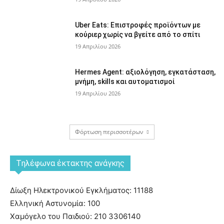
Uber Eats: Επιστροφές προϊόντων με
κούριερ χωρίς να βγείτε από το σπίτι
19 Απριλίου 2026
Hermes Agent: αξιολόγηση, εγκατάσταση,
μνήμη, skills και αυτοματισμοί
19 Απριλίου 2026
Φόρτωση περισσοτέρων
Tηλέφωνα έκτακτης ανάγκης
Δίωξη Ηλεκτρονικού Εγκλήματος: 11188
Ελληνική Αστυνομία: 100
Χαμόγελο του Παιδιού: 210 3306140