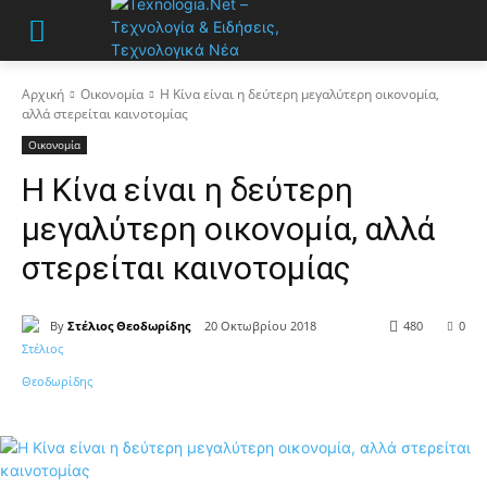
Αρχική
Οικονομία
Η Κίνα είναι η δεύτερη μεγαλύτερη οικονομία,
αλλά στερείται καινοτομίας
Οικονομία
Η Κίνα είναι η δεύτερη
μεγαλύτερη οικονομία, αλλά
στερείται καινοτομίας
By
Στέλιος Θεοδωρίδης
20 Οκτωβρίου 2018
480
0