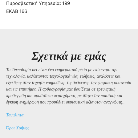
Πυροσβεστική Υπηρεσία: 199
ΕΚΑΒ 166
Σχετικά με εμάς
Το Texnologia.net είναι ένα ενημερωτικό μέσο με επίκεντρο την
τεχνολογία, καλύπτοντας τεχνολογικά νέα, ειδήσεις, αναλύσεις και
εξελίξεις στην τεχνητή νοημοσύνη, τις συσκευές, την ψηφιακή οικονομία
και τις επιστήμες. Η αρθρογραφία μας βασίζεται σε ερευνητική
προσέγγιση και πρωτότυπο περιεχόμενο, με στόχο την ποιοτική και
έγκυρη ενημέρωση που προσθέτει ουσιαστική αξία στον αναγνώστη..
Ταυτότητα
Όροι Χρήσης