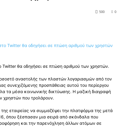
500
0
 Twitter θα οδηγήσει σε πτώση αριθμού των χρηστών.
 ποσοστό αναστολής των πλαστών λογαριασμών από τον
ιας συνεχιζόμενης προσπάθειας αυτού του περίεργου
λα τα μέσα κοινωνικής δικτύωσης. Η μαζική διαγραφή
ν χρηστών που τρολάρουν.
 της εταιρείας να συμμαζέψει την πλατφόρμα της μετά
016, όπου ξέσπασαν μια σειρά από σκάνδαλα που
ηροφόρηση και την παρενόχληση άλλων ατόμων σε