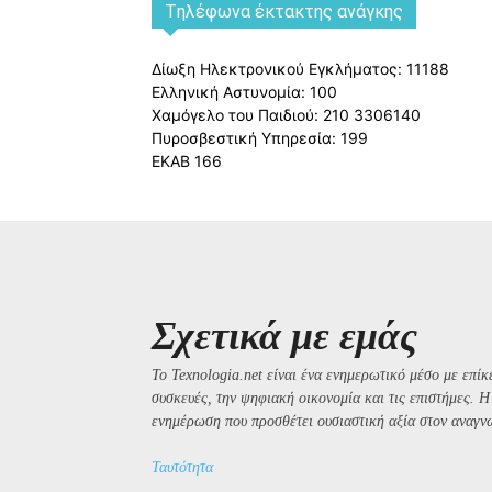
Tηλέφωνα έκτακτης ανάγκης
Δίωξη Ηλεκτρονικού Εγκλήματος: 11188
Ελληνική Αστυνομία: 100
Χαμόγελο του Παιδιού: 210 3306140
Πυροσβεστική Υπηρεσία: 199
ΕΚΑΒ 166
Σχετικά με εμάς
Το Texnologia.net είναι ένα ενημερωτικό μέσο με επίκε
συσκευές, την ψηφιακή οικονομία και τις επιστήμες. 
ενημέρωση που προσθέτει ουσιαστική αξία στον αναγν
Ταυτότητα