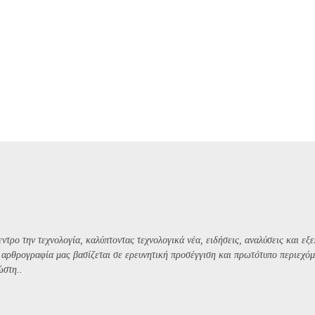
ντρο την τεχνολογία, καλύπτοντας τεχνολογικά νέα, ειδήσεις, αναλύσεις και εξε
Η αρθρογραφία μας βασίζεται σε ερευνητική προσέγγιση και πρωτότυπο περιεχόμ
ώστη..