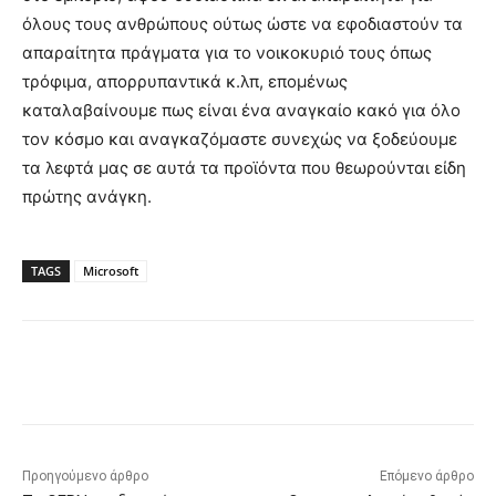
όλους τους ανθρώπους ούτως ώστε να εφοδιαστούν τα
απαραίτητα πράγματα για το νοικοκυριό τους όπως
τρόφιμα, απορρυπαντικά κ.λπ, επομένως
καταλαβαίνουμε πως είναι ένα αναγκαίο κακό για όλο
τον κόσμο και αναγκαζόμαστε συνεχώς να ξοδεύουμε
τα λεφτά μας σε αυτά τα προϊόντα που θεωρούνται είδη
πρώτης ανάγκη.
TAGS
Microsoft
Προηγούμενο άρθρο
Επόμενο άρθρο