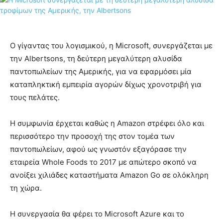
Ο γίγαντας του λογισμικού, η Microsoft, συνεργάζεται με
την Albertsons, τη δεύτερη μεγαλύτερη αλυσίδα
παντοπωλείων της Αμερικής, για να εφαρμόσει μία
καταπληκτική εμπειρία αγορών δίχως χρονοτριβή για
τους πελάτες.
Η συμφωνία έρχεται καθώς η Amazon στρέφει όλο και
περισσότερο την προσοχή της στον τομέα των
παντοπωλείων, αφού ως γνωστόν εξαγόρασε την
εταιρεία Whole Foods το 2017 με απώτερο σκοπό να
ανοίξει χιλιάδες καταστήματα Amazon Go σε ολόκληρη
τη χώρα.
Η συνεργασία θα φέρει το Microsoft Azure και το