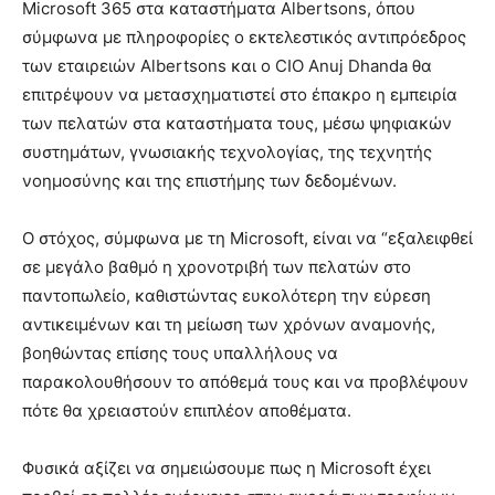
Microsoft 365 στα καταστήματα Albertsons, όπου
σύμφωνα με πληροφορίες ο εκτελεστικός αντιπρόεδρος
των εταιρειών Albertsons και ο CIO Anuj Dhanda θα
επιτρέψουν να μετασχηματιστεί στο έπακρο η εμπειρία
των πελατών στα καταστήματα τους, μέσω ψηφιακών
συστημάτων, γνωσιακής τεχνολογίας, της τεχνητής
νοημοσύνης και της επιστήμης των δεδομένων.
Ο στόχος, σύμφωνα με τη Microsoft, είναι να “εξαλειφθεί
σε μεγάλο βαθμό η χρονοτριβή των πελατών στο
παντοπωλείο, καθιστώντας ευκολότερη την εύρεση
αντικειμένων και τη μείωση των χρόνων αναμονής,
βοηθώντας επίσης τους υπαλλήλους να
παρακολουθήσουν το απόθεμά τους και να προβλέψουν
πότε θα χρειαστούν επιπλέον αποθέματα.
Φυσικά αξίζει να σημειώσουμε πως η Microsoft έχει