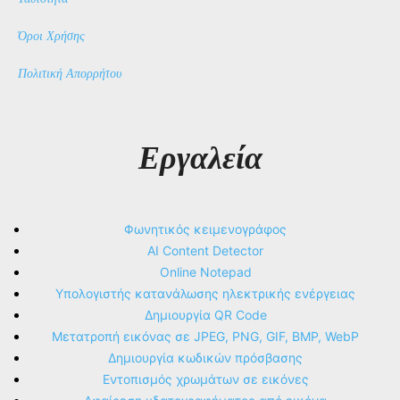
Όροι Χρήσης
Πολιτική Απορρήτου
Εργαλεία
Φωνητικός κειμενογράφος
AI Content Detector
Online Notepad
Υπολογιστής κατανάλωσης ηλεκτρικής ενέργειας
Δημιουργία QR Code
Μετατροπή εικόνας σε JPEG, PNG, GIF, BMP, WebP
Δημιουργία κωδικών πρόσβασης
Εντοπισμός χρωμάτων σε εικόνες