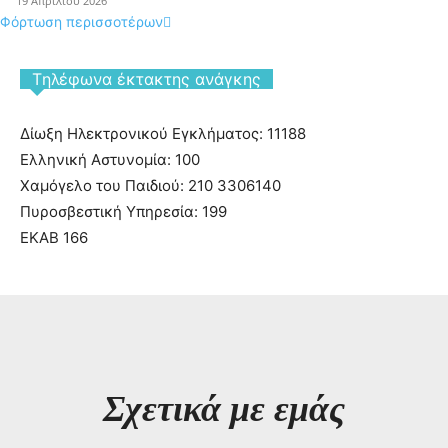
19 Απριλίου 2026
Φόρτωση περισσοτέρων
Tηλέφωνα έκτακτης ανάγκης
Δίωξη Ηλεκτρονικού Εγκλήματος: 11188
Ελληνική Αστυνομία: 100
Χαμόγελο του Παιδιού: 210 3306140
Πυροσβεστική Υπηρεσία: 199
ΕΚΑΒ 166
Σχετικά με εμάς