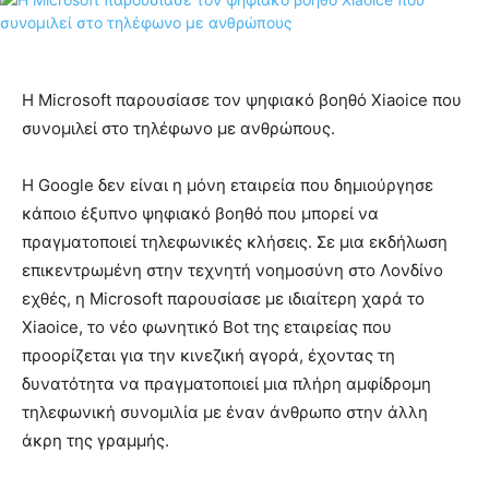
Η Microsoft παρουσίασε τον ψηφιακό βοηθό Xiaoice που
συνομιλεί στο τηλέφωνο με ανθρώπους.
Η Google δεν είναι η μόνη εταιρεία που δημιούργησε
κάποιο έξυπνο ψηφιακό βοηθό που μπορεί να
πραγματοποιεί τηλεφωνικές κλήσεις. Σε μια εκδήλωση
επικεντρωμένη στην τεχνητή νοημοσύνη στο Λονδίνο
εχθές, η Microsoft παρουσίασε με ιδιαίτερη χαρά το
Xiaoice, το νέο φωνητικό Bot της εταιρείας που
προορίζεται για την κινεζική αγορά, έχοντας τη
δυνατότητα να πραγματοποιεί μια πλήρη αμφίδρομη
τηλεφωνική συνομιλία με έναν άνθρωπο στην άλλη
άκρη της γραμμής.