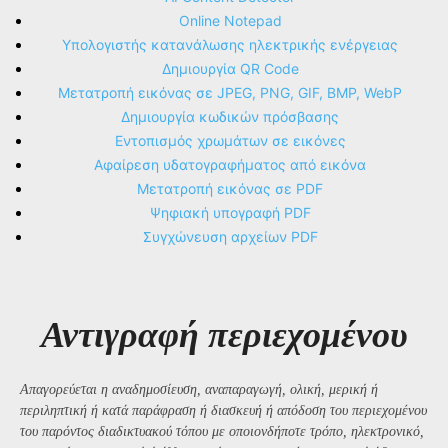
Online Notepad
Υπολογιστής κατανάλωσης ηλεκτρικής ενέργειας
Δημιουργία QR Code
Μετατροπή εικόνας σε JPEG, PNG, GIF, BMP, WebP
Δημιουργία κωδικών πρόσβασης
Εντοπισμός χρωμάτων σε εικόνες
Αφαίρεση υδατογραφήματος από εικόνα
Μετατροπή εικόνας σε PDF
Ψηφιακή υπογραφή PDF
Συγχώνευση αρχείων PDF
Αντιγραφή περιεχομένου
Απαγορεύεται η αναδημοσίευση, αναπαραγωγή, ολική, μερική ή
περιληπτική ή κατά παράφραση ή διασκευή ή απόδοση του περιεχομένου
του παρόντος διαδικτυακού τόπου με οποιονδήποτε τρόπο, ηλεκτρονικό,