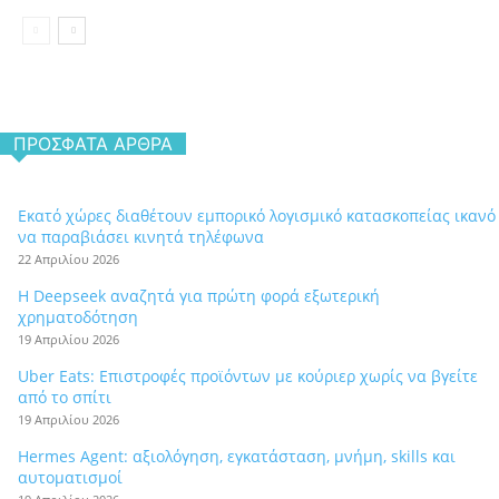
ΠΡΌΣΦΑΤΑ ΆΡΘΡΑ
Εκατό χώρες διαθέτουν εμπορικό λογισμικό κατασκοπείας ικανό
να παραβιάσει κινητά τηλέφωνα
22 Απριλίου 2026
Η Deepseek αναζητά για πρώτη φορά εξωτερική
χρηματοδότηση
19 Απριλίου 2026
Uber Eats: Επιστροφές προϊόντων με κούριερ χωρίς να βγείτε
από το σπίτι
19 Απριλίου 2026
Hermes Agent: αξιολόγηση, εγκατάσταση, μνήμη, skills και
αυτοματισμοί