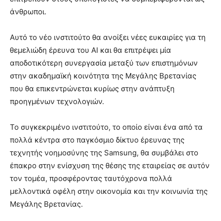
άνθρωποι.
Αυτό το νέο ινστιτούτο θα ανοίξει νέες ευκαιρίες για τη
θεμελιώδη έρευνα του AI και θα επιτρέψει μία
αποδοτικότερη συνεργασία μεταξύ των επιστημόνων
στην ακαδημαϊκή κοινότητα της Μεγάλης Βρετανίας
που θα επικεντρώνεται κυρίως στην ανάπτυξη
προηγμένων τεχνολογιών.
Το συγκεκριμένο ινστιτούτο, το οποίο είναι ένα από τα
πολλά κέντρα στο παγκόσμιο δίκτυο έρευνας της
τεχνητής νοημοσύνης της Samsung, θα συμβάλει στο
έπακρο στην ενίσχυση της θέσης της εταιρείας σε αυτόν
τον τομέα, προσφέροντας ταυτόχρονα πολλά
μελλοντικά οφέλη στην οικονομία και την κοινωνία της
Μεγάλης Βρετανίας.