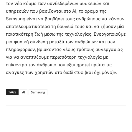
τον νέο κόσμο των συνδεδεμένων συσκευών και
υπηρεσιών που βασίζονται στο AI, το όραμα της
Samsung είναι να βοηθήσει τους ανθρώπους να κάνουν
αποτελεσματικότερα τη δουλειά τους και να ζήσουν μία
ποιοτικότερη ζωή μέσω της τεχνολογίας. Ενεργοποιούμε
μια φυσική σύνδεση μεταξύ των ανθρώπων και των
πληροφοριών, βρίσκοντας νέους τρόπους συνεργασίας
για να αναπτύξουμε περισσότερη τεχνολογία με
επίκεντρο τον άνθρωπο που εξυπηρετεί πρώτα τις
ανάγκες των χρηστών στο διαδίκτυο (και όχι μόνο)».
TAGS
AI
Samsung