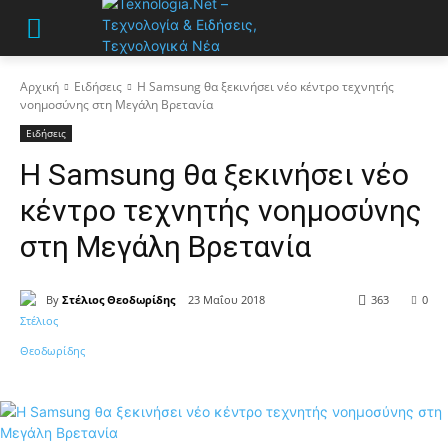
Αρχική
Ειδήσεις
Η Samsung θα ξεκινήσει νέο κέντρο τεχνητής
νοημοσύνης στη Μεγάλη Βρετανία
Ειδήσεις
Η Samsung θα ξεκινήσει νέο
κέντρο τεχνητής νοημοσύνης
στη Μεγάλη Βρετανία
By
Στέλιος Θεοδωρίδης
23 Μαΐου 2018
363
0