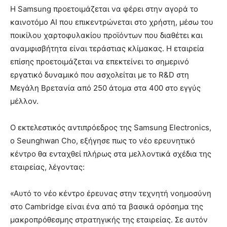
Η Samsung προετοιμάζεται να φέρει στην αγορά το
καινοτόμο AI που επικεντρώνεται στο χρήστη, μέσω του
ποικίλου χαρτοφυλακίου προϊόντων που διαθέτει και
αναμφισβήτητα είναι τεράστιας κλίμακας. Η εταιρεία
επίσης προετοιμάζεται να επεκτείνει το σημερινό
εργατικό δυναμικό που ασχολείται με το R&D στη
Μεγάλη Βρετανία από 250 άτομα στα 400 στο εγγύς
μέλλον.
Ο εκτελεστικός αντιπρόεδρος της Samsung Electronics,
ο Seunghwan Cho, εξήγησε πως το νέο ερευνητικό
κέντρο θα ενταχθεί πλήρως στα μελλοντικά σχέδια της
εταιρείας, λέγοντας:
«Αυτό το νέο κέντρο έρευνας στην τεχνητή νοημοσύνη
στο Cambridge είναι ένα από τα βασικά ορόσημα της
μακροπρόθεσμης στρατηγικής της εταιρείας. Σε αυτόν