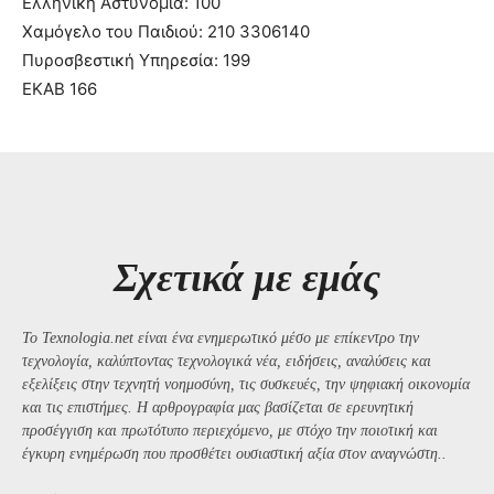
Ελληνική Αστυνομία: 100
Χαμόγελο του Παιδιού: 210 3306140
Πυροσβεστική Υπηρεσία: 199
ΕΚΑΒ 166
Σχετικά με εμάς
Το Texnologia.net είναι ένα ενημερωτικό μέσο με επίκεντρο την
τεχνολογία, καλύπτοντας τεχνολογικά νέα, ειδήσεις, αναλύσεις και
εξελίξεις στην τεχνητή νοημοσύνη, τις συσκευές, την ψηφιακή οικονομία
και τις επιστήμες. Η αρθρογραφία μας βασίζεται σε ερευνητική
προσέγγιση και πρωτότυπο περιεχόμενο, με στόχο την ποιοτική και
έγκυρη ενημέρωση που προσθέτει ουσιαστική αξία στον αναγνώστη..