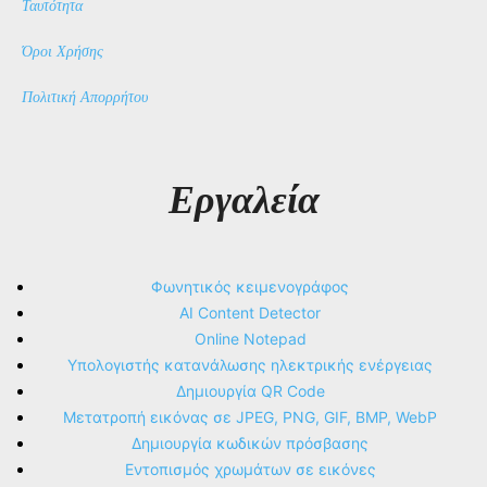
Ταυτότητα
Όροι Χρήσης
Πολιτική Απορρήτου
Εργαλεία
Φωνητικός κειμενογράφος
AI Content Detector
Online Notepad
Υπολογιστής κατανάλωσης ηλεκτρικής ενέργειας
Δημιουργία QR Code
Μετατροπή εικόνας σε JPEG, PNG, GIF, BMP, WebP
Δημιουργία κωδικών πρόσβασης
Εντοπισμός χρωμάτων σε εικόνες