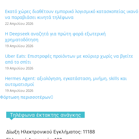
Εκατό χώρες διαθέτουν εμπορικό λογισμικό κατασκοπείας ικανό
να παραβιάσει κινητά τηλέφωνα
22 Απριλίου 2026
Η Deepseek αναζητά για πρώτη φορά εξωτερική
χρηματοδότηση
19 Απριλίου 2026
Uber Eats: Επιστροφές προϊόντων με κούριερ χωρίς να βγείτε
από το σπίτι
19 Απριλίου 2026
Hermes Agent: αξιολόγηση, εγκατάσταση, μνήμη, skills και
αυτοματισμοί
19 Απριλίου 2026
Φόρτωση περισσοτέρων
Tηλέφωνα έκτακτης ανάγκης
Δίωξη Ηλεκτρονικού Εγκλήματος: 11188