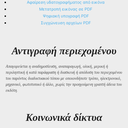
Αφαίρεση υδατογραφήματος από εικόνα
Μετατροπή εικόνας σε PDF
Ψηφιακή υπογραφή PDF
Συγχώνευση αρχείων PDF
Αντιγραφή περιεχομένου
Απαγορεύεται η αναδημοσίευση, αναπαραγωγή, ολική, μερική ή
περιληπτική ή κατά παράφραση ή διασκευή ή απόδοση του περιεχομένου
του παρόντος διαδικτυακού τόπου με οποιονδήποτε τρόπο, ηλεκτρονικό,
μηχανικό, φωτοτυπικό ή άλλο, χωρίς την προηγούμενη γραπτή άδεια του
εκδότη.
Kοινωνικά δίκτυα