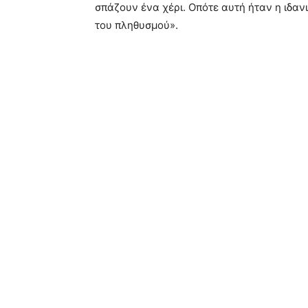
σπάζουν ένα χέρι. Οπότε αυτή ήταν η ιδανι
του πληθυσμού».