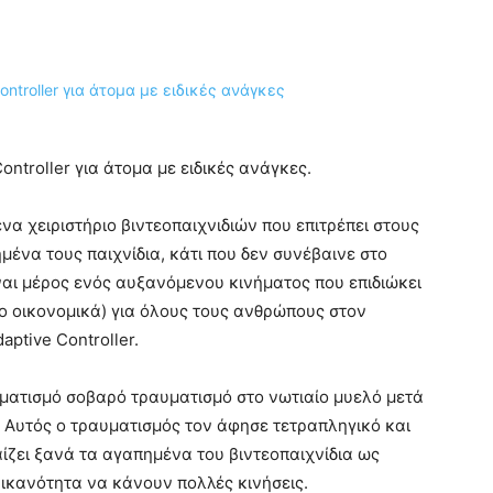
ontroller για άτομα με ειδικές ανάγκες.
να χειριστήριο βιντεοπαιχνιδιών που επιτρέπει στους
μένα τους παιχνίδια, κάτι που δεν συνέβαινε στο
ναι μέρος ενός αυξανόμενου κινήματος που επιδιώκει
νο οικονομικά) για όλους τους ανθρώπους στον
aptive Controller.
υματισμό σοβαρό τραυματισμό στο νωτιαίο μυελό μετά
. Αυτός ο τραυματισμός τον άφησε τετραπληγικό και
ίζει ξανά τα αγαπημένα του βιντεοπαιχνίδια ως
ν ικανότητα να κάνουν πολλές κινήσεις.