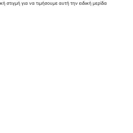
κή στιγμή για να τιμήσουμε αυτή την ειδική μερίδα