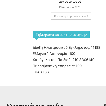
αυτοματισμοί
19 Απριλίου 2026
Φόρτωση περισσοτέρων
Tηλέφωνα έκτακτης ανάγκης
Δίωξη Ηλεκτρονικού Εγκλήματος: 11188
Ελληνική Αστυνομία: 100
Χαμόγελο του Παιδιού: 210 3306140
Πυροσβεστική Υπηρεσία: 199
ΕΚΑΒ 166