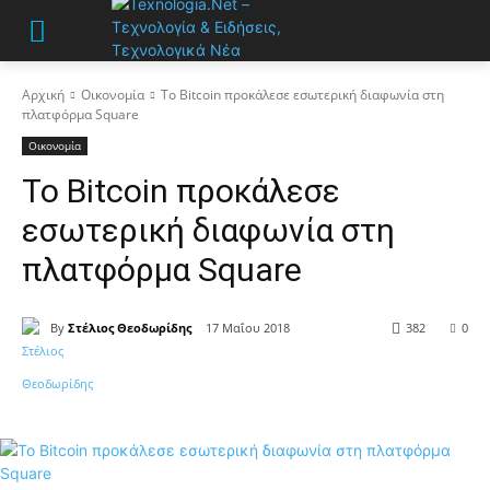
Αρχική
Οικονομία
Το Bitcoin προκάλεσε εσωτερική διαφωνία στη
πλατφόρμα Square
Οικονομία
Το Bitcoin προκάλεσε
εσωτερική διαφωνία στη
πλατφόρμα Square
By
Στέλιος Θεοδωρίδης
17 Μαΐου 2018
382
0