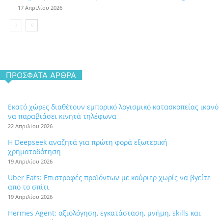
17 Απριλίου 2026
ΠΡΌΣΦΑΤΑ ΆΡΘΡΑ
Εκατό χώρες διαθέτουν εμπορικό λογισμικό κατασκοπείας ικανό
να παραβιάσει κινητά τηλέφωνα
22 Απριλίου 2026
Η Deepseek αναζητά για πρώτη φορά εξωτερική
χρηματοδότηση
19 Απριλίου 2026
Uber Eats: Επιστροφές προϊόντων με κούριερ χωρίς να βγείτε
από το σπίτι
19 Απριλίου 2026
Hermes Agent: αξιολόγηση, εγκατάσταση, μνήμη, skills και