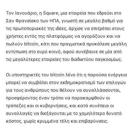
Τον Ιανουάριο, η Square, μια εταιρεία που εδρεύει στο
Σαν Φρανσίσκο των ΗΠΑ, γνωστή σε μεγάλο βαθμό για
τις πρωτοποριακές της ιδέες, άρχισε να επιτρέπει στους
χρήστες εντός της πλατφόρμας να αγοράζουν και να
πωλούν bitcoin, κάτι που πραγματικά προκάλεσε μεγάλη
εντύπωση στο ευρύ κοινό, αφού συνέβαινε σε μία από
τις μεγαλύτερες εταιρείες του διαδικτύου παγκοσμίως.
Οι υποστηρικτές του bitcoin λένε ότι η παρούσα ενέργεια
μπορεί να συμβάλει στον εκδημοκρατισμό των επιλογών
για τους ανθρώπους που θέλουν να συναλλάσσονται,
προσφέροντας έναν τρόπο να παρακαμφθούν οι
τράπεζες και οι κυβερνήσεις, και κατά συνέπεια οι
συναλλαγές να διεξάγονται με το χαμηλότερο δυνατό
κόστος, χωρίς κρυμμένα τέλη και επιβαρύνσεις.