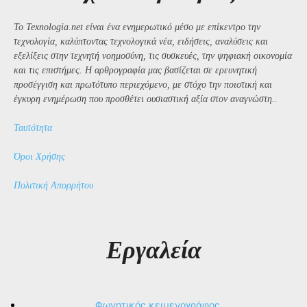
Το Texnologia.net είναι ένα ενημερωτικό μέσο με επίκεντρο την
τεχνολογία, καλύπτοντας τεχνολογικά νέα, ειδήσεις, αναλύσεις και
εξελίξεις στην τεχνητή νοημοσύνη, τις συσκευές, την ψηφιακή οικονομία
και τις επιστήμες. Η αρθρογραφία μας βασίζεται σε ερευνητική
προσέγγιση και πρωτότυπο περιεχόμενο, με στόχο την ποιοτική και
έγκυρη ενημέρωση που προσθέτει ουσιαστική αξία στον αναγνώστη..
Ταυτότητα
Όροι Χρήσης
Πολιτική Απορρήτου
Εργαλεία
Φωνητικός κειμενογράφος