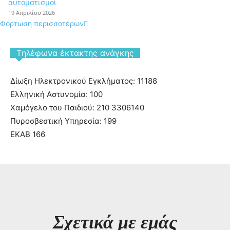
αυτοματισμοί
19 Απριλίου 2026
Φόρτωση περισσοτέρων
Tηλέφωνα έκτακτης ανάγκης
Δίωξη Ηλεκτρονικού Εγκλήματος: 11188
Ελληνική Αστυνομία: 100
Χαμόγελο του Παιδιού: 210 3306140
Πυροσβεστική Υπηρεσία: 199
ΕΚΑΒ 166
Σχετικά με εμάς