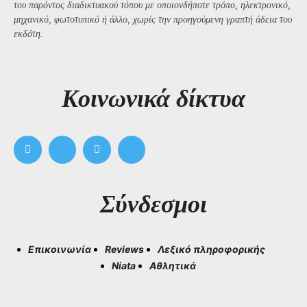
του παρόντος διαδικτυακού τόπου με οποιονδήποτε τρόπο, ηλεκτρονικό,
μηχανικό, φωτοτυπικό ή άλλο, χωρίς την προηγούμενη γραπτή άδεια του
εκδότη.
Kοινωνικά δίκτυα
Σύνδεσμοι
Επικοινωνία
Reviews
Λεξικό πληροφορικής
Niata
Αθλητικά