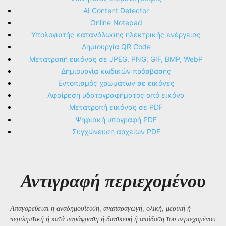
AI Content Detector
Online Notepad
Υπολογιστής κατανάλωσης ηλεκτρικής ενέργειας
Δημιουργία QR Code
Μετατροπή εικόνας σε JPEG, PNG, GIF, BMP, WebP
Δημιουργία κωδικών πρόσβασης
Εντοπισμός χρωμάτων σε εικόνες
Αφαίρεση υδατογραφήματος από εικόνα
Μετατροπή εικόνας σε PDF
Ψηφιακή υπογραφή PDF
Συγχώνευση αρχείων PDF
Αντιγραφή περιεχομένου
Απαγορεύεται η αναδημοσίευση, αναπαραγωγή, ολική, μερική ή
περιληπτική ή κατά παράφραση ή διασκευή ή απόδοση του περιεχομένου