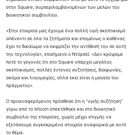
στην Square, συμπεριλαμβανομένων των μελών του
διοικητικού συμβουλίου.
«Στην εταιρεία μας έχουμε ένα πολλή υγιή σκεπτικισμό
απέναντι σε όλα τα ζητήματα και επομένως ο καθένας
έχει το δικαίωμα να εκφράζει την αντίθεσή του σε αυτή
την τεχνολογία», επισήμανε ο Ντόρσεϊ. «Δεν κρύψαμε
ποτέ το γεγονός ότι στο Square υπάρχει μεγάλος
σκεπτικισμός, πολλές έντονες συζητήσεις, διαφωνίες,
ακόμα και λογομαχίες, αλλά εκεί είναι η μαγεία του
πράγματος».
Ο προαναφερόμενος πρόσθεσε ότι η “υγιής συζήτηση”
γύρω από το bitcoin επεκτάθηκε και στο διοικητικό
συμβούλιο της εταιρείας, χωρίς μέχρι στιγμής να
εξετάσουμε συγκεκριμένα στοιχεία αναφορικά με αυτό
το θέμα.