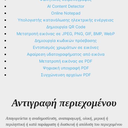
AI Content Detector
Online Notepad
Υπολογιστής κατανάλωσης ηλεκτρικής ενέργειας
Δημιουργία QR Code
Μετατροπή εικόνας σε JPEG, PNG, GIF, BMP, WebP
Δημιουργία κωδικών πρόσβασης
Εντοπισμός χρωμάτων σε εικόνες
Αφαίρεση υδατογραφήματος από εικόνα
Μετατροπή εικόνας σε PDF
Ψηφιακή υπογραφή PDF
Συγχώνευση αρχείων PDF
Αντιγραφή περιεχομένου
Απαγορεύεται η αναδημοσίευση, αναπαραγωγή, ολική, μερική ή
περιληπτική ή κατά παράφραση ή διασκευή ή απόδοση του περιεχομένου