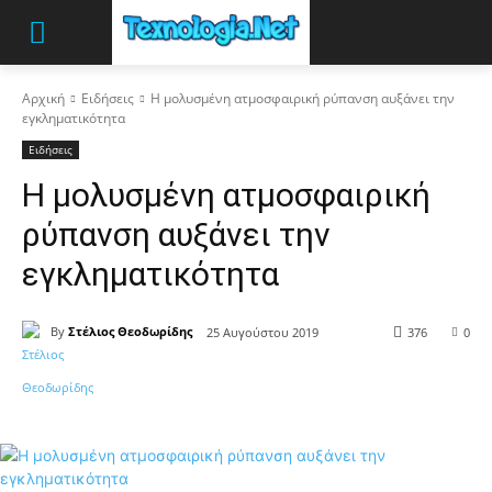
Αρχική
Ειδήσεις
Η μολυσμένη ατμοσφαιρική ρύπανση αυξάνει την
εγκληματικότητα
Ειδήσεις
Η μολυσμένη ατμοσφαιρική
ρύπανση αυξάνει την
εγκληματικότητα
By
Στέλιος Θεοδωρίδης
25 Αυγούστου 2019
376
0