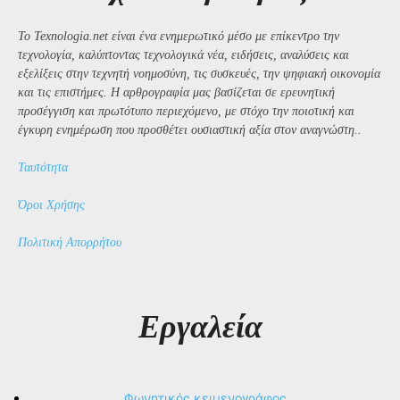
Το Texnologia.net είναι ένα ενημερωτικό μέσο με επίκεντρο την
τεχνολογία, καλύπτοντας τεχνολογικά νέα, ειδήσεις, αναλύσεις και
εξελίξεις στην τεχνητή νοημοσύνη, τις συσκευές, την ψηφιακή οικονομία
και τις επιστήμες. Η αρθρογραφία μας βασίζεται σε ερευνητική
προσέγγιση και πρωτότυπο περιεχόμενο, με στόχο την ποιοτική και
έγκυρη ενημέρωση που προσθέτει ουσιαστική αξία στον αναγνώστη..
Ταυτότητα
Όροι Χρήσης
Πολιτική Απορρήτου
Εργαλεία
Φωνητικός κειμενογράφος