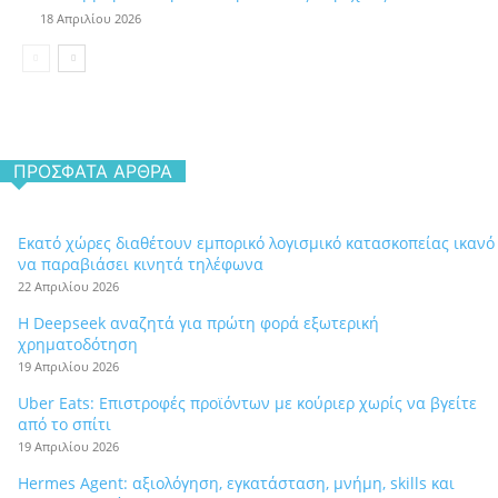
18 Απριλίου 2026
ΠΡΌΣΦΑΤΑ ΆΡΘΡΑ
Εκατό χώρες διαθέτουν εμπορικό λογισμικό κατασκοπείας ικανό
να παραβιάσει κινητά τηλέφωνα
22 Απριλίου 2026
Η Deepseek αναζητά για πρώτη φορά εξωτερική
χρηματοδότηση
19 Απριλίου 2026
Uber Eats: Επιστροφές προϊόντων με κούριερ χωρίς να βγείτε
από το σπίτι
19 Απριλίου 2026
Hermes Agent: αξιολόγηση, εγκατάσταση, μνήμη, skills και