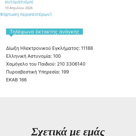
αυτοματισμοί
19 Απριλίου 2026
Φόρτωση περισσοτέρων
Tηλέφωνα έκτακτης ανάγκης
Δίωξη Ηλεκτρονικού Εγκλήματος: 11188
Ελληνική Αστυνομία: 100
Χαμόγελο του Παιδιού: 210 3306140
Πυροσβεστική Υπηρεσία: 199
ΕΚΑΒ 166
Σχετικά με εμάς