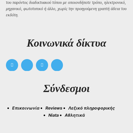
του παρόντος διαδικτυακού τόπου με οποιονδήποτε τρόπο, ηλεκτρονικό,
μηχανικό, φωτοτυπικό ή άλλο, χωρίς την προηγούμενη γραπτή άδεια του
εκδότη.
Kοινωνικά δίκτυα
Σύνδεσμοι
Επικοινωνία
Reviews
Λεξικό πληροφορικής
Niata
Αθλητικά