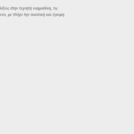
λίξεις στην τεχνητή νοημοσύνη, τις
ενο, με στόχο την ποιοτική και έγκυρη