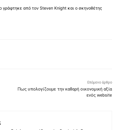
 γράφτηκε από τον Steven Knight και ο σκηνοθέτης
Επόμενο άρθρο
Πως υπολογίζουμε την καθαρή οικονομική αξία
ενός website
ς