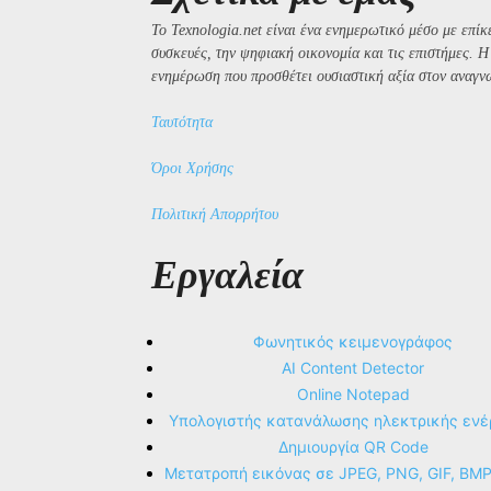
Το Texnologia.net είναι ένα ενημερωτικό μέσο με επίκε
συσκευές, την ψηφιακή οικονομία και τις επιστήμες. 
ενημέρωση που προσθέτει ουσιαστική αξία στον αναγν
Ταυτότητα
Όροι Χρήσης
Πολιτική Απορρήτου
Εργαλεία
Φωνητικός κειμενογράφος
AI Content Detector
Online Notepad
Υπολογιστής κατανάλωσης ηλεκτρικής ενέ
Δημιουργία QR Code
Μετατροπή εικόνας σε JPEG, PNG, GIF, BM