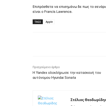
Επιπρόσθετα να επισημάνω δε πως το σενάριο
είναι ο Francis Lawrence.
TAGS
Apple
Κοινοποίηση
Προηγούμενο άρθρο
Η Yandex ολοκλήρωσε την κατασκευή του
αυτόνομου Hyundai Sonata
Στέλιος Θεοδωρίδη