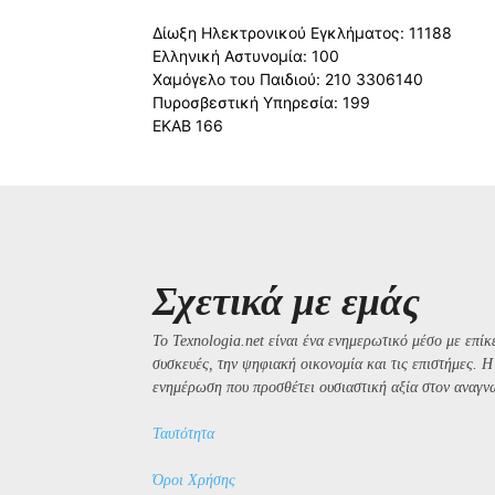
Δίωξη Ηλεκτρονικού Εγκλήματος: 11188
Ελληνική Αστυνομία: 100
Χαμόγελο του Παιδιού: 210 3306140
Πυροσβεστική Υπηρεσία: 199
ΕΚΑΒ 166
Σχετικά με εμάς
Το Texnologia.net είναι ένα ενημερωτικό μέσο με επίκε
συσκευές, την ψηφιακή οικονομία και τις επιστήμες. 
ενημέρωση που προσθέτει ουσιαστική αξία στον αναγν
Ταυτότητα
Όροι Χρήσης