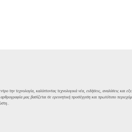
ντρο την τεχνολογία, καλύπτοντας τεχνολογικά νέα, ειδήσεις, αναλύσεις και εξε
Η αρθρογραφία μας βασίζεται σε ερευνητική προσέγγιση και πρωτότυπο περιεχόμ
ώστη..