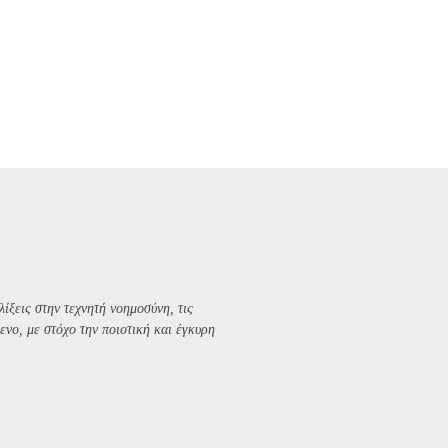
λίξεις στην τεχνητή νοημοσύνη, τις
ενο, με στόχο την ποιοτική και έγκυρη