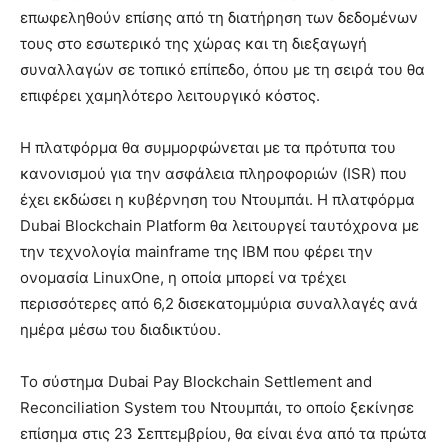
επωφεληθούν επίσης από τη διατήρηση των δεδομένων
τους στο εσωτερικό της χώρας και τη διεξαγωγή
συναλλαγών σε τοπικό επίπεδο, όπου με τη σειρά του θα
επιφέρει χαμηλότερο λειτουργικό κόστος.
Η πλατφόρμα θα συμμορφώνεται με τα πρότυπα του
κανονισμού για την ασφάλεια πληροφοριών (ISR) που
έχει εκδώσει η κυβέρνηση του Ντουμπάι. Η πλατφόρμα
Dubai Blockchain Platform θα λειτουργεί ταυτόχρονα με
την τεχνολογία mainframe της IBM που φέρει την
ονομασία LinuxOne, η οποία μπορεί να τρέχει
περισσότερες από 6,2 δισεκατομμύρια συναλλαγές ανά
ημέρα μέσω του διαδικτύου.
Το σύστημα Dubai Pay Blockchain Settlement and
Reconciliation System του Ντουμπάι, το οποίο ξεκίνησε
επίσημα στις 23 Σεπτεμβρίου, θα είναι ένα από τα πρώτα