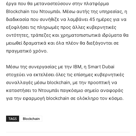
έργα που θα μεταναστεύσουν στην πλατφόρμα
Blockchain του Ντουμπάι. Μέσω αυτής της υπηρεσίας, η
διαδικασία που συνήθιζε να λαμβάνει 45 ημέρες για να
εξοφλήσει τις πληρωμές προς άλλες κυβερνητικές
οντότητες, τράπεζες και χρηματοπιστωτικά ιδρύματα θα
μειωθεί δραματικά και όλα πλέον θα διεξάγονται σε
πραγματικό χρόνο.
Μέσω της συνεργασίας με την IBM, η Smart Dubai
στοχεύει να εκτελέσει όλες τις επίσημες κυβερνητικές
συναλλαγές μέσω blockchain, με την προοπτική να
καταστήσει το Ντουμπάι παγκόσμιο σημείο αναφοράς
για την εφαρμογή blockchain σε ολόκληρο τον κόσμο.
TAGS
Blockchain