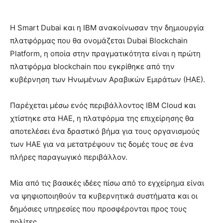
Η Smart Dubai και η IBM ανακοίνωσαν την δημιουργία
πλατφόρμας που θα ονομάζεται Dubai Blockchain
Platform, η οποία στην πραγματικότητα είναι η πρώτη
πλατφόρμα blockchain που εγκρίθηκε από την
κυβέρνηση των Ηνωμένων Αραβικών Εμιράτων (ΗΑΕ).
Παρέχεται μέσω ενός περιβάλλοντος IBM Cloud και
χτίστηκε στα ΗΑΕ, η πλατφόρμα της επιχείρησης θα
αποτελέσει ένα δραστικό βήμα για τους οργανισμούς
των ΗΑΕ για να μετατρέψουν τις δομές τους σε ένα
πλήρες παραγωγικό περιβάλλον.
Μία από τις βασικές ιδέες πίσω από το εγχείρημα είναι
να ψηφιοποιηθούν τα κυβερνητικά συστήματα και οι
δημόσιες υπηρεσίες που προσφέρονται προς τους
πολίτες.