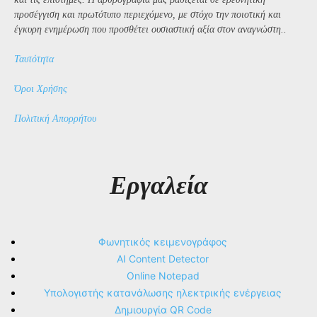
προσέγγιση και πρωτότυπο περιεχόμενο, με στόχο την ποιοτική και
έγκυρη ενημέρωση που προσθέτει ουσιαστική αξία στον αναγνώστη..
Ταυτότητα
Όροι Χρήσης
Πολιτική Απορρήτου
Εργαλεία
Φωνητικός κειμενογράφος
AI Content Detector
Online Notepad
Υπολογιστής κατανάλωσης ηλεκτρικής ενέργειας
Δημιουργία QR Code