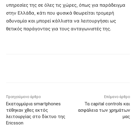
υπηρεσίες της σε όλες τις χώρες, όπως για παράδειγμα
στην Ελλάδα, κάτι που φυσικά θεωρείται τρομερή
αδυναμία και μπορεί κάλλιστα να λειτουργήσει ως
θετικός παράγοντας για τους ανταγωνιστές της.
Προηγούμενο άρθρο
Επόμενο άρθρο
Εκατομμύρια smartphones
Τα capital controls και
τέθηκαν χθες εκτός
ασφάλεια των χρημάτων
λειτουργίας στο δίκτυο της
μας
Ericsson