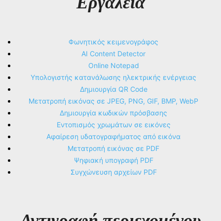
Εργαλεία
Φωνητικός κειμενογράφος
AI Content Detector
Online Notepad
Υπολογιστής κατανάλωσης ηλεκτρικής ενέργειας
Δημιουργία QR Code
Μετατροπή εικόνας σε JPEG, PNG, GIF, BMP, WebP
Δημιουργία κωδικών πρόσβασης
Εντοπισμός χρωμάτων σε εικόνες
Αφαίρεση υδατογραφήματος από εικόνα
Μετατροπή εικόνας σε PDF
Ψηφιακή υπογραφή PDF
Συγχώνευση αρχείων PDF
Αντιγραφή περιεχομένου