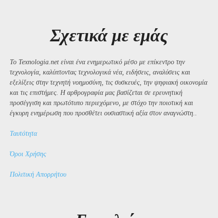
Σχετικά με εμάς
Το Texnologia.net είναι ένα ενημερωτικό μέσο με επίκεντρο την
τεχνολογία, καλύπτοντας τεχνολογικά νέα, ειδήσεις, αναλύσεις και
εξελίξεις στην τεχνητή νοημοσύνη, τις συσκευές, την ψηφιακή οικονομία
και τις επιστήμες. Η αρθρογραφία μας βασίζεται σε ερευνητική
προσέγγιση και πρωτότυπο περιεχόμενο, με στόχο την ποιοτική και
έγκυρη ενημέρωση που προσθέτει ουσιαστική αξία στον αναγνώστη..
Ταυτότητα
Όροι Χρήσης
Πολιτική Απορρήτου