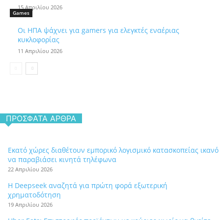
15 Απριλίου 2026
Games
Οι ΗΠΑ ψάχνει για gamers για ελεγκτές εναέριας
κυκλοφορίας
11 Απριλίου 2026
ΠΡΌΣΦΑΤΑ ΆΡΘΡΑ
Εκατό χώρες διαθέτουν εμπορικό λογισμικό κατασκοπείας ικανό
να παραβιάσει κινητά τηλέφωνα
22 Απριλίου 2026
Η Deepseek αναζητά για πρώτη φορά εξωτερική
χρηματοδότηση
19 Απριλίου 2026