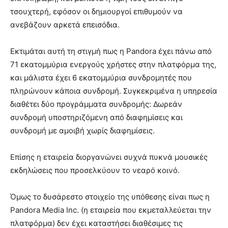
τσουχτερή, εφόσον οι δημιουργοί επιθυμούν να
ανεβάζουν αρκετά επεισόδια.
Εκτιμάται αυτή τη στιγμή πως η Pandora έχει πάνω από
71 εκατομμύρια ενεργούς χρήστες στην πλατφόρμα της,
και μάλιστα έχει 6 εκατομμύρια συνδρομητές που
πληρώνουν κάποια συνδρομή. Συγκεκριμένα η υπηρεσία
διαθέτει δύο προγράμματα συνδρομής: Δωρεάν
συνδρομή υποστηριζόμενη από διαφημίσεις και
συνδρομή με αμοιβή χωρίς διαφημίσεις.
Επίσης η εταιρεία διοργανώνει συχνά πυκνά μουσικές
εκδηλώσεις που προσελκύουν το νεαρό κοινό.
Όμως το δυσάρεστο στοιχείο της υπόθεσης είναι πως η
Pandora Media Inc. (η εταιρεία που εκμεταλλεύεται την
πλατφόρμα) δεν έχει καταστήσει διαθέσιμες τις