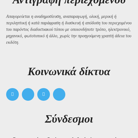
Απαγορεύεται η αναδημοσίευση, αναπαραγωγή, ολική, μερική ή
περιληπτική ή κατά παράφραση ή διασκευή ή απόδοση του περιεχομένου
του παρόντος διαδικτυακού τόπου με οποιονδήποτε τρόπο, ηλεκτρονικό,
μηχανικό, φωτοτυπικό ή άλλο, χωρίς την προηγούμενη γραπτή άδεια του
εκδότη.
Kοινωνικά δίκτυα
Σύνδεσμοι