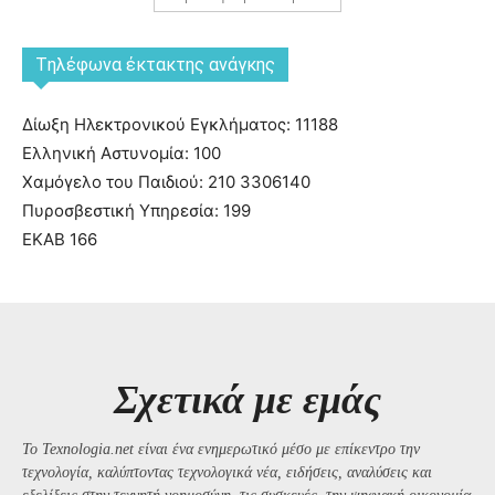
Tηλέφωνα έκτακτης ανάγκης
Δίωξη Ηλεκτρονικού Εγκλήματος: 11188
Ελληνική Αστυνομία: 100
Χαμόγελο του Παιδιού: 210 3306140
Πυροσβεστική Υπηρεσία: 199
ΕΚΑΒ 166
Σχετικά με εμάς
Το Texnologia.net είναι ένα ενημερωτικό μέσο με επίκεντρο την
τεχνολογία, καλύπτοντας τεχνολογικά νέα, ειδήσεις, αναλύσεις και