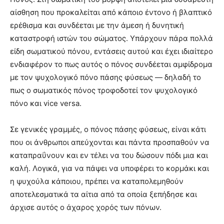
αίσθηση που προκαλείται από κάποιο έντονο ή βλαπτικό
ερέθισμα και συνδέεται με την άμεση ή δυνητική
καταστροφή ιστών του σώματος. Υπάρχουν πάρα πολλά
είδη σωματικού πόνου, εντάσεις αυτού και έχει ιδιαίτερο
ενδιαφέρον το πως αυτός ο πόνος συνδέεται αμφίδρομα
με τον ψυχολογικό πόνο πάσης φύσεως — δηλαδή το
πως ο σωματικός πόνος τροφοδοτεί τον ψυχολογικό
πόνο και vice versa.
Σε γενικές γραμμές, ο πόνος πάσης φύσεως, είναι κάτι
που οι άνθρωποι απεύχονται και πάντα προσπαθούν να
καταπραΰνουν και εν τέλει να του δώσουν πόδι μια και
καλή. Λογικά, για να πάψει να υποφέρει το κορμάκι και
η ψυχούλα κάποιου, πρέπει να καταπολεμηθούν
αποτελεσματικά τα αίτια από τα οποία ξεπήδησε και
άρχισε αυτός ο άχαρος χορός των πόνων.