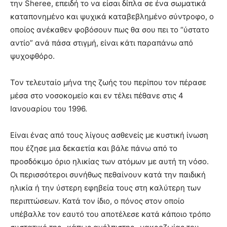
την Sheree, επειδή το να είσαι δίπλα σε ένα σωματικά
καταπονημένο και ψυχικά καταβεβλημένο σύντροφο, ο
οποίος ανέκαθεν φοβόσουν πως θα σου πει το “ύστατο
αντίο” ανά πάσα στιγμή, είναι κάτι παραπάνω από
ψυχοφθόρο.
Τον τελευταίο μήνα της ζωής του περίπου τον πέρασε
μέσα στο νοσοκομείο και εν τέλει πέθανε στις 4
Ιανουαρίου του 1996.
Είναι ένας από τους λίγους ασθενείς με κυστική ίνωση
που έζησε μια δεκαετία και βάλε πάνω από το
προσδόκιμο όριο ηλικίας των ατόμων με αυτή τη νόσο.
Οι περισσότεροι συνήθως πεθαίνουν κατά την παιδική
ηλικία ή την ύστερη εφηβεία τους στη καλύτερη των
περιπτώσεων. Κατά τον ίδιο, ο πόνος στον οποίο
υπέβαλλε τον εαυτό του αποτέλεσε κατά κάποιο τρόπο