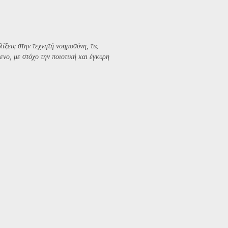
λίξεις στην τεχνητή νοημοσύνη, τις
ενο, με στόχο την ποιοτική και έγκυρη