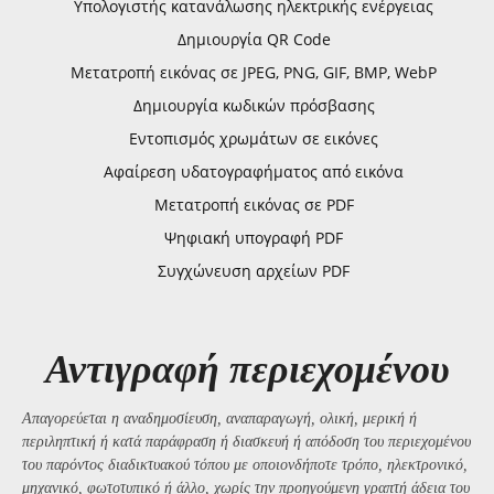
Υπολογιστής κατανάλωσης ηλεκτρικής ενέργειας
Δημιουργία QR Code
Μετατροπή εικόνας σε JPEG, PNG, GIF, BMP, WebP
Δημιουργία κωδικών πρόσβασης
Εντοπισμός χρωμάτων σε εικόνες
Αφαίρεση υδατογραφήματος από εικόνα
Μετατροπή εικόνας σε PDF
Ψηφιακή υπογραφή PDF
Συγχώνευση αρχείων PDF
Αντιγραφή περιεχομένου
Απαγορεύεται η αναδημοσίευση, αναπαραγωγή, ολική, μερική ή
περιληπτική ή κατά παράφραση ή διασκευή ή απόδοση του περιεχομένου
του παρόντος διαδικτυακού τόπου με οποιονδήποτε τρόπο, ηλεκτρονικό,
μηχανικό, φωτοτυπικό ή άλλο, χωρίς την προηγούμενη γραπτή άδεια του