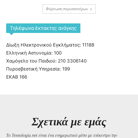
Φόρτωση περισσοτέρων
Tηλέφωνα έκτακτης ανάγκης
Δίωξη Ηλεκτρονικού Εγκλήματος: 11188
Ελληνική Αστυνομία: 100
Χαμόγελο του Παιδιού: 210 3306140
Πυροσβεστική Υπηρεσία: 199
ΕΚΑΒ 166
Σχετικά με εμάς
Το Texnologia.net είναι ένα ενημερωτικό μέσο με επίκεντρο την