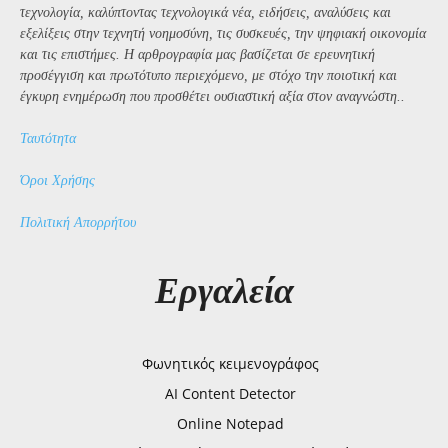
τεχνολογία, καλύπτοντας τεχνολογικά νέα, ειδήσεις, αναλύσεις και
εξελίξεις στην τεχνητή νοημοσύνη, τις συσκευές, την ψηφιακή οικονομία
και τις επιστήμες. Η αρθρογραφία μας βασίζεται σε ερευνητική
προσέγγιση και πρωτότυπο περιεχόμενο, με στόχο την ποιοτική και
έγκυρη ενημέρωση που προσθέτει ουσιαστική αξία στον αναγνώστη..
Ταυτότητα
Όροι Χρήσης
Πολιτική Απορρήτου
Εργαλεία
Φωνητικός κειμενογράφος
AI Content Detector
Online Notepad