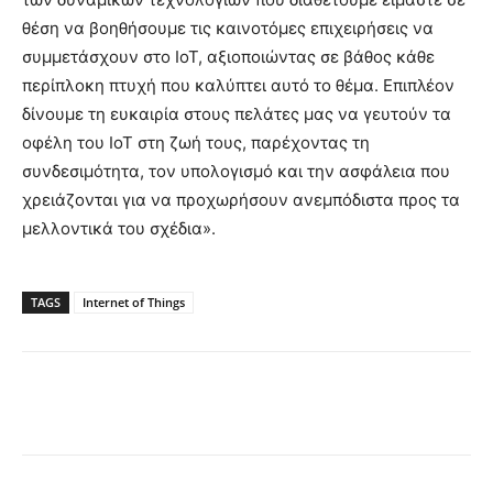
θέση να βοηθήσουμε τις καινοτόμες επιχειρήσεις να
συμμετάσχουν στο IoT, αξιοποιώντας σε βάθος κάθε
περίπλοκη πτυχή που καλύπτει αυτό το θέμα. Επιπλέον
δίνουμε τη ευκαιρία στους πελάτες μας να γευτούν τα
οφέλη του IoT στη ζωή τους, παρέχοντας τη
συνδεσιμότητα, τον υπολογισμό και την ασφάλεια που
χρειάζονται για να προχωρήσουν ανεμπόδιστα προς τα
μελλοντικά του σχέδια».
TAGS
Internet of Things