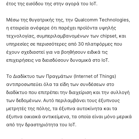
έτος της εισόδου της στην αγορά του IoT.
Μέσω της θυγατρικής της, την Qualcomm Technologies,
η εταιρεία ανέφερε ότι παρέχει προϊόντα υψηλής
τεχνολογίας, συμπεριλαμβανομένων των chipset, και
υπηρεσίες σε περισσότερες από 30 πλατφόρμες που
έχουν σχεδιαστεί για να βοηθήσουν ειδικά τις
επιχειρήσεις να διεισδύσουν δυναμικά στο IoT.
Το Διαδίκτυο των Πραγμάτων (Internet of Things)
αντιπροσωπεύει όλα τα είδη των συνδέσεων στο
διαδίκτυο που επιτρέπει την διαχείριση και την συλλογή
των δεδομένων. Αυτό περιλαμβάνει τους έξυπνους
μετρητές της πόλης, τα έξυπνα αυτοκίνητα και τα
έξυπνα οικιακά αντικείμενα, τα οποία είναι μόνο μερικά
από την δραστηριότητα του IoT.