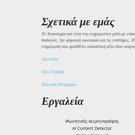
Σχετικά με εμάς
Το Texnologia.net είναι ένα ενημερωτικό μέσο με επίκε
συσκευές, την ψηφιακή οικονομία και τις επιστήμες. 
ενημέρωση που προσθέτει ουσιαστική αξία στον αναγν
Ταυτότητα
Όροι Χρήσης
Πολιτική Απορρήτου
Εργαλεία
Φωνητικός κειμενογράφος
AI Content Detector