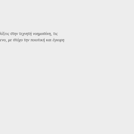
λίξεις στην τεχνητή νοημοσύνη, τις
ενο, με στόχο την ποιοτική και έγκυρη