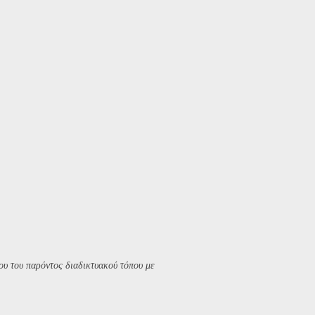
υ του παρόντος διαδικτυακού τόπου με