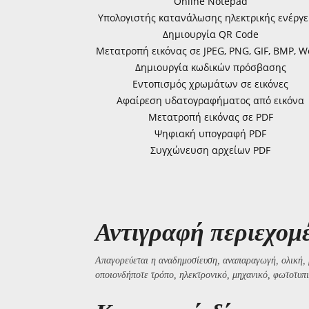
Online Notepad
Υπολογιστής κατανάλωσης ηλεκτρικής ενέργε
Δημιουργία QR Code
Μετατροπή εικόνας σε JPEG, PNG, GIF, BMP, 
Δημιουργία κωδικών πρόσβασης
Εντοπισμός χρωμάτων σε εικόνες
Αφαίρεση υδατογραφήματος από εικόνα
Μετατροπή εικόνας σε PDF
Ψηφιακή υπογραφή PDF
Συγχώνευση αρχείων PDF
Αντιγραφή περιεχομ
Απαγορεύεται η αναδημοσίευση, αναπαραγωγή, ολική, 
οποιονδήποτε τρόπο, ηλεκτρονικό, μηχανικό, φωτοτυπι