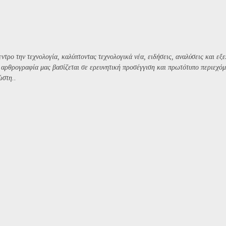
ντρο την τεχνολογία, καλύπτοντας τεχνολογικά νέα, ειδήσεις, αναλύσεις και εξε
Η αρθρογραφία μας βασίζεται σε ερευνητική προσέγγιση και πρωτότυπο περιεχόμ
ώστη..