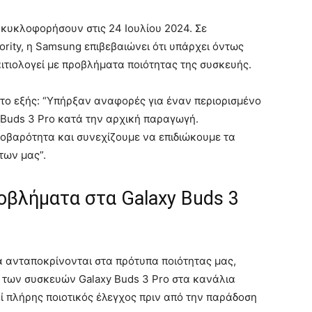
 κυκλοφορήσουν στις 24 Ιουλίου 2024. Σε
rity, η Samsung επιβεβαιώνει ότι υπάρχει όντως
ιτιολογεί με προβλήματα ποιότητας της συσκευής.
 το εξής: “Υπήρξαν αναφορές για έναν περιορισμένο
Buds 3 Pro κατά την αρχική παραγωγή.
σοβαρότητα και συνεχίζουμε να επιδιώκουμε τα
των μας”.
οβλήματα στα Galaxy Buds 3
α ανταποκρίνονται στα πρότυπα ποιότητας μας,
 των συσκευών Galaxy Buds 3 Pro στα κανάλια
ί πλήρης ποιοτικός έλεγχος πριν από την παράδοση