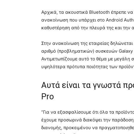
Αρχικά, τα ακουστικά Bluetooth έπρεπε να
ανακοίνωση που υπάρχει στο Android Autho
καθυστέρηση από την πλευρά της και την α
Στην ανακοίνωση της εταιρείας δηλώνεται
αριθμό (προβληματικών) συσκευών Galaxy 
Αντιμετωπίζουμε αυτό το θέμα με μεγάλη 
υψηλότερα πρότυπα ποιότητας των προϊόν
Αυτά είναι τα γνωστά πρ
Pro
“Για να εξασφαλίσουμε ότι όλα τα προϊόντ
έχουμε προσωρινά διακόψει την παράδοση
διανομής, προκειμένου να πραγματοποιηθε