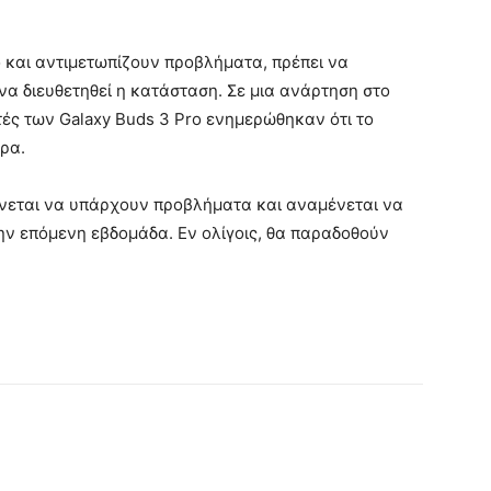
o και αντιμετωπίζουν προβλήματα, πρέπει να
α διευθετηθεί η κατάσταση. Σε μια ανάρτηση στο
ές των Galaxy Buds 3 Pro ενημερώθηκαν ότι το
ρα.
ίνεται να υπάρχουν προβλήματα και αναμένεται να
ν επόμενη εβδομάδα. Εν ολίγοις, θα παραδοθούν