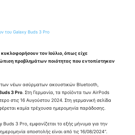
α κυκλοφορήσουν τον Ιούλιο, όπως είχε
μετώπιση προβλημάτων ποιότητας που εντοπίστηκαν
 των νέων ασύρματων ακουστικών Bluetooth,
Buds 3 Pro
. Στη Γερμανία, τα προϊόντα των AirPods
ερο στις 16 Αυγούστου 2024. Στη γερμανική σελίδα
αφέρεται καμία τρέχουσα ημερομηνία παράδοσης.
y Buds 3 Pro, εμφανίζεται το εξής μήνυμα για την
μερομηνία αποστολής είναι από τις 16/08/2024”.