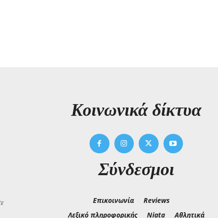
Kοινωνικά δίκτυα
Σύνδεσμοι
Επικοινωνία
Reviews
τε
Λεξικό πληροφορικής
Niata
Αθλητικά