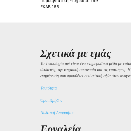
Πυροσβεστική Υπηρεσία: 199
ΕΚΑΒ 166
Σχετικά με εμάς
Το Texnologia.net είναι ένα ενημερωτικό μέσο με επίκε
συσκευές, την ψηφιακή οικονομία και τις επιστήμες. 
ενημέρωση που προσθέτει ουσιαστική αξία στον αναγν
Ταυτότητα
Όροι Χρήσης
Πολιτική Απορρήτου
Εργαλεία