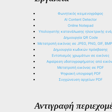
Φωνητικός κειμενογράφος
AI Content Detector
Online Notepad
Υπολογιστής κατανάλωσης ηλεκτρικής ενέ
Δημιουργία QR Code
Μετατροπή εικόνας σε JPEG, PNG, GIF, BM
Δημιουργία κωδικών πρόσβασης
Εντοπισμός χρωμάτων σε εικόνες
Αφαίρεση υδατογραφήματος από εικό
Μετατροπή εικόνας σε PDF
Ψηφιακή υπογραφή PDF
Συγχώνευση αρχείων PDF
Αντιγραφή περιεχομ