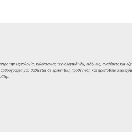
ντρο την τεχνολογία, καλύπτοντας τεχνολογικά νέα, ειδήσεις, αναλύσεις και εξε
Η αρθρογραφία μας βασίζεται σε ερευνητική προσέγγιση και πρωτότυπο περιεχόμ
ώστη..