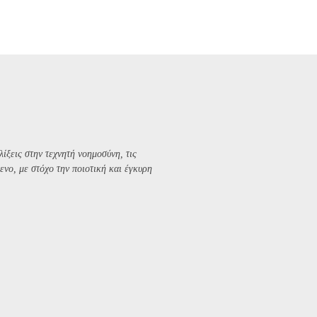
λίξεις στην τεχνητή νοημοσύνη, τις
ενο, με στόχο την ποιοτική και έγκυρη