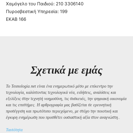
Χαμόγελο του Παιδιού: 210 3306140
Πυροσβεστική Υπηρεσία: 199
ΕΚΑΒ 166
Σχετικά με εμάς
Το Texnologia.net είναι ένα ενημερωτικό μέσο με επίκεντρο την
τεχνολογία, καλύπτοντας τεχνολογικά νέα, ειδήσεις, αναλύσεις και
εξελίξεις στην τεχνητή νοημοσύνη, τις συσκευές, την ψηφιακή οικονομία
και τις επιστήμες. Η αρθρογραφία μας βασίζεται σε ερευνητική
προσέγγιση και πρωτότυπο περιεχόμενο, με στόχο την ποιοτική και
έγκυρη ενημέρωση που προσθέτει ουσιαστική αξία στον αναγνώστη..
Ταυτότητα