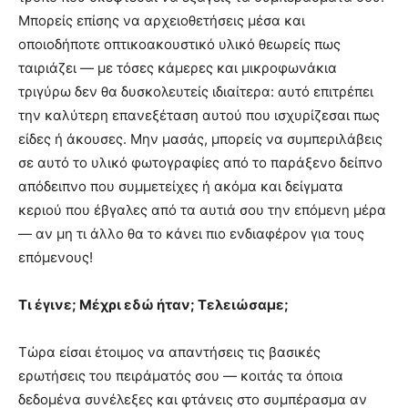
Μπορείς επίσης να αρχειοθετήσεις μέσα και
οποιοδήποτε οπτικοακουστικό υλικό θεωρείς πως
ταιριάζει — με τόσες κάμερες και μικροφωνάκια
τριγύρω δεν θα δυσκολευτείς ιδιαίτερα: αυτό επιτρέπει
την καλύτερη επανεξέταση αυτού που ισχυρίζεσαι πως
είδες ή άκουσες. Μην μασάς, μπορείς να συμπεριλάβεις
σε αυτό το υλικό φωτογραφίες από το παράξενο δείπνο
απόδειπνο που συμμετείχες ή ακόμα και δείγματα
κεριού που έβγαλες από τα αυτιά σου την επόμενη μέρα
— αν μη τι άλλο θα το κάνει πιο ενδιαφέρον για τους
επόμενους!
Τι έγινε; Μέχρι εδώ ήταν; Τελειώσαμε;
Τώρα είσαι έτοιμος να απαντήσεις τις βασικές
ερωτήσεις του πειράματός σου — κοιτάς τα όποια
δεδομένα συνέλεξες και φτάνεις στο συμπέρασμα αν