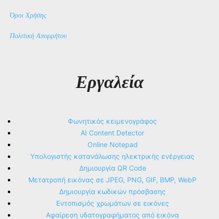
Όροι Χρήσης
Πολιτική Απορρήτου
Εργαλεία
Φωνητικός κειμενογράφος
AI Content Detector
Online Notepad
Υπολογιστής κατανάλωσης ηλεκτρικής ενέργειας
Δημιουργία QR Code
Μετατροπή εικόνας σε JPEG, PNG, GIF, BMP, WebP
Δημιουργία κωδικών πρόσβασης
Εντοπισμός χρωμάτων σε εικόνες
Αφαίρεση υδατογραφήματος από εικόνα