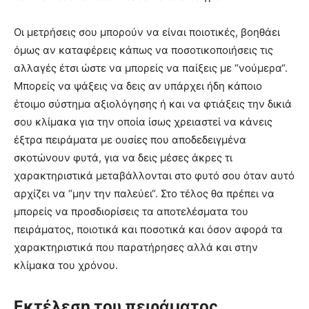
Οι μετρήσεις σου μπορούν να είναι ποιοτικές, βοηθάει
όμως αν καταφέρεις κάπως να ποσοτικοποιήσεις τις
αλλαγές έτσι ώστε να μπορείς να παίξεις με “νούμερα“.
Μπορείς να ψάξεις να δεις αν υπάρχει ήδη κάποιο
έτοιμο σύστημα αξιολόγησης ή και να φτιάξεις την δικιά
σου κλίμακα για την οποία ίσως χρειαστεί να κάνεις
έξτρα πειράματα με ουσίες που αποδεδειγμένα
σκοτώνουν φυτά, για να δεις μέσες άκρες τι
χαρακτηριστικά μεταβάλλονται στο φυτό σου όταν αυτό
αρχίζει να “μην την παλεύει“. Στο τέλος θα πρέπει να
μπορείς να προσδιορίσεις τα αποτελέσματα του
πειράματος, ποιοτικά και ποσοτικά και όσον αφορά τα
χαρακτηριστικά που παρατήρησες αλλά και στην
κλίμακα του χρόνου.
Εκτέλεση του πειράματος