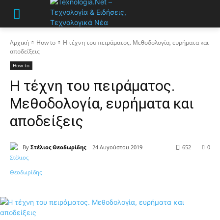
Αρχική
How to
Η τέχνη του πειράματος. Μεθοδολογία, ευρήματα και
αποδείξεις
How to
Η τέχνη του πειράματος.
Μεθοδολογία, ευρήματα και
αποδείξεις
By
Στέλιος Θεοδωρίδης
24 Αυγούστου 2019
652
0