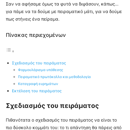
Σαν να αφήσαμε όμως τα φυτά να διψάσουν, κάπως…
για πάμε να τα δούμε με πειραματικό μάτι, για να δούμε
πως στήνεις ένα πείραμα.
Πίνακας περιεχομένων
Σχεδιασμός του πειράματος
Φορμουλάρισμα υπόθεσης
Πειραματικό πρωτόκολλο και μεθοδολογία
Καταγραφή ευρημάτων
Εκτέλεση του πειράματος
Σχεδιασμός του πειράματος
Πιθανότατα ο σχεδιασμός του πειράματος να είναι το
πιο δύσκολο κομμάτι του: το τι απάντηση θα πάρεις από