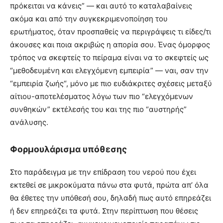
πρόκειται να κάνεις” — και αυτό το καταλαβαίνεις
ακόμα και από την συγκεκριμενοποίηση του
ερωτήματος, όταν προσπαθείς να περιγράψεις τι είδες/τι
άκουσες και ποια ακριβώς η απορία σου. Ένας όμορφος
τρόπος να σκεφτείς το πείραμα είναι να το σκεφτείς ως
“μεθοδευμένη και ελεγχόμενη εμπειρία” — ναι, σαν την
“εμπειρία ζωής“, μόνο με πιο ευδιάκριτες σχέσεις μεταξύ
αίτιου-αποτελέσματος λόγω των πιο “ελεγχόμενων
συνθηκών” εκτέλεσής του και της πιο “αυστηρής”
ανάλυσης.
Φορμουλάρισμα υπόθεσης
Στο παράδειγμα με την επίδραση του νερού που έχει
εκτεθεί σε μικροκύματα πάνω στα φυτά, πρώτα απ’ όλα
θα έθετες την υπόθεσή σου, δηλαδή πως αυτό επηρεάζει
ή δεν επηρεάζει τα φυτά. Στην περίπτωση που θέσεις