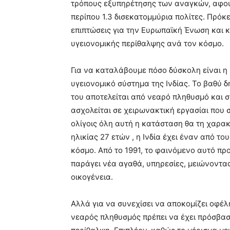
τρόπους εξυπηρέτησης των αναγκών, αφού
περίπου 1.3 δισεκατομμύρια πολίτες. Πρόκε
επιπτώσεις για την Ευρωπαϊκή Ένωση και 
υγειονομικής περίθαλψης ανά τον κόσμο.
Για να καταλάβουμε πόσο δύσκολη είναι η
υγειονομικό σύστημα της Ινδίας. Το βαθύ 
του αποτελείται από νεαρό πληθυσμό και
ασχολείται σε χειρωνακτική εργασίαι που
ολίγοις όλη αυτή η κατάσταση θα τη χαρα
ηλικίας 27 ετών , η Ινδία έχει έναν από 
κόσμο. Από το 1991, το φαινόμενο αυτό πρ
παράγει νέα αγαθά, υπηρεσίες, μειώνοντα
οικογένεια.
Αλλά για να συνεχίσει να αποκομίζει οφέλ
νεαρός πληθυσμός πρέπει να έχει πρόσβασ