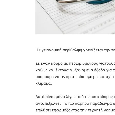
Η υγειονομική περίθαλψη χρειάζεται την τ
Σε έναν κόσμο με περιορισμένους γιατρούς
καθώς και έντονα αυξανόμενα έξοδα για τ
μπορούμε να αντιμετωπίσουμε με επιτυχία
κλίμακα;
Αυτά είναι μόνο λίγες από τις πιο κρίσιμε
ανταπεξέλθει. Το πιο λαμπρό παράδειγμα σε
επιλύσει εφαρμόζοντας την τεχνητή νοημο