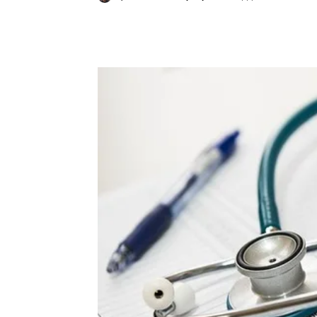
Κοινοποίηση