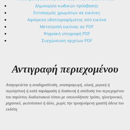
Δημιουργία κωδικών πρόσβασης
Εντοπισμός χρωμάτων σε εικόνες
Αφαίρεση υδατογραφήματος από εικόνα
Μετατροπή εικόνας σε PDF
Ψηφιακή υπογραφή PDF
Συγχώνευση αρχείων PDF
Αντιγραφή περιεχομένου
Απαγορεύεται η αναδημοσίευση, αναπαραγωγή, ολική, μερική ή
περιληπτική ή κατά παράφραση ή διασκευή ή απόδοση του περιεχομένου
του παρόντος διαδικτυακού τόπου με οποιονδήποτε τρόπο, ηλεκτρονικό,
μηχανικό, φωτοτυπικό ή άλλο, χωρίς την προηγούμενη γραπτή άδεια του
εκδότη.