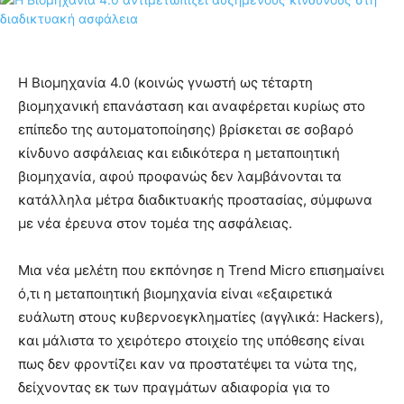
Η Βιομηχανία 4.0 (κοινώς γνωστή ως τέταρτη
βιομηχανική επανάσταση και αναφέρεται κυρίως στο
επίπεδο της αυτοματοποίησης) βρίσκεται σε σοβαρό
κίνδυνο ασφάλειας και ειδικότερα η μεταποιητική
βιομηχανία, αφού προφανώς δεν λαμβάνονται τα
κατάλληλα μέτρα διαδικτυακής προστασίας, σύμφωνα
με νέα έρευνα στον τομέα της ασφάλειας.
Μια νέα μελέτη που εκπόνησε η Trend Micro επισημαίνει
ό,τι η μεταποιητική βιομηχανία είναι «εξαιρετικά
ευάλωτη στους κυβερνοεγκληματίες (αγγλικά: Hackers),
και μάλιστα το χειρότερο στοιχείο της υπόθεσης είναι
πως δεν φροντίζει καν να προστατέψει τα νώτα της,
δείχνοντας εκ των πραγμάτων αδιαφορία για το