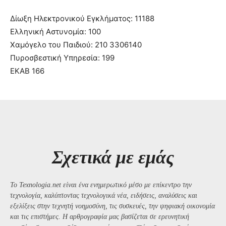
Δίωξη Ηλεκτρονικού Εγκλήματος: 11188
Ελληνική Αστυνομία: 100
Χαμόγελο του Παιδιού: 210 3306140
Πυροσβεστική Υπηρεσία: 199
ΕΚΑΒ 166
Σχετικά με εμάς
Το Texnologia.net είναι ένα ενημερωτικό μέσο με επίκεντρο την
τεχνολογία, καλύπτοντας τεχνολογικά νέα, ειδήσεις, αναλύσεις και
εξελίξεις στην τεχνητή νοημοσύνη, τις συσκευές, την ψηφιακή οικονομία
και τις επιστήμες. Η αρθρογραφία μας βασίζεται σε ερευνητική