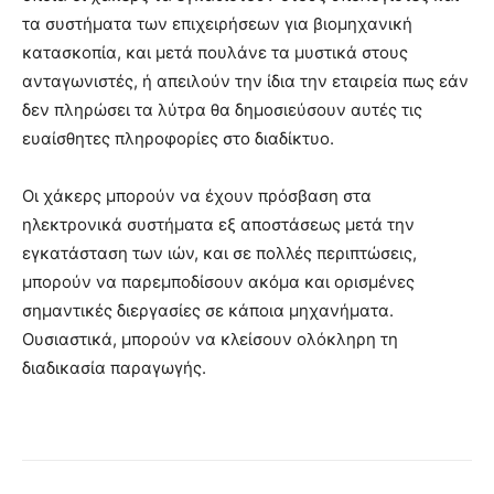
τα συστήματα των επιχειρήσεων για βιομηχανική
κατασκοπία, και μετά πουλάνε τα μυστικά στους
ανταγωνιστές, ή απειλούν την ίδια την εταιρεία πως εάν
δεν πληρώσει τα λύτρα θα δημοσιεύσουν αυτές τις
ευαίσθητες πληροφορίες στο διαδίκτυο.
Οι χάκερς μπορούν να έχουν πρόσβαση στα
ηλεκτρονικά συστήματα εξ αποστάσεως μετά την
εγκατάσταση των ιών, και σε πολλές περιπτώσεις,
μπορούν να παρεμποδίσουν ακόμα και ορισμένες
σημαντικές διεργασίες σε κάποια μηχανήματα.
Ουσιαστικά, μπορούν να κλείσουν ολόκληρη τη
διαδικασία παραγωγής.