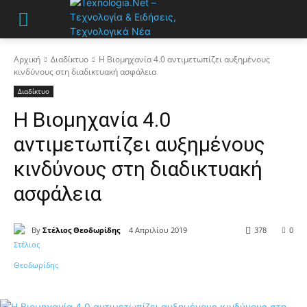
Αρχική
Διαδίκτυο
Η Βιομηχανία 4.0 αντιμετωπίζει αυξημένους
κινδύνους στη διαδικτυακή ασφάλεια
Διαδίκτυο
Η Βιομηχανία 4.0
αντιμετωπίζει αυξημένους
κινδύνους στη διαδικτυακή
ασφάλεια
By
Στέλιος Θεοδωρίδης
4 Απριλίου 2019
378
0