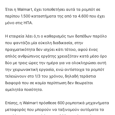
Έτσι η Walmart, έχει τοποθετήσει αυτά τα ρομπότ σε
περίπου 1.500 καταστήματα της από τα 4.600 που έχει
μόνο στις ΗΠΑ.
Η εταιρεία λέει ό,τι ο καθαρισμός των δαπέδων παρόλο
που φαντάζει μία εύκολη διαδικασία, στην
πραγματικότητα δεν ισχύει κάτι τέτοιο, αφού ένας
απλός ανθρώπινος εργάτης χρειαζόταν κατά μέσο όρο
δύο με τρεις ώρες την ημέρα για να ολοκληρώσει αυτή
την χειρωνακτική εργασία, ενώ αντίστοιχα τα ρομπότ
τελειώνουν στο 1/3 του χρόνου, δηλαδή τεράστια
διαφορά που σε καμία περίπτωση δεν θεωρείται
αμελητέα ποσότητα.
Επίσης, η Walmart πρόσθεσε 600 ρομποτικά μηχανήματα
μεταφοράς που μπορούν να ταξινομούν αυτόματα τα