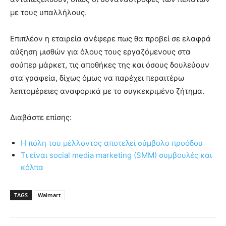
με τους υπαλλήλους.
Επιπλέον η εταιρεία ανέφερε πως θα προβεί σε ελαφρά
αύξηση μισθών για όλους τους εργαζόμενους στα
σούπερ μάρκετ, τις αποθήκες της και όσους δουλεύουν
στα γραφεία, δίχως όμως να παρέχει περαιτέρω
λεπτομέρειες αναφορικά με το συγκεκριμένο ζήτημα.
Διαβάστε επίσης:
Η πόλη του μέλλοντος αποτελεί σύμβολο προόδου
Τι είναι social media marketing (SMM) συμβουλές και
κόλπα
TAGS
Walmart