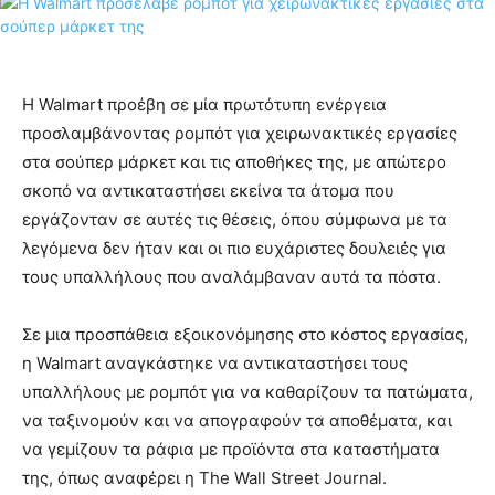
Η Walmart προέβη σε μία πρωτότυπη ενέργεια
προσλαμβάνοντας ρομπότ για χειρωνακτικές εργασίες
στα σούπερ μάρκετ και τις αποθήκες της, με απώτερο
σκοπό να αντικαταστήσει εκείνα τα άτομα που
εργάζονταν σε αυτές τις θέσεις, όπου σύμφωνα με τα
λεγόμενα δεν ήταν και οι πιο ευχάριστες δουλειές για
τους υπαλλήλους που αναλάμβαναν αυτά τα πόστα.
Σε μια προσπάθεια εξοικονόμησης στο κόστος εργασίας,
η Walmart αναγκάστηκε να αντικαταστήσει τους
υπαλλήλους με ρομπότ για να καθαρίζουν τα πατώματα,
να ταξινομούν και να απογραφούν τα αποθέματα, και
να γεμίζουν τα ράφια με προϊόντα στα καταστήματα
της, όπως αναφέρει η The Wall Street Journal.