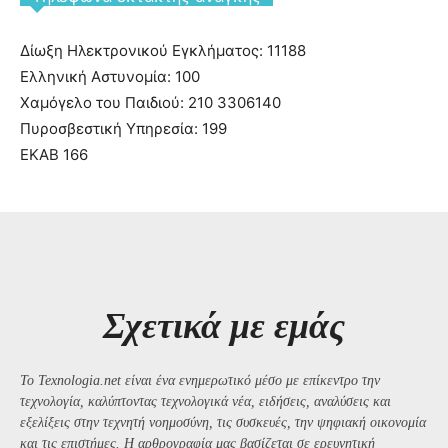
Δίωξη Ηλεκτρονικού Εγκλήματος: 11188
Ελληνική Αστυνομία: 100
Χαμόγελο του Παιδιού: 210 3306140
Πυροσβεστική Υπηρεσία: 199
ΕΚΑΒ 166
Σχετικά με εμάς
Το Texnologia.net είναι ένα ενημερωτικό μέσο με επίκεντρο την
τεχνολογία, καλύπτοντας τεχνολογικά νέα, ειδήσεις, αναλύσεις και
εξελίξεις στην τεχνητή νοημοσύνη, τις συσκευές, την ψηφιακή οικονομία
και τις επιστήμες. Η αρθρογραφία μας βασίζεται σε ερευνητική