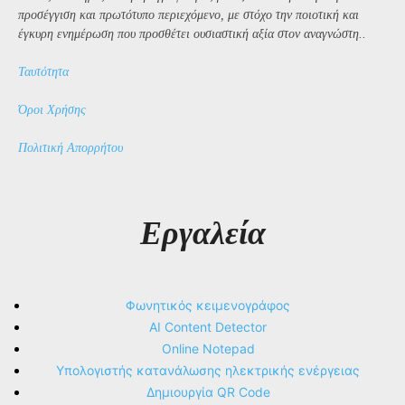
προσέγγιση και πρωτότυπο περιεχόμενο, με στόχο την ποιοτική και
έγκυρη ενημέρωση που προσθέτει ουσιαστική αξία στον αναγνώστη..
Ταυτότητα
Όροι Χρήσης
Πολιτική Απορρήτου
Εργαλεία
Φωνητικός κειμενογράφος
AI Content Detector
Online Notepad
Υπολογιστής κατανάλωσης ηλεκτρικής ενέργειας
Δημιουργία QR Code