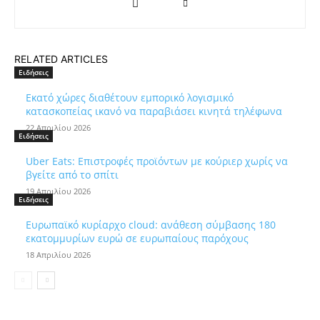
RELATED ARTICLES
Ειδήσεις
Εκατό χώρες διαθέτουν εμπορικό λογισμικό
κατασκοπείας ικανό να παραβιάσει κινητά τηλέφωνα
22 Απριλίου 2026
Ειδήσεις
Uber Eats: Επιστροφές προϊόντων με κούριερ χωρίς να
βγείτε από το σπίτι
19 Απριλίου 2026
Ειδήσεις
Ευρωπαϊκό κυρίαρχο cloud: ανάθεση σύμβασης 180
εκατομμυρίων ευρώ σε ευρωπαίους παρόχους
18 Απριλίου 2026