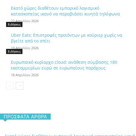
Εκατό χώρες διαθέτουν εμπορικό λογισμικό
κατασκοπείας ικανό να παραβιάσει κινητά τηλέφωνα
22 Απριλίου 2026
Ειδήσεις
Uber Eats: Επιστροφές προϊόντων με κούριερ χωρίς να
βγείτε από το σπίτι
19 Απριλίου 2026
Ειδήσεις
Ευρωπαϊκό κυρίαρχο cloud: ανάθεση σύμβασης 180
εκατομμυρίων ευρώ σε ευρωπαίους παρόχους
18 Απριλίου 2026
ΠΡΌΣΦΑΤΑ ΆΡΘΡΑ