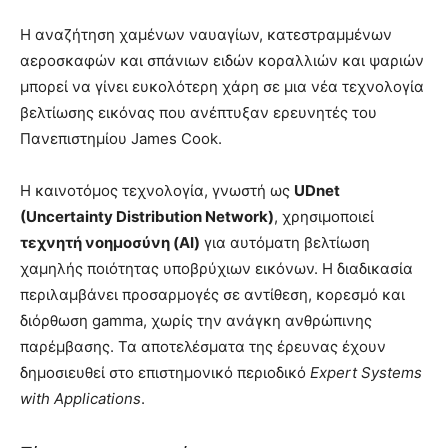
Η αναζήτηση χαμένων ναυαγίων, κατεστραμμένων
αεροσκαφών και σπάνιων ειδών κοραλλιών και ψαριών
μπορεί να γίνει ευκολότερη χάρη σε μια νέα τεχνολογία
βελτίωσης εικόνας που ανέπτυξαν ερευνητές του
Πανεπιστημίου James Cook.
Η καινοτόμος τεχνολογία, γνωστή ως
UDnet
(Uncertainty Distribution Network)
, χρησιμοποιεί
τεχνητή νοημοσύνη (AI)
για αυτόματη βελτίωση
χαμηλής ποιότητας υποβρύχιων εικόνων. Η διαδικασία
περιλαμβάνει προσαρμογές σε αντίθεση, κορεσμό και
διόρθωση gamma, χωρίς την ανάγκη ανθρώπινης
παρέμβασης. Τα αποτελέσματα της έρευνας έχουν
δημοσιευθεί στο επιστημονικό περιοδικό
Expert Systems
with Applications
.