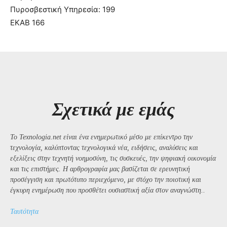
Πυροσβεστική Υπηρεσία: 199
ΕΚΑΒ 166
Σχετικά με εμάς
Το Texnologia.net είναι ένα ενημερωτικό μέσο με επίκεντρο την
τεχνολογία, καλύπτοντας τεχνολογικά νέα, ειδήσεις, αναλύσεις και
εξελίξεις στην τεχνητή νοημοσύνη, τις συσκευές, την ψηφιακή οικονομία
και τις επιστήμες. Η αρθρογραφία μας βασίζεται σε ερευνητική
προσέγγιση και πρωτότυπο περιεχόμενο, με στόχο την ποιοτική και
έγκυρη ενημέρωση που προσθέτει ουσιαστική αξία στον αναγνώστη..
Ταυτότητα