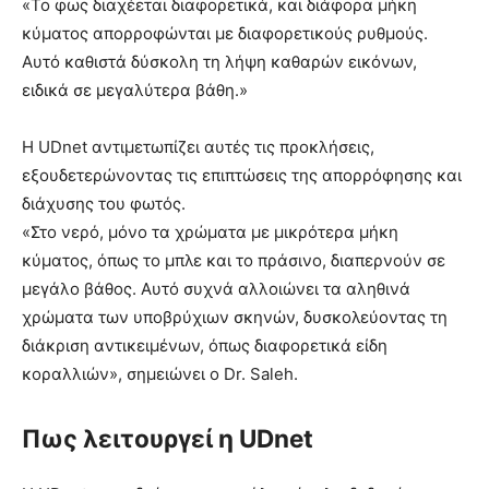
«Το φως διαχέεται διαφορετικά, και διάφορα μήκη
κύματος απορροφώνται με διαφορετικούς ρυθμούς.
Αυτό καθιστά δύσκολη τη λήψη καθαρών εικόνων,
ειδικά σε μεγαλύτερα βάθη.»
Η UDnet αντιμετωπίζει αυτές τις προκλήσεις,
εξουδετερώνοντας τις επιπτώσεις της απορρόφησης και
διάχυσης του φωτός.
«Στο νερό, μόνο τα χρώματα με μικρότερα μήκη
κύματος, όπως το μπλε και το πράσινο, διαπερνούν σε
μεγάλο βάθος. Αυτό συχνά αλλοιώνει τα αληθινά
χρώματα των υποβρύχιων σκηνών, δυσκολεύοντας τη
διάκριση αντικειμένων, όπως διαφορετικά είδη
κοραλλιών», σημειώνει ο Dr. Saleh.
Πως λειτουργεί η UDnet