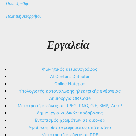
Όροι Χρήσης
Πολιτική Απορρήτου
Εργαλεία
Φωνητικός κειμενογράφος
AI Content Detector
Online Notepad
Υπολογιστής κατανάλωσης ηλεκτρικής ενέργειας
Δημιουργία QR Code
Μετατροπή εικόνας σε JPEG, PNG, GIF, BMP, WebP
Δημιουργία κωδικών πρόσβασης
Εντοπισμός χρωμάτων σε εικόνες
Αφαίρεση υδατογραφήματος από εικόνα
Μετατροπή εικόνας σε PDF