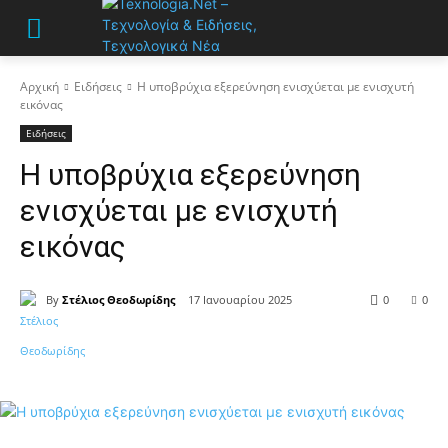
Αρχική
Ειδήσεις
Η υποβρύχια εξερεύνηση ενισχύεται με ενισχυτή
εικόνας
Ειδήσεις
Η υποβρύχια εξερεύνηση
ενισχύεται με ενισχυτή
εικόνας
By
Στέλιος Θεοδωρίδης
17 Ιανουαρίου 2025
0
0