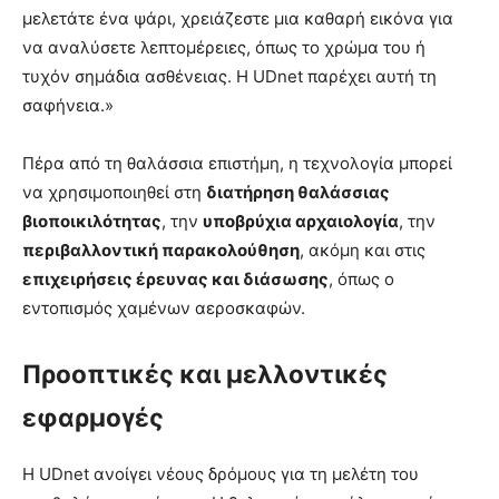
μελετάτε ένα ψάρι, χρειάζεστε μια καθαρή εικόνα για
να αναλύσετε λεπτομέρειες, όπως το χρώμα του ή
τυχόν σημάδια ασθένειας. Η UDnet παρέχει αυτή τη
σαφήνεια.»
Πέρα από τη θαλάσσια επιστήμη, η τεχνολογία μπορεί
να χρησιμοποιηθεί στη
διατήρηση θαλάσσιας
βιοποικιλότητας
, την
υποβρύχια αρχαιολογία
, την
περιβαλλοντική παρακολούθηση
, ακόμη και στις
επιχειρήσεις έρευνας και διάσωσης
, όπως ο
εντοπισμός χαμένων αεροσκαφών.
Προοπτικές και μελλοντικές
εφαρμογές
Η UDnet ανοίγει νέους δρόμους για τη μελέτη του