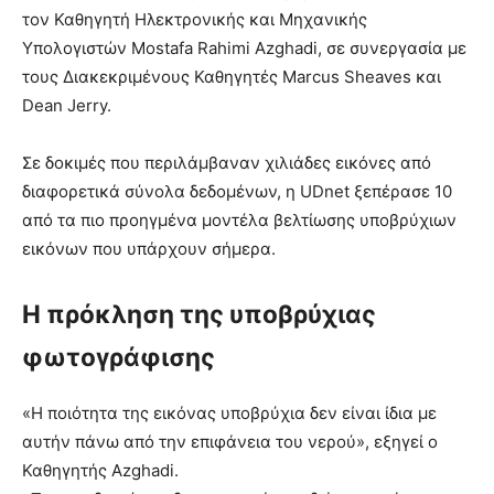
τον Καθηγητή Ηλεκτρονικής και Μηχανικής
Υπολογιστών Mostafa Rahimi Azghadi, σε συνεργασία με
τους Διακεκριμένους Καθηγητές Marcus Sheaves και
Dean Jerry.
Σε δοκιμές που περιλάμβαναν χιλιάδες εικόνες από
διαφορετικά σύνολα δεδομένων, η UDnet ξεπέρασε 10
από τα πιο προηγμένα μοντέλα βελτίωσης υποβρύχιων
εικόνων που υπάρχουν σήμερα.
Η πρόκληση της υποβρύχιας
φωτογράφισης
«Η ποιότητα της εικόνας υποβρύχια δεν είναι ίδια με
αυτήν πάνω από την επιφάνεια του νερού», εξηγεί ο
Καθηγητής Azghadi.