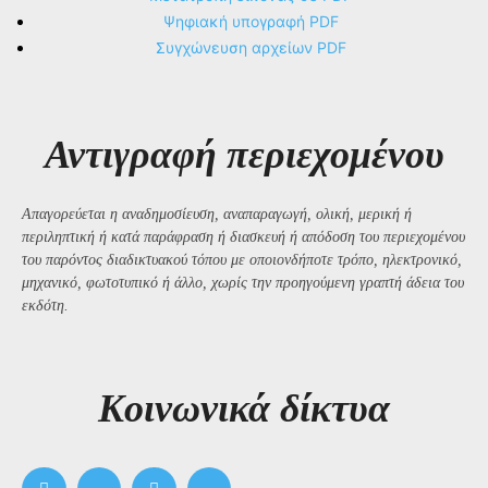
Ψηφιακή υπογραφή PDF
Συγχώνευση αρχείων PDF
Αντιγραφή περιεχομένου
Απαγορεύεται η αναδημοσίευση, αναπαραγωγή, ολική, μερική ή
περιληπτική ή κατά παράφραση ή διασκευή ή απόδοση του περιεχομένου
του παρόντος διαδικτυακού τόπου με οποιονδήποτε τρόπο, ηλεκτρονικό,
μηχανικό, φωτοτυπικό ή άλλο, χωρίς την προηγούμενη γραπτή άδεια του
εκδότη.
Kοινωνικά δίκτυα