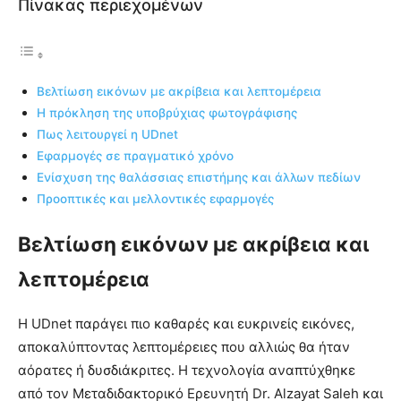
Πίνακας περιεχομένων
Βελτίωση εικόνων με ακρίβεια και λεπτομέρεια
Η πρόκληση της υποβρύχιας φωτογράφισης
Πως λειτουργεί η UDnet
Εφαρμογές σε πραγματικό χρόνο
Ενίσχυση της θαλάσσιας επιστήμης και άλλων πεδίων
Προοπτικές και μελλοντικές εφαρμογές
Βελτίωση εικόνων με ακρίβεια και
λεπτομέρεια
Η UDnet παράγει πιο καθαρές και ευκρινείς εικόνες,
αποκαλύπτοντας λεπτομέρειες που αλλιώς θα ήταν
αόρατες ή δυσδιάκριτες. Η τεχνολογία αναπτύχθηκε
από τον Μεταδιδακτορικό Ερευνητή Dr. Alzayat Saleh και