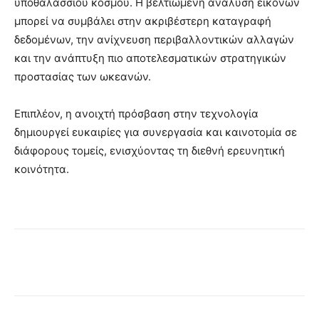
υποθαλάσσιου κόσμου. Η βελτιωμένη ανάλυση εικόνων
μπορεί να συμβάλει στην ακριβέστερη καταγραφή
δεδομένων, την ανίχνευση περιβαλλοντικών αλλαγών
και την ανάπτυξη πιο αποτελεσματικών στρατηγικών
προστασίας των ωκεανών.
Επιπλέον, η ανοιχτή πρόσβαση στην τεχνολογία
δημιουργεί ευκαιρίες για συνεργασία και καινοτομία σε
διάφορους τομείς, ενισχύοντας τη διεθνή ερευνητική
κοινότητα.