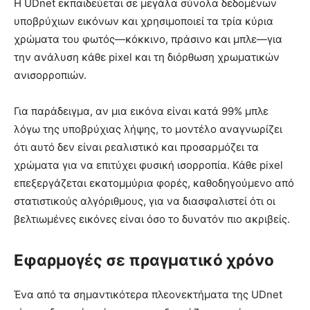
Η UDnet εκπαιδεύεται σε μεγάλα σύνολα δεδομένων
υποβρύχιων εικόνων και χρησιμοποιεί τα τρία κύρια
χρώματα του φωτός—κόκκινο, πράσινο και μπλε—για
την ανάλυση κάθε pixel και τη διόρθωση χρωματικών
ανισορροπιών.
Για παράδειγμα, αν μια εικόνα είναι κατά 99% μπλε
λόγω της υποβρύχιας λήψης, το μοντέλο αναγνωρίζει
ότι αυτό δεν είναι ρεαλιστικό και προσαρμόζει τα
χρώματα για να επιτύχει φυσική ισορροπία. Κάθε pixel
επεξεργάζεται εκατομμύρια φορές, καθοδηγούμενο από
στατιστικούς αλγόριθμους, για να διασφαλιστεί ότι οι
βελτιωμένες εικόνες είναι όσο το δυνατόν πιο ακριβείς.
Εφαρμογές σε πραγματικό χρόνο
Ένα από τα σημαντικότερα πλεονεκτήματα της UDnet