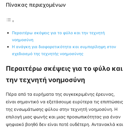
Πίνακας περιεχομένων
Περαιτέρω σκέψεις για το φύλο και την τεχνητή
νοημοσύνη
Η ανάγκη για διαφορετικότητα και συμπερίληψη στον
σχεδιασμό της τεχνητής νοημοσύνης
Περαιτέρω σκέψεις για το φύλο και
την τεχνητή νοημοσύνη
Πέρα από τα ευρήματα της συγκεκριμένης έρευνας,
είναι σημαντικό να εξετάσουμε ευρύτερα τις επιπτώσεις
της ενσωμάτωσης φύλου στην τεχνητή νοημοσύνη. Η
επιλογή μιας φωνής και μιας προσωπικότητας για έναν
ψηφιακό βοηθό δεν είναι ποτέ ουδέτερη. Αντανακλά και