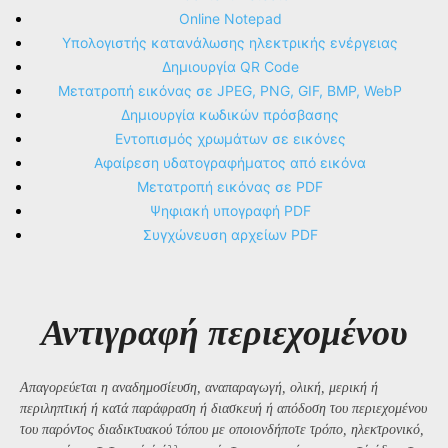
Online Notepad
Υπολογιστής κατανάλωσης ηλεκτρικής ενέργειας
Δημιουργία QR Code
Μετατροπή εικόνας σε JPEG, PNG, GIF, BMP, WebP
Δημιουργία κωδικών πρόσβασης
Εντοπισμός χρωμάτων σε εικόνες
Αφαίρεση υδατογραφήματος από εικόνα
Μετατροπή εικόνας σε PDF
Ψηφιακή υπογραφή PDF
Συγχώνευση αρχείων PDF
Αντιγραφή περιεχομένου
Απαγορεύεται η αναδημοσίευση, αναπαραγωγή, ολική, μερική ή
περιληπτική ή κατά παράφραση ή διασκευή ή απόδοση του περιεχομένου
του παρόντος διαδικτυακού τόπου με οποιονδήποτε τρόπο, ηλεκτρονικό,