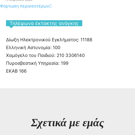
Φόρτωση περισσοτέρων
Tηλέφωνα έκτακτης ανάγκης
Δίωξη Ηλεκτρονικού Εγκλήματος: 11188
Ελληνική Αστυνομία: 100
Χαμόγελο του Παιδιού: 210 3306140
Πυροσβεστική Υπηρεσία: 199
ΕΚΑΒ 166
Σχετικά με εμάς