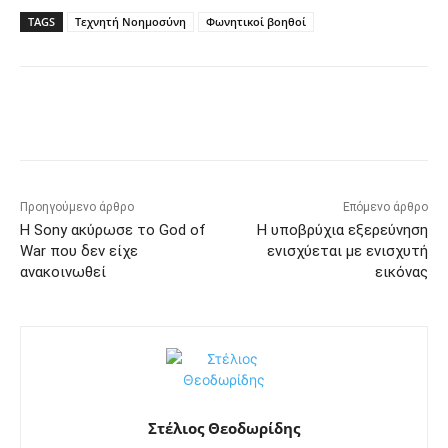
TAGS
Τεχνητή Νοημοσύνη
Φωνητικοί βοηθοί
Προηγούμενο άρθρο
Επόμενο άρθρο
Η Sony ακύρωσε το God of
Η υποβρύχια εξερεύνηση
War που δεν είχε
ενισχύεται με ενισχυτή
ανακοινωθεί
εικόνας
Στέλιος Θεοδωρίδης