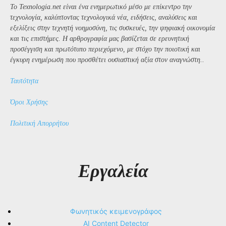
Το Texnologia.net είναι ένα ενημερωτικό μέσο με επίκεντρο την
τεχνολογία, καλύπτοντας τεχνολογικά νέα, ειδήσεις, αναλύσεις και
εξελίξεις στην τεχνητή νοημοσύνη, τις συσκευές, την ψηφιακή οικονομία
και τις επιστήμες. Η αρθρογραφία μας βασίζεται σε ερευνητική
προσέγγιση και πρωτότυπο περιεχόμενο, με στόχο την ποιοτική και
έγκυρη ενημέρωση που προσθέτει ουσιαστική αξία στον αναγνώστη..
Ταυτότητα
Όροι Χρήσης
Πολιτική Απορρήτου
Εργαλεία
Φωνητικός κειμενογράφος
AI Content Detector