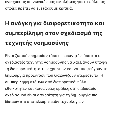
ενισχύει τις κοινωνικές μας αντιλήψεις για το φύλο, τις
οποίες πρέπει να εξετάζουμε κριτικά.
Η ανάγκη για διαφορετικότητα και
συμπερίληψη στον σχεδιασμό της
τεχνητής νοημοσύνης
Είναι ζωτικής σημασίας τόσο οι ερευνητές, όσο και οι
σχεδιαστές τεχνητής νοημοσύνης να λαμβάνουν υπόψη
τη διαφορετικότητα των χρηστών και να αποφεύγουν τη
δημιουργία προϊόντων που διαιωνίζουν στερεότυπα. Η
συμπερίληψη ατόμων από διαφορετικά φύλα,
εθνικότητες και κοινωνικές ομάδες στη διαδικασία
σχεδιασμού είναι απαραίτητη για τη δημιουργία πιο
δίκαιων και αποτελεσματικών τεχνολογιών.