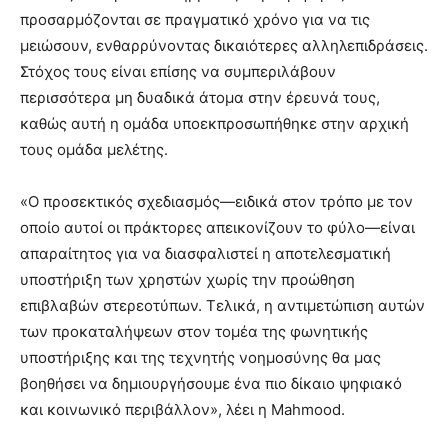
προσαρμόζονται σε πραγματικό χρόνο για να τις
μειώσουν, ενθαρρύνοντας δικαιότερες αλληλεπιδράσεις.
Στόχος τους είναι επίσης να συμπεριλάβουν
περισσότερα μη δυαδικά άτομα στην έρευνά τους,
καθώς αυτή η ομάδα υποεκπροσωπήθηκε στην αρχική
τους ομάδα μελέτης.
«Ο προσεκτικός σχεδιασμός—ειδικά στον τρόπο με τον
οποίο αυτοί οι πράκτορες απεικονίζουν το φύλο—είναι
απαραίτητος για να διασφαλιστεί η αποτελεσματική
υποστήριξη των χρηστών χωρίς την προώθηση
επιβλαβών στερεοτύπων. Τελικά, η αντιμετώπιση αυτών
των προκαταλήψεων στον τομέα της φωνητικής
υποστήριξης και της τεχνητής νοημοσύνης θα μας
βοηθήσει να δημιουργήσουμε ένα πιο δίκαιο ψηφιακό
και κοινωνικό περιβάλλον», λέει η Mahmood.