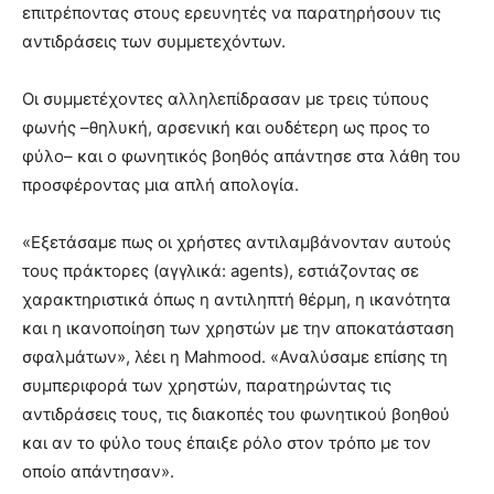
επιτρέποντας στους ερευνητές να παρατηρήσουν τις
αντιδράσεις των συμμετεχόντων.
Οι συμμετέχοντες αλληλεπίδρασαν με τρεις τύπους
φωνής –θηλυκή, αρσενική και ουδέτερη ως προς το
φύλο– και ο φωνητικός βοηθός απάντησε στα λάθη του
προσφέροντας μια απλή απολογία.
«Εξετάσαμε πως οι χρήστες αντιλαμβάνονταν αυτούς
τους πράκτορες (αγγλικά: agents), εστιάζοντας σε
χαρακτηριστικά όπως η αντιληπτή θέρμη, η ικανότητα
και η ικανοποίηση των χρηστών με την αποκατάσταση
σφαλμάτων», λέει η Mahmood. «Αναλύσαμε επίσης τη
συμπεριφορά των χρηστών, παρατηρώντας τις
αντιδράσεις τους, τις διακοπές του φωνητικού βοηθού
και αν το φύλο τους έπαιξε ρόλο στον τρόπο με τον
οποίο απάντησαν».