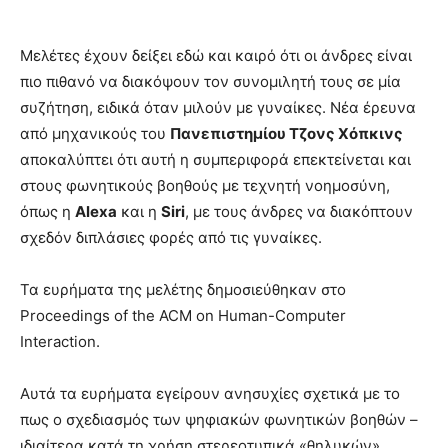
Μελέτες έχουν δείξει εδώ και καιρό ότι οι άνδρες είναι
πιο πιθανό να διακόψουν τον συνομιλητή τους σε μία
συζήτηση, ειδικά όταν μιλούν με γυναίκες. Νέα έρευνα
από μηχανικούς του
Πανεπιστημίου Τζονς Χόπκινς
αποκαλύπτει ότι αυτή η συμπεριφορά επεκτείνεται και
στους φωνητικούς βοηθούς με τεχνητή νοημοσύνη,
όπως η
Alexa
και η
Siri
, με τους άνδρες να διακόπτουν
σχεδόν διπλάσιες φορές από τις γυναίκες.
Τα ευρήματα της μελέτης δημοσιεύθηκαν στο
Proceedings of the ACM on Human-Computer
Interaction.
Αυτά τα ευρήματα εγείρουν ανησυχίες σχετικά με το
πως ο σχεδιασμός των ψηφιακών φωνητικών βοηθών –
ιδιαίτερα κατά τη χρήση στερεοτυπικά «θηλυκών»