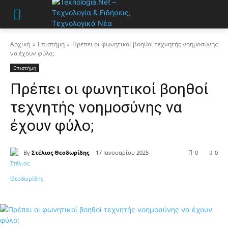
Αρχική
Επιστήμη
Πρέπει οι φωνητικοί βοηθοί τεχνητής νοημοσύνης
να έχουν φύλο;
Επιστήμη
Πρέπει οι φωνητικοί βοηθοί
τεχνητής νοημοσύνης να
έχουν φύλο;
By
Στέλιος Θεοδωρίδης
17 Ιανουαρίου 2025
0
0