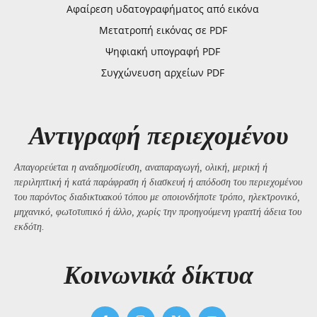
Αφαίρεση υδατογραφήματος από εικόνα
Μετατροπή εικόνας σε PDF
Ψηφιακή υπογραφή PDF
Συγχώνευση αρχείων PDF
Αντιγραφή περιεχομένου
Απαγορεύεται η αναδημοσίευση, αναπαραγωγή, ολική, μερική ή
περιληπτική ή κατά παράφραση ή διασκευή ή απόδοση του περιεχομένου
του παρόντος διαδικτυακού τόπου με οποιονδήποτε τρόπο, ηλεκτρονικό,
μηχανικό, φωτοτυπικό ή άλλο, χωρίς την προηγούμενη γραπτή άδεια του
εκδότη.
Kοινωνικά δίκτυα