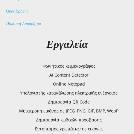
Όροι Χρήσης
Πολιτική Απορρήτου
Εργαλεία
Φωνητικός κειμενογράφος
AI Content Detector
Online Notepad
Υπολογιστής κατανάλωσης ηλεκτρικής ενέργειας
Δημιουργία QR Code
Μετατροπή εικόνας σε JPEG, PNG, GIF, BMP, WebP
Δημιουργία κωδικών πρόσβασης
Εντοπισμός χρωμάτων σε εικόνες