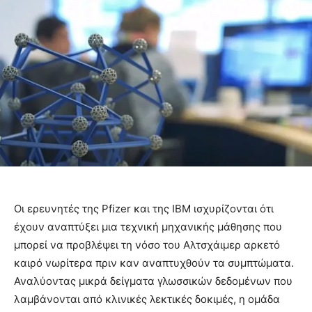
Οι ερευνητές της Pfizer και της IBM ισχυρίζονται ότι
έχουν αναπτύξει μια τεχνική μηχανικής μάθησης που
μπορεί να προβλέψει τη νόσο του Αλτσχάιμερ αρκετό
καιρό νωρίτερα πριν καν αναπτυχθούν τα συμπτώματα.
Αναλύοντας μικρά δείγματα γλωσσικών δεδομένων που
λαμβάνονται από κλινικές λεκτικές δοκιμές, η ομάδα