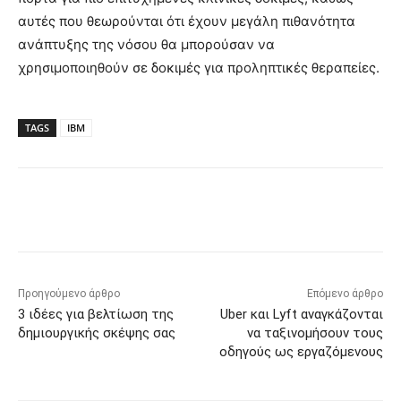
αυτές που θεωρούνται ότι έχουν μεγάλη πιθανότητα
ανάπτυξης της νόσου θα μπορούσαν να
χρησιμοποιηθούν σε δοκιμές για προληπτικές θεραπείες.
TAGS
IBM
Προηγούμενο άρθρο
Επόμενο άρθρο
3 ιδέες για βελτίωση της
Uber και Lyft αναγκάζονται
δημιουργικής σκέψης σας
να ταξινομήσουν τους
οδηγούς ως εργαζόμενους