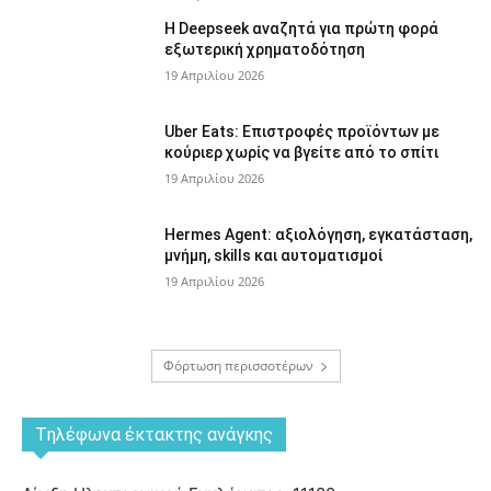
Η Deepseek αναζητά για πρώτη φορά
εξωτερική χρηματοδότηση
19 Απριλίου 2026
Uber Eats: Επιστροφές προϊόντων με
κούριερ χωρίς να βγείτε από το σπίτι
19 Απριλίου 2026
Hermes Agent: αξιολόγηση, εγκατάσταση,
μνήμη, skills και αυτοματισμοί
19 Απριλίου 2026
Φόρτωση περισσοτέρων
Tηλέφωνα έκτακτης ανάγκης