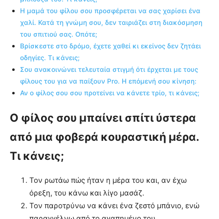
Η μαμά του φίλου σου προσφέρεται να σας χαρίσει ένα
χαλί. Κατά τη γνώμη σου, δεν ταιριάζει στη διακόσμηση
του σπιτιού σας. Οπότε;
Βρίσκεστε στο δρόμο, έχετε χαθεί κι εκείνος δεν ζητάει
οδηγίες. Τι κάνεις;
Σου ανακοινώνει τελευταία στιγμή ότι έρχεται με τους
φίλους του για να παίξουν Pro. Η επόμενή σου κίνηση:
Αν ο φίλος σου σου προτείνει να κάνετε τρίο, τι κάνεις;
Ο φίλος σου μπαίνει σπίτι ύστερα
από μια φοβερά κουραστική μέρα.
Τι κάνεις;
Τον ρωτάω πώς ήταν η μέρα του και, αν έχω
όρεξη, του κάνω και λίγο μασάζ.
Τον παροτρύνω να κάνει ένα ζεστό μπάνιο, ενώ
παραγγέλνω από το αγαπημένο του