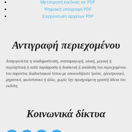
Μετατροπή εικόνας σε PDF
Ψηφιακή υπογραφή PDF
Συγχώνευση αρχείων PDF
Αντιγραφή περιεχομένου
Απαγορεύεται η αναδημοσίευση, αναπαραγωγή, ολική, μερική ή
περιληπτική ή κατά παράφραση ή διασκευή ή απόδοση του περιεχομένου
του παρόντος διαδικτυακού τόπου με οποιονδήποτε τρόπο, ηλεκτρονικό,
μηχανικό, φωτοτυπικό ή άλλο, χωρίς την προηγούμενη γραπτή άδεια του
εκδότη.
Kοινωνικά δίκτυα