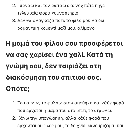
Γυρνάω και τον ρωτάω εκείνος πότε πήγε
τελευταία φορά γυμναστήριο.
Δεν θα ανάγκαζα ποτέ το φίλο μου να δει
ρομαντική κομεντί μαζί μου, αλίμονο.
Η μαμά του φίλου σου προσφέρεται
να σας χαρίσει ένα χαλί. Κατά τη
γνώμη σου, δεν ταιριάζει στη
διακόσμηση του σπιτιού σας.
Οπότε;
Το παίρνω, το φυλάω στην αποθήκη και κάθε φορά
που έρχεται η μαμά του στο σπίτι, το στρώνω.
Κάνω την υποχώρηση, αλλά κάθε φορά που
έρχονται οι φίλες μου, το δείχνω, εκνευρίζομαι και