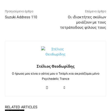
Προηγούμενο άρθρο
Επόμενο άρθρο
Suzuki Address 110
Οι ιδιοκτήτες σκύλων
μοιάζουν με τους
τετράποδους φίλους τους
Στέλιος Θεοδωρίδης
Ο ήρωας μου είναι ο γάτος μου ο Τσάρλι και ακροάζομαι μόνο
Psychedelic Trance
RELATED ARTICLES