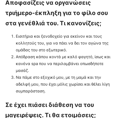
Αποφασίζεις να οργανώσεις
τριήμερο-έκπληξη για το φίλο σου
στα γενέθλιά του. Τι κανονίζεις;
Εισιτήρια και ξενοδοχείο για εκείνον και τους
κολλητούς του, για να πάει να δει τον αγώνα της
ομάδας του στο εξωτερικό.
Απόδραση κάπου κοντά με καλό φαγητό, ίσως και
κανένα spa που να περιλαμβάνει οπωσδήποτε
μασάζ.
Να πάμε στο εξοχικό μου, με τη μαμά και την
αδελφή μου, που έχει μόλις χωρίσει και θέλει λίγη
συμπαράσταση.
Σε έχει πιάσει διάθεση να του
μαγειρέψεις. Τι θα ετοιμάσεις;