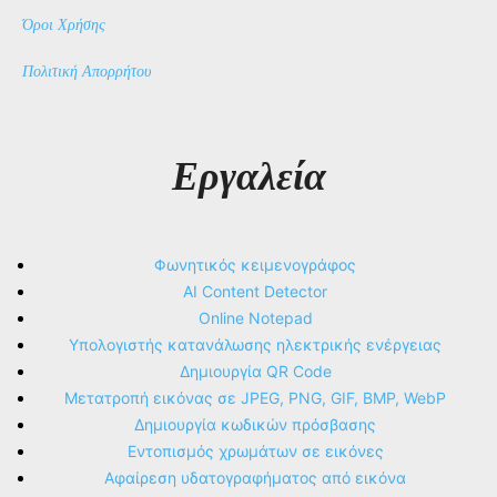
Όροι Χρήσης
Πολιτική Απορρήτου
Εργαλεία
Φωνητικός κειμενογράφος
AI Content Detector
Online Notepad
Υπολογιστής κατανάλωσης ηλεκτρικής ενέργειας
Δημιουργία QR Code
Μετατροπή εικόνας σε JPEG, PNG, GIF, BMP, WebP
Δημιουργία κωδικών πρόσβασης
Εντοπισμός χρωμάτων σε εικόνες
Αφαίρεση υδατογραφήματος από εικόνα