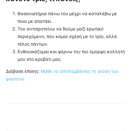
Βασανιστήρια πάνω του μέχρι να καταλάβω με
ποια με απατάει.
Του αντιπροτείνω να δούμε μαζί ερωτικό
περιεχόμενο, που καμία σχέση με το τρίο, αλλά
τέλος πάντων.
Ενθουσιάζομαι και φέρνω την πιο όμορφη κολλητή
μου στο κρεβάτι μας.
Διάβασε επίσης:
Μάθε να απολαμβάνεις τη γεύση του
φαγητού