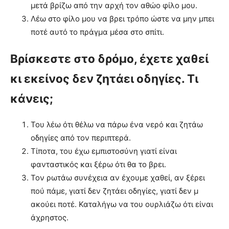
μετά βρίζω από την αρχή τον αθώο φίλο μου.
Λέω στο φίλο μου να βρει τρόπο ώστε να μην μπει
ποτέ αυτό το πράγμα μέσα στο σπίτι.
Βρίσκεστε στο δρόμο, έχετε χαθεί
κι εκείνος δεν ζητάει οδηγίες. Τι
κάνεις;
Του λέω ότι θέλω να πάρω ένα νερό και ζητάω
οδηγίες από τον περιπτερά.
Τίποτα, του έχω εμπιστοσύνη γιατί είναι
φανταστικός και ξέρω ότι θα το βρει.
Τον ρωτάω συνέχεια αν έχουμε χαθεί, αν ξέρει
πού πάμε, γιατί δεν ζητάει οδηγίες, γιατί δεν μ
ακούει ποτέ. Καταλήγω να του ουρλιάζω ότι είναι
άχρηστος.