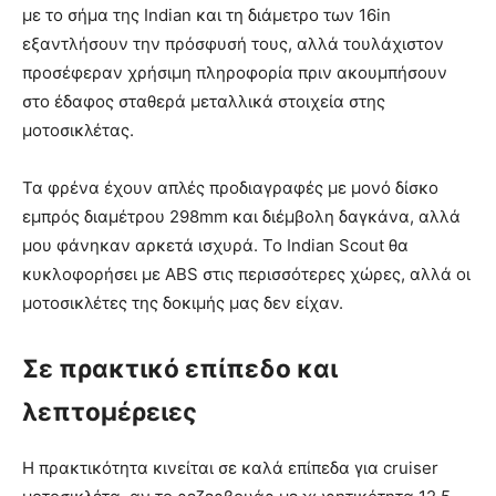
με το σήμα της Indian και τη διάμετρο των 16in
εξαντλήσουν την πρόσφυσή τους, αλλά τουλάχιστον
προσέφεραν χρήσιμη πληροφορία πριν ακουμπήσουν
στο έδαφος σταθερά μεταλλικά στοιχεία στης
μοτοσικλέτας.
Τα φρένα έχουν απλές προδιαγραφές με μονό δίσκο
εμπρός διαμέτρου 298mm και διέμβολη δαγκάνα, αλλά
μου φάνηκαν αρκετά ισχυρά. Το Indian Scout θα
κυκλοφορήσει με ABS στις περισσότερες χώρες, αλλά οι
μοτοσικλέτες της δοκιμής μας δεν είχαν.
Σε πρακτικό επίπεδο και
λεπτομέρειες
Η πρακτικότητα κινείται σε καλά επίπεδα για cruiser