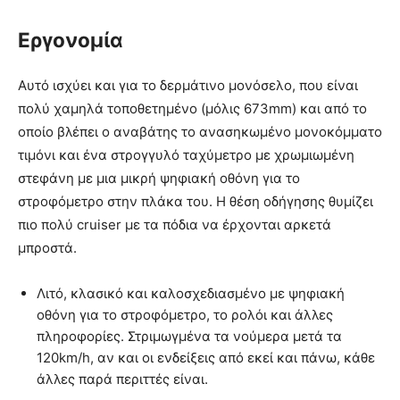
Eργονομία
Αυτό ισχύει και για το δερμάτινο μονόσελο, που είναι
πολύ χαμηλά τοποθετημένο (μόλις 673mm) και από το
οποίο βλέπει ο αναβάτης το ανασηκωμένο μονοκόμματο
τιμόνι και ένα στρογγυλό ταχύμετρο με χρωμιωμένη
στεφάνη με μια μικρή ψηφιακή οθόνη για το
στροφόμετρο στην πλάκα του. Η θέση οδήγησης θυμίζει
πιο πολύ cruiser με τα πόδια να έρχονται αρκετά
μπροστά.
Λιτό, κλασικό και καλοσχεδιασμένο με ψηφιακή
οθόνη για το στροφόμετρο, το ρολόι και άλλες
πληροφορίες. Στριμωγμένα τα νούμερα μετά τα
120km/h, αν και οι ενδείξεις από εκεί και πάνω, κάθε
άλλες παρά περιττές είναι.