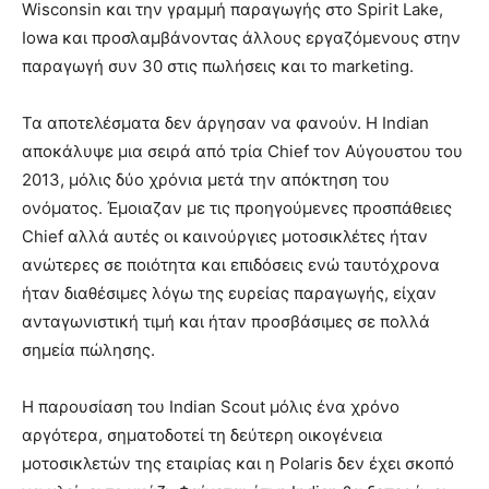
Wisconsin και την γραμμή παραγωγής στο Spirit Lake,
Iowa και προσλαμβάνοντας άλλους εργαζόμενους στην
παραγωγή συν 30 στις πωλήσεις και το marketing.
Τα αποτελέσματα δεν άργησαν να φανούν. Η Indian
αποκάλυψε μια σειρά από τρία Chief τον Αύγουστου του
2013, μόλις δύο χρόνια μετά την απόκτηση του
ονόματος. Έμοιαζαν με τις προηγούμενες προσπάθειες
Chief αλλά αυτές οι καινούργιες μοτοσικλέτες ήταν
ανώτερες σε ποιότητα και επιδόσεις ενώ ταυτόχρονα
ήταν διαθέσιμες λόγω της ευρείας παραγωγής, είχαν
ανταγωνιστική τιμή και ήταν προσβάσιμες σε πολλά
σημεία πώλησης.
Η παρουσίαση του Indian Scout μόλις ένα χρόνο
αργότερα, σηματοδοτεί τη δεύτερη οικογένεια
μοτοσικλετών της εταιρίας και η Polaris δεν έχει σκοπό