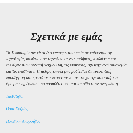
Σχετικά με εμάς
Το Texnologia.net είναι ένα ενημερωτικό μέσο με επίκεντρο την
τεχνολογία, καλύπτοντας τεχνολογικά νέα, ειδήσεις, αναλύσεις και
εξελίξεις στην τεχνητή νοημοσύνη, τις συσκευές, την ψηφιακή οικονομία
και τις επιστήμες. Η αρθρογραφία μας βασίζεται σε ερευνητική
προσέγγιση και πρωτότυπο περιεχόμενο, με στόχο την ποιοτική και
έγκυρη ενημέρωση που προσθέτει ουσιαστική αξία στον αναγνώστη..
Ταυτότητα
Όροι Χρήσης
Πολιτική Απορρήτου