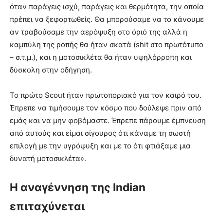
όταν παράγεις ισχύ, παράγεις και θερμότητα, την οποία
πρέπει να ξεφορτωθείς. Θα μπορούσαμε να το κάνουμε
αν τραβούσαμε την αερόψυξη στο όριό της αλλά η
καμπύλη της ροπής θα ήταν σκατά (shit στο πρωτότυπο
– σ.τ.μ.), και η μοτοσικλέτα θα ήταν υψηλόρροπη και
δύσκολη στην οδήγηση.
Το πρώτο Scout ήταν πρωτοποριακό για τον καιρό του.
Έπρεπε να τιμήσουμε τον κόσμο που δούλεψε πριν από
εμάς και να μην φοβόμαστε. Έπρεπε πάρουμε έμπνευση
από αυτούς και είμαι σίγουρος ότι κάναμε τη σωστή
επιλογή με την υγρόψυξη και με το ότι φτιάξαμε μια
δυνατή μοτοσικλέτα».
Η αναγέννηση της Indian
επιταχύνεται