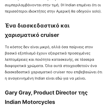
συμπεριλαμβάνονται στην τιμή. (Η Indian επιμένει ότι οι
περισσότεροι ιδιοκτήτες στην Αμερική θα οδηγούν solo).
Ένα διασκεδαστικό και
χαρισματικό cruiser
Το κόστος δεν είναι μικρό, αλλά όσα παίρνεις στον
βασικό εξοπλισμό έχουν εξαιρετικά προσεγμένες
λεπτομέρειες και ποιότητα κατασκευής, σε τέσσερα
διαφορετικά χρώματα. Όλα αυτά στοιχειοθετούν ένα
διασκεδαστικό χαρισματικό cruiser που επιβεβαιώνει ότι
η αναγεννημένη Indian είναι εδώ για να μείνει.
Gary Gray, Product Director της
Indian Motorcycles