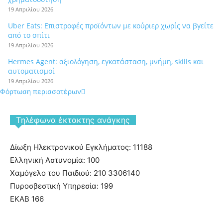
19 Απριλίου 2026
Uber Eats: Επιστροφές προϊόντων με κούριερ χωρίς να βγείτε
από το σπίτι
19 Απριλίου 2026
Hermes Agent: αξιολόγηση, εγκατάσταση, μνήμη, skills και
αυτοματισμοί
19 Απριλίου 2026
Φόρτωση περισσοτέρων
Tηλέφωνα έκτακτης ανάγκης
Δίωξη Ηλεκτρονικού Εγκλήματος: 11188
Ελληνική Αστυνομία: 100
Χαμόγελο του Παιδιού: 210 3306140
Πυροσβεστική Υπηρεσία: 199
ΕΚΑΒ 166