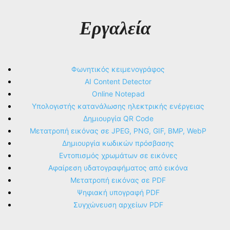
Εργαλεία
Φωνητικός κειμενογράφος
AI Content Detector
Online Notepad
Υπολογιστής κατανάλωσης ηλεκτρικής ενέργειας
Δημιουργία QR Code
Μετατροπή εικόνας σε JPEG, PNG, GIF, BMP, WebP
Δημιουργία κωδικών πρόσβασης
Εντοπισμός χρωμάτων σε εικόνες
Αφαίρεση υδατογραφήματος από εικόνα
Μετατροπή εικόνας σε PDF
Ψηφιακή υπογραφή PDF
Συγχώνευση αρχείων PDF