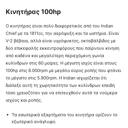
Κινητήρας 100hp
Ο κινητήρας είναι πολύ διαφορετικός από του Indian
Chief με τα 1811cc, την αερόψυξη και τα ωστήρια. Είναι
V-2 βέβαια, αλλά είναι υγρόψυκτος, οκταβάλβιδος με
δύο επικεφαλής εκκεντροφόρους που παίρνουν κίνηση
από καδένα και μεγαλύτερη περιεχόμενη γωνία
κυλίνδρων στις 60 μοίρες. Η μέγιστη ισχύς είναι στους
100hp στις 8.000rpm με μεγάλο εύρος ροπής που φτάνει
το μέγιστο στις 5.900rpm. Η Indian ισχυρίζεται ότι
διάλεξε αυτή τη χωρητικότητα των κυλίνδρων επειδή
τόσο χρειαζόταν για να επιτευχθούν αυτά τα νούμερα
ισχύος και ροπής.
Τα εσωτερικά εξαρτήματα του κινητήρα ορίζουν το
εξωτερικό ανάγλυφο.