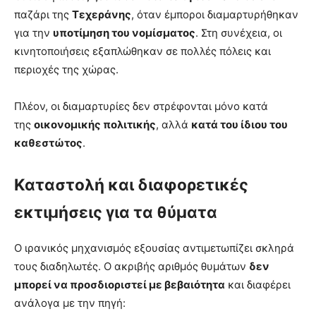
παζάρι της
Τεχεράνης
, όταν έμποροι διαμαρτυρήθηκαν
για την
υποτίμηση του νομίσματος
. Στη συνέχεια, οι
κινητοποιήσεις εξαπλώθηκαν σε πολλές πόλεις και
περιοχές της χώρας.
Πλέον, οι διαμαρτυρίες δεν στρέφονται μόνο κατά
της
οικονομικής πολιτικής
, αλλά
κατά του ίδιου του
καθεστώτος
.
Καταστολή και διαφορετικές
εκτιμήσεις για τα θύματα
Ο ιρανικός μηχανισμός εξουσίας αντιμετωπίζει σκληρά
τους διαδηλωτές. Ο ακριβής αριθμός θυμάτων
δεν
μπορεί να προσδιοριστεί με βεβαιότητα
και διαφέρει
ανάλογα με την πηγή: