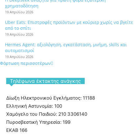
χρηματοδότηση
19 Απριλίου 2026
Uber Eats: Επιστροφές προϊόντων με κούριερ χωρίς να βγείτε
από το σπίτι
19 Απριλίου 2026
Hermes Agent: αξιολόγηση, εγκατάσταση, μνήμη, skills και
αυτοματισμοί
19 Απριλίου 2026
Φόρτωση περισσοτέρων
Tηλέφωνα έκτακτης ανάγκης
Δίωξη Ηλεκτρονικού Εγκλήματος: 11188
Ελληνική Αστυνομία: 100
Χαμόγελο του Παιδιού: 210 3306140
Πυροσβεστική Υπηρεσία: 199
ΕΚΑΒ 166