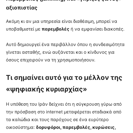
αξιοπιστίας
Ακόμη κι αν μια υπηρεσία είναι διαθέσιμη, μπορεί να
υποβαθμιστεί με
παρεμβολές
ή να εμφανίσει διακοπές.
Αυτό δημιουργεί ένα περιβάλλον όπου η συνδεσιμότητα
γίνεται ασταθής, ενώ αυξάνεται και ο κίνδυνος για
όσους επιχειρούν να τη χρησιμοποιήσουν.
Τι σημαίνει αυτό για το μέλλον της
«ψηφιακής κυριαρχίας»
Η υπόθεση του Ιράν δείχνει ότι η σύγκρουση γύρω από
την πρόσβαση στο internet μεταφέρεται σταδιακά από
τα καλώδια και τους παρόχους σε ένα ευρύτερο
οικοσύστημα:
δορυφόροι, παρεμβολές, κυρώσεις,