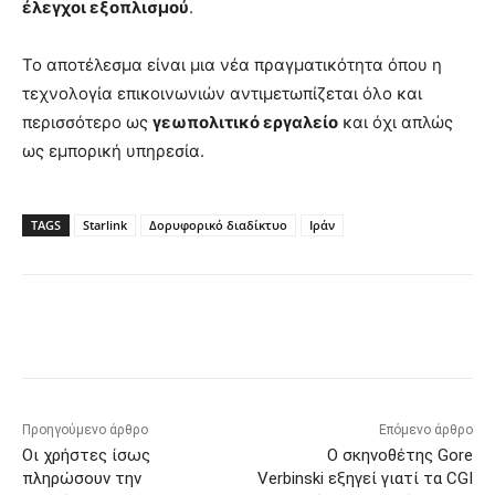
έλεγχοι εξοπλισμού
.
Το αποτέλεσμα είναι μια νέα πραγματικότητα όπου η
τεχνολογία επικοινωνιών αντιμετωπίζεται όλο και
περισσότερο ως
γεωπολιτικό εργαλείο
και όχι απλώς
ως εμπορική υπηρεσία.
TAGS
Starlink
Δορυφορικό διαδίκτυο
Ιράν
Προηγούμενο άρθρο
Επόμενο άρθρο
Οι χρήστες ίσως
Ο σκηνοθέτης Gore
πληρώσουν την
Verbinski εξηγεί γιατί τα CGI