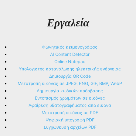
Εργαλεία
Φωνητικός κειμενογράφος
AI Content Detector
Online Notepad
Υπολογιστής κατανάλωσης ηλεκτρικής ενέργειας
Δημιουργία QR Code
Μετατροπή εικόνας σε JPEG, PNG, GIF, BMP, WebP
Δημιουργία κωδικών πρόσβασης
Εντοπισμός χρωμάτων σε εικόνες
Αφαίρεση υδατογραφήματος από εικόνα
Μετατροπή εικόνας σε PDF
Ψηφιακή υπογραφή PDF
Συγχώνευση αρχείων PDF