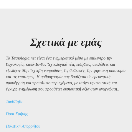
Σχετικά με εμάς
Το Texnologia.net είναι ένα ενημερωτικό μέσο με επίκεντρο την
τεχνολογία, καλύπτοντας τεχνολογικά νέα, ειδήσεις, αναλύσεις και
εξελίξεις στην τεχνητή νοημοσύνη, τις συσκευές, την ψηφιακή οικονομία
και τις επιστήμες. Η αρθρογραφία μας βασίζεται σε ερευνητική
προσέγγιση και πρωτότυπο περιεχόμενο, με στόχο την ποιοτική και
έγκυρη ενημέρωση που προσθέτει ουσιαστική αξία στον αναγνώστη..
Ταυτότητα
Όροι Χρήσης
Πολιτική Απορρήτου