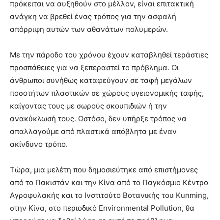
πρόκειται να αυξηθούν στο μέλλον, είναι επιτακτική
ανάγκη να βρεθεί ένας τρόπος για την ασφαλή
απόρριψη αυτών των αθανάτων πολυμερών.
Με την πάροδο του χρόνου έχουν καταβληθεί τεράστιες
προσπάθειες για να ξεπεραστεί το πρόβλημα. Οι
άνθρωποι συνήθως καταφεύγουν σε ταφή μεγάλων
ποσοτήτων πλαστικών σε χώρους υγειονομικής ταφής,
καίγοντας τους με σωρούς σκουπιδιών ή την
ανακύκλωσή τους. Ωστόσο, δεν υπήρξε τρόπος να
απαλλαγούμε από πλαστικά απόβλητα με έναν
ακίνδυνο τρόπο.
Τώρα, μια μελέτη που δημοσιεύτηκε από επιστήμονες
από το Πακιστάν και την Κίνα από το Παγκόσμιο Κέντρο
Αγροφυλακής και το Ινστιτούτο Βοτανικής του Κunming,
στην Κίνα, στο περιοδικό Environmental Pollution, θα