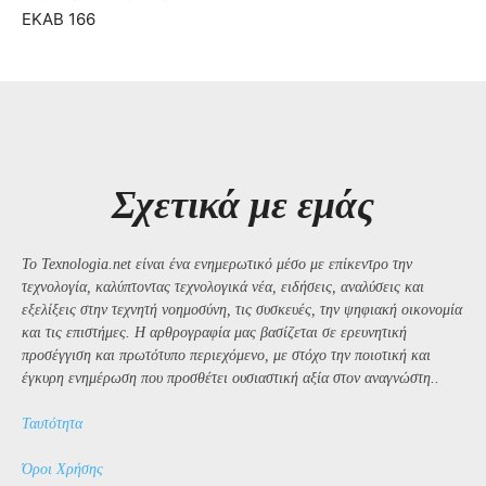
ΕΚΑΒ 166
Σχετικά με εμάς
Το Texnologia.net είναι ένα ενημερωτικό μέσο με επίκεντρο την
τεχνολογία, καλύπτοντας τεχνολογικά νέα, ειδήσεις, αναλύσεις και
εξελίξεις στην τεχνητή νοημοσύνη, τις συσκευές, την ψηφιακή οικονομία
και τις επιστήμες. Η αρθρογραφία μας βασίζεται σε ερευνητική
προσέγγιση και πρωτότυπο περιεχόμενο, με στόχο την ποιοτική και
έγκυρη ενημέρωση που προσθέτει ουσιαστική αξία στον αναγνώστη..
Ταυτότητα
Όροι Χρήσης