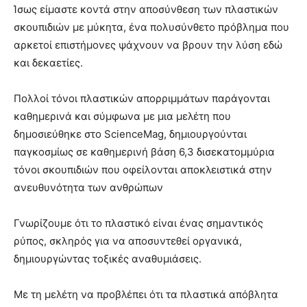
Ίσως είμαστε κοντά στην αποσύνθεση των πλαστικών
σκουπιδιών με μύκητα, ένα πολυσύνθετο πρόβλημα που
αρκετοί επιστήμονες ψάχνουν να βρουν την λύση εδώ
και δεκαετίες.
Πολλοί τόνοι πλαστικών απορριμμάτων παράγονται
καθημερινά και σύμφωνα με μια μελέτη που
δημοσιεύθηκε στο ScienceMag, δημιουργούνται
παγκοσμίως σε καθημερινή βάση 6,3 δισεκατομμύρια
τόνοι σκουπιδιών που οφείλονται αποκλειστικά στην
ανευθυνότητα των ανθρώπων
Γνωρίζουμε ότι το πλαστικό είναι ένας σημαντικός
ρύπος, σκληρός για να αποσυντεθεί οργανικά,
δημιουργώντας τοξικές αναθυμιάσεις.
Με τη μελέτη να προβλέπει ότι τα πλαστικά απόβλητα