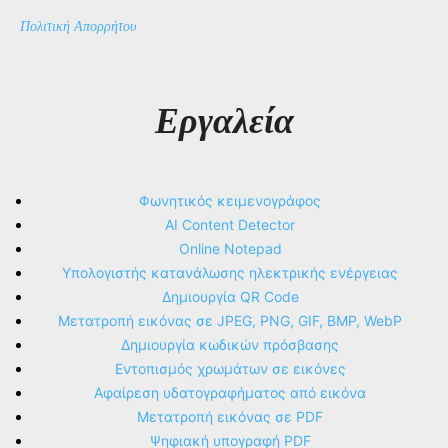
Πολιτική Απορρήτου
Εργαλεία
Φωνητικός κειμενογράφος
AI Content Detector
Online Notepad
Υπολογιστής κατανάλωσης ηλεκτρικής ενέργειας
Δημιουργία QR Code
Μετατροπή εικόνας σε JPEG, PNG, GIF, BMP, WebP
Δημιουργία κωδικών πρόσβασης
Εντοπισμός χρωμάτων σε εικόνες
Αφαίρεση υδατογραφήματος από εικόνα
Μετατροπή εικόνας σε PDF
Ψηφιακή υπογραφή PDF