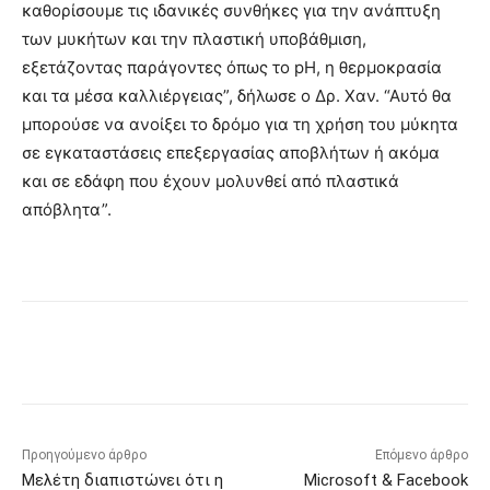
καθορίσουμε τις ιδανικές συνθήκες για την ανάπτυξη
των μυκήτων και την πλαστική υποβάθμιση,
εξετάζοντας παράγοντες όπως το pH, η θερμοκρασία
και τα μέσα καλλιέργειας”, δήλωσε ο Δρ. Χαν. “Αυτό θα
μπορούσε να ανοίξει το δρόμο για τη χρήση του μύκητα
σε εγκαταστάσεις επεξεργασίας αποβλήτων ή ακόμα
και σε εδάφη που έχουν μολυνθεί από πλαστικά
απόβλητα”.
Προηγούμενο άρθρο
Επόμενο άρθρο
Μελέτη διαπιστώνει ότι η
Microsoft & Facebook