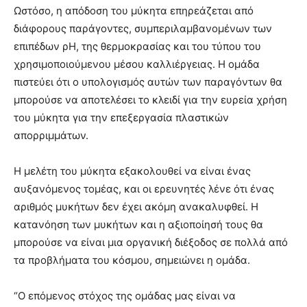
Ωστόσο, η απόδοση του μύκητα επηρεάζεται από
διάφορους παράγοντες, συμπεριλαμβανομένων των
επιπέδων ρΗ, της θερμοκρασίας και του τύπου του
χρησιμοποιούμενου μέσου καλλιέργειας. Η ομάδα
πιστεύει ότι ο υπολογισμός αυτών των παραγόντων θα
μπορούσε να αποτελέσει το κλειδί για την ευρεία χρήση
του μύκητα για την επεξεργασία πλαστικών
απορριμμάτων.
Η μελέτη του μύκητα εξακολουθεί να είναι ένας
αυξανόμενος τομέας, και οι ερευνητές λένε ότι ένας
αριθμός μυκήτων δεν έχει ακόμη ανακαλυφθεί. Η
κατανόηση των μυκήτων και η αξιοποίησή τους θα
μπορούσε να είναι μια οργανική διέξοδος σε πολλά από
τα προβλήματα του κόσμου, σημειώνει η ομάδα.
“Ο επόμενος στόχος της ομάδας μας είναι να