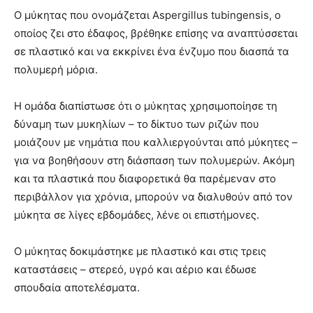
Ο μύκητας που ονομάζεται Aspergillus tubingensis, ο
οποίος ζει στο έδαφος, βρέθηκε επίσης να αναπτύσσεται
σε πλαστικό και να εκκρίνει ένα ένζυμο που διασπά τα
πολυμερή μόρια.
Η ομάδα διαπίστωσε ότι ο μύκητας χρησιμοποίησε τη
δύναμη των μυκηλίων – το δίκτυο των ριζών που
μοιάζουν με νημάτια που καλλιεργούνται από μύκητες –
για να βοηθήσουν στη διάσπαση των πολυμερών. Ακόμη
και τα πλαστικά που διαφορετικά θα παρέμεναν στο
περιβάλλον για χρόνια, μπορούν να διαλυθούν από τον
μύκητα σε λίγες εβδομάδες, λένε οι επιστήμονες.
Ο μύκητας δοκιμάστηκε με πλαστικό και στις τρεις
καταστάσεις – στερεό, υγρό και αέριο και έδωσε
σπουδαία αποτελέσματα.