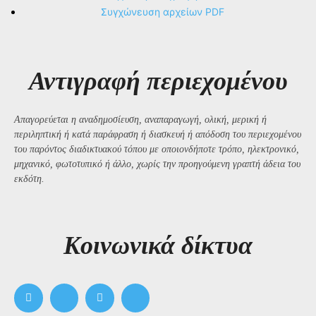
Συγχώνευση αρχείων PDF
Αντιγραφή περιεχομένου
Απαγορεύεται η αναδημοσίευση, αναπαραγωγή, ολική, μερική ή
περιληπτική ή κατά παράφραση ή διασκευή ή απόδοση του περιεχομένου
του παρόντος διαδικτυακού τόπου με οποιονδήποτε τρόπο, ηλεκτρονικό,
μηχανικό, φωτοτυπικό ή άλλο, χωρίς την προηγούμενη γραπτή άδεια του
εκδότη.
Kοινωνικά δίκτυα