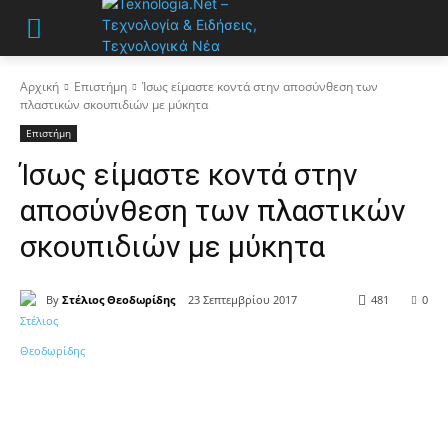
Αρχική
Επιστήμη
Ίσως είμαστε κοντά στην αποσύνθεση των
πλαστικών σκουπιδιών με μύκητα
Επιστήμη
Ίσως είμαστε κοντά στην
αποσύνθεση των πλαστικών
σκουπιδιών με μύκητα
By
Στέλιος Θεοδωρίδης
23 Σεπτεμβρίου 2017
481
0