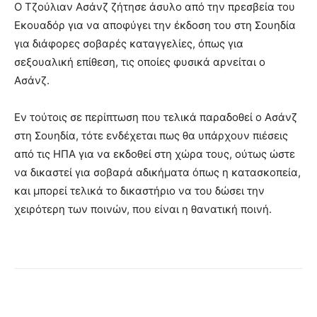
Ο Τζούλιαν Ασάνζ ζήτησε άσυλο από την πρεσβεία του
Εκουαδόρ για να αποφύγει την έκδοση του στη Σουηδία
για διάφορες σοβαρές καταγγελίες, όπως για
σεξουαλική επίθεση, τις οποίες φυσικά αρνείται ο
Ασάνζ.
Εν τούτοις σε περίπτωση που τελικά παραδοθεί ο Ασάνζ
στη Σουηδία, τότε ενδέχεται πως θα υπάρχουν πιέσεις
από τις ΗΠΑ για να εκδοθεί στη χώρα τους, ούτως ώστε
να δικαστεί για σοβαρά αδικήματα όπως η κατασκοπεία,
και μπορεί τελικά το δικαστήριο να του δώσει την
χειρότερη των ποινών, που είναι η θανατική ποινή.