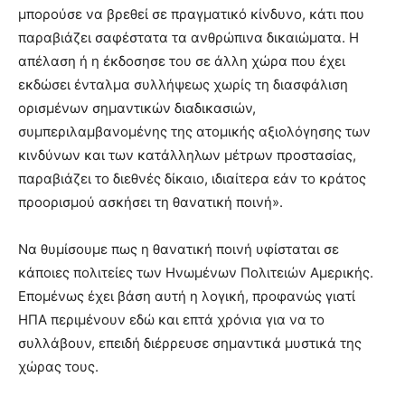
μπορούσε να βρεθεί σε πραγματικό κίνδυνο, κάτι που
παραβιάζει σαφέστατα τα ανθρώπινα δικαιώματα. Η
απέλαση ή η έκδοσησε του σε άλλη χώρα που έχει
εκδώσει ένταλμα συλλήψεως χωρίς τη διασφάλιση
ορισμένων σημαντικών διαδικασιών,
συμπεριλαμβανομένης της ατομικής αξιολόγησης των
κινδύνων και των κατάλληλων μέτρων προστασίας,
παραβιάζει το διεθνές δίκαιο, ιδιαίτερα εάν το κράτος
προορισμού ασκήσει τη θανατική ποινή».
Να θυμίσουμε πως η θανατική ποινή υφίσταται σε
κάποιες πολιτείες των Ηνωμένων Πολιτειών Αμερικής.
Επομένως έχει βάση αυτή η λογική, προφανώς γιατί
ΗΠΑ περιμένουν εδώ και επτά χρόνια για να το
συλλάβουν, επειδή διέρρευσε σημαντικά μυστικά της
χώρας τους.