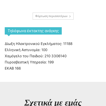
Φόρτωση περισσοτέρων
Tηλέφωνα έκτακτης ανάγκης
Δίωξη Ηλεκτρονικού Εγκλήματος: 11188
Ελληνική Αστυνομία: 100
Χαμόγελο του Παιδιού: 210 3306140
Πυροσβεστική Υπηρεσία: 199
ΕΚΑΒ 166
Σχετικά με εμάς