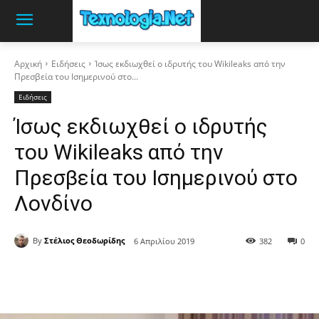
Αρχική
Ειδήσεις
Ίσως εκδιωχθεί ο ιδρυτής του Wikileaks από την
Πρεσβεία του Ισημερινού στο...
Ειδήσεις
Ίσως εκδιωχθεί ο ιδρυτής
του Wikileaks από την
Πρεσβεία του Ισημερινού στο
Λονδίνο
By
Στέλιος Θεοδωρίδης
6 Απριλίου 2019
382
0