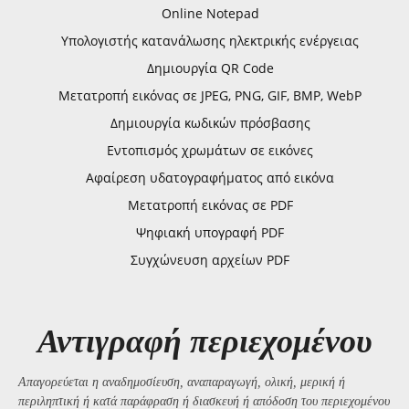
Online Notepad
Υπολογιστής κατανάλωσης ηλεκτρικής ενέργειας
Δημιουργία QR Code
Μετατροπή εικόνας σε JPEG, PNG, GIF, BMP, WebP
Δημιουργία κωδικών πρόσβασης
Εντοπισμός χρωμάτων σε εικόνες
Αφαίρεση υδατογραφήματος από εικόνα
Μετατροπή εικόνας σε PDF
Ψηφιακή υπογραφή PDF
Συγχώνευση αρχείων PDF
Αντιγραφή περιεχομένου
Απαγορεύεται η αναδημοσίευση, αναπαραγωγή, ολική, μερική ή
περιληπτική ή κατά παράφραση ή διασκευή ή απόδοση του περιεχομένου