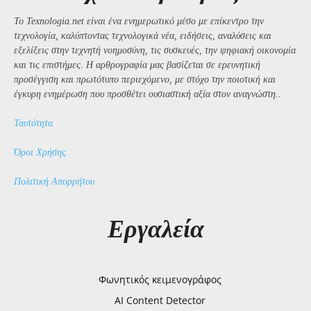
Το Texnologia.net είναι ένα ενημερωτικό μέσο με επίκεντρο την
τεχνολογία, καλύπτοντας τεχνολογικά νέα, ειδήσεις, αναλύσεις και
εξελίξεις στην τεχνητή νοημοσύνη, τις συσκευές, την ψηφιακή οικονομία
και τις επιστήμες. Η αρθρογραφία μας βασίζεται σε ερευνητική
προσέγγιση και πρωτότυπο περιεχόμενο, με στόχο την ποιοτική και
έγκυρη ενημέρωση που προσθέτει ουσιαστική αξία στον αναγνώστη..
Ταυτότητα
Όροι Χρήσης
Πολιτική Απορρήτου
Εργαλεία
Φωνητικός κειμενογράφος
AI Content Detector