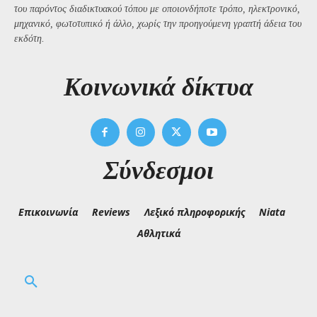
του παρόντος διαδικτυακού τόπου με οποιονδήποτε τρόπο, ηλεκτρονικό,
μηχανικό, φωτοτυπικό ή άλλο, χωρίς την προηγούμενη γραπτή άδεια του
εκδότη.
Kοινωνικά δίκτυα
Σύνδεσμοι
Επικοινωνία
Reviews
Λεξικό πληροφορικής
Niata
Αθλητικά