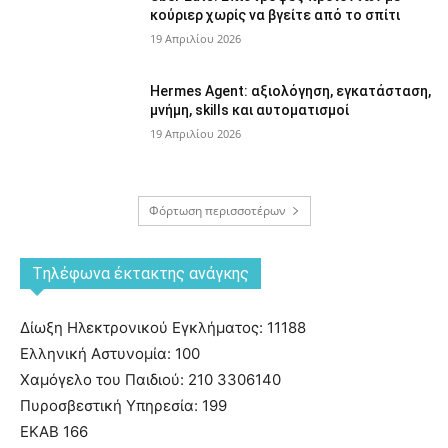
κούριερ χωρίς να βγείτε από το σπίτι
19 Απριλίου 2026
Hermes Agent: αξιολόγηση, εγκατάσταση,
μνήμη, skills και αυτοματισμοί
19 Απριλίου 2026
Φόρτωση περισσοτέρων
Tηλέφωνα έκτακτης ανάγκης
Δίωξη Ηλεκτρονικού Εγκλήματος: 11188
Ελληνική Αστυνομία: 100
Χαμόγελο του Παιδιού: 210 3306140
Πυροσβεστική Υπηρεσία: 199
ΕΚΑΒ 166