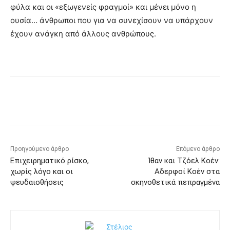
φύλα και οι «εξωγενείς φραγμοί» και μένει μόνο η
ουσία… άνθρωποι που για να συνεχίσουν να υπάρχουν
έχουν ανάγκη από άλλους ανθρώπους.
Προηγούμενο άρθρο
Επόμενο άρθρο
Επιχειρηματικό ρίσκο,
Ίθαν και Τζόελ Κοέν:
χωρίς λόγο και οι
Αδερφοί Κοέν στα
ψευδαισθήσεις
σκηνοθετικά πεπραγμένα