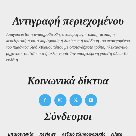
Αντιγραφή περιεχομένου
Απαγορεύεται η αναδημοσίευση, αναπαραγωγή, ολική, μερική ή
περιληπτική ή κατά παράφραση ή διασκευή ή απόδοση του περιεχομένου
του παρόντος διαδικτυακού τόπου με οποιονδήποτε τρόπο, ηλεκτρονικό,
μηχανικό, φωτοτυπικό ή άλλο, χωρίς την προηγούμενη γραπτή άδεια του
εκδότη.
Kοινωνικά δίκτυα
Σύνδεσμοι
Επικοινωνία
Reviews
Λεξικό πληροφορικής
Niata