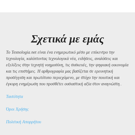
Σχετικά με εμάς
Το Texnologia.net είναι ένα ενημερωτικό μέσο με επίκεντρο την
τεχνολογία, καλύπτοντας τεχνολογικά νέα, ειδήσεις, αναλύσεις και
εξελίξεις στην τεχνητή νοημοσύνη, τις συσκευές, την ψηφιακή οικονομία
και τις επιστήμες. Η αρθρογραφία μας βασίζεται σε ερευνητική
προσέγγιση και πρωτότυπο περιεχόμενο, με στόχο την ποιοτική και
έγκυρη ενημέρωση που προσθέτει ουσιαστική αξία στον αναγνώστη..
Ταυτότητα
Όροι Χρήσης
Πολιτική Απορρήτου