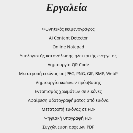
Εργαλεία
Φωνητικός κειμενογράφος
AI Content Detector
Online Notepad
Υπολογιστής κατανάλωσης ηλεκτρικής ενέργειας
Δημιουργία QR Code
Μετατροπή εικόνας σε JPEG, PNG, GIF, BMP, WebP
Δημιουργία κωδικών πρόσβασης
Εντοπισμός χρωμάτων σε εικόνες
Αφαίρεση υδατογραφήματος από εικόνα
Μετατροπή εικόνας σε PDF
Ψηφιακή υπογραφή PDF
Συγχώνευση αρχείων PDF