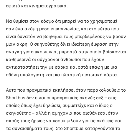
εφικτό και κινηματογραφικά.
Να θυμίσει στον κόσμο ότι μπορεί να το χρησιμοποιεί
σαν ένα ακόμη μέσο επικοινωνίας, και στο μέτρο που
είναι δυνατόν να βοηθήσει τους μπερδεμένους να βρουν
μιαν άκρη. Ο σκηνοθέτης δίνει ιδιαίτερη έμφαση στην
ανάγκη για επικοινωνία, μπροστά στην οποία βρίσκονται
καθημερινά οι σύγχρονοι άνθρωποι που έχουν
αντικαταστήσει την με σάρκα και οστά επαφή με μια
οθόνη υπολογιστή και μια πλαστική πιστωτική κάρτα.
Αυτό που πραγματικά εκπλήσσει όταν παρακολουθείς το
Shortbus δεν είναι οι πραγματικές σκηνές σεξ – στις
οποίες όπως έχει δηλώσει, συμμετείχε και ο ίδιος ο
σκηνοθέτης – αλλά η αμηχανία που αισθάνεσαι όταν
ακούς τους ήρωες να «σου» μιλούν για τις σκέψεις και
τα συναισθήματα τους. Στο Shortbus καταργούνται τα