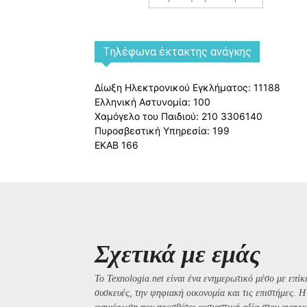
Tηλέφωνα έκτακτης ανάγκης
Δίωξη Ηλεκτρονικού Εγκλήματος: 11188
Ελληνική Αστυνομία: 100
Χαμόγελο του Παιδιού: 210 3306140
Πυροσβεστική Υπηρεσία: 199
ΕΚΑΒ 166
Σχετικά με εμάς
Το Texnologia.net είναι ένα ενημερωτικό μέσο με επίκε
συσκευές, την ψηφιακή οικονομία και τις επιστήμες. 