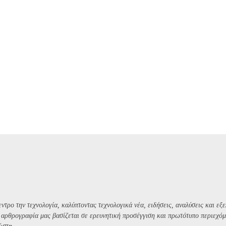
ντρο την τεχνολογία, καλύπτοντας τεχνολογικά νέα, ειδήσεις, αναλύσεις και εξε
Η αρθρογραφία μας βασίζεται σε ερευνητική προσέγγιση και πρωτότυπο περιεχόμ