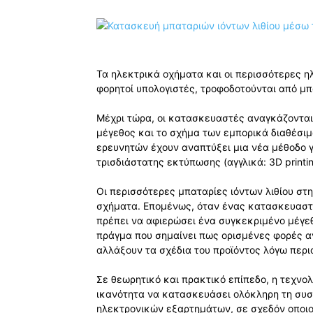
Τα ηλεκτρικά οχήματα και οι περισσότερες η
φορητοί υπολογιστές, τροφοδοτούνται από μπα
Μέχρι τώρα, οι κατασκευαστές αναγκάζονται
μέγεθος και το σχήμα των εμπορικά διαθέσι
ερευνητών έχουν αναπτύξει μια νέα μέθοδο 
τρισδιάστατης εκτύπωσης (αγγλικά: 3D print
Οι περισσότερες μπαταρίες ιόντων λιθίου στη
σχήματα. Επομένως, όταν ένας κατασκευαστή
πρέπει να αφιερώσει ένα συγκεκριμένο μέγεθ
πράγμα που σημαίνει πως ορισμένες φορές 
αλλάξουν τα σχέδια του προϊόντος λόγω περι
Σε θεωρητικό και πρακτικό επίπεδο, η τεχνολ
ικανότητα να κατασκευάσει ολόκληρη τη συσ
ηλεκτρονικών εξαρτημάτων, σε σχεδόν οποιο