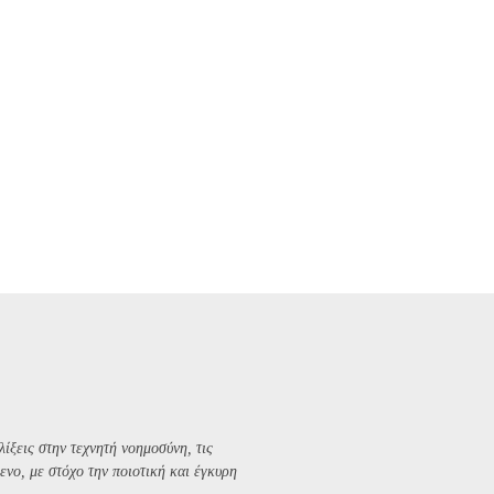
λίξεις στην τεχνητή νοημοσύνη, τις
ενο, με στόχο την ποιοτική και έγκυρη