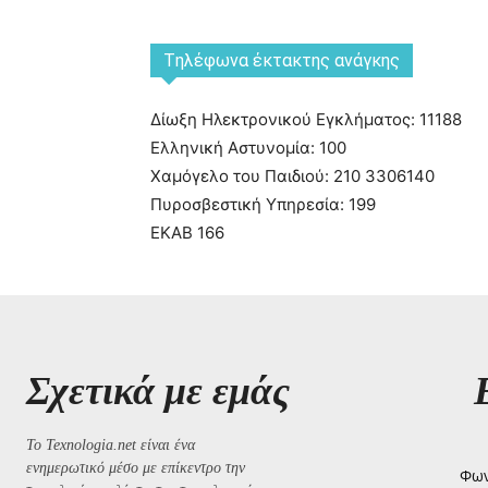
Tηλέφωνα έκτακτης ανάγκης
Δίωξη Ηλεκτρονικού Εγκλήματος: 11188
Ελληνική Αστυνομία: 100
Χαμόγελο του Παιδιού: 210 3306140
Πυροσβεστική Υπηρεσία: 199
ΕΚΑΒ 166
Σχετικά με εμάς
Το Texnologia.net είναι ένα
ενημερωτικό μέσο με επίκεντρο την
Φων