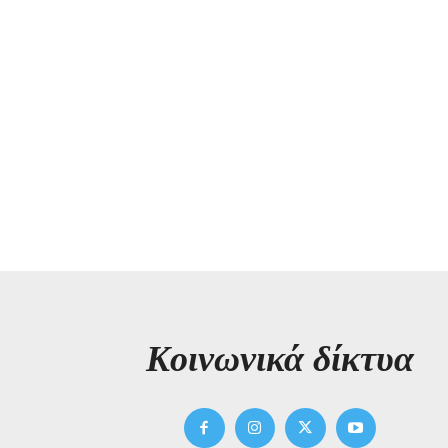
Kοινωνικά δίκτυα