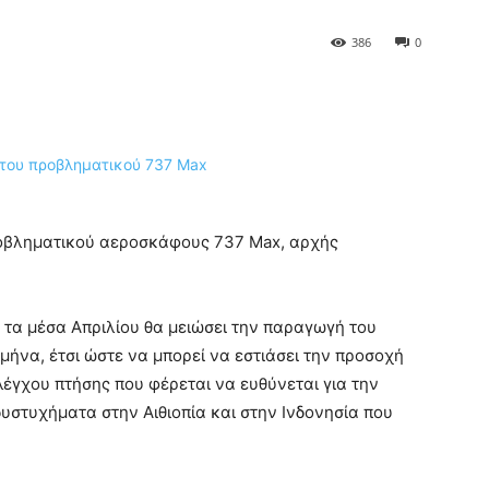
386
0
ροβληματικού αεροσκάφους 737 Max, αρχής
 τα μέσα Απριλίου θα μειώσει την παραγωγή του
ήνα, έτσι ώστε να μπορεί να εστιάσει την προσοχή
λέγχου πτήσης που φέρεται να ευθύνεται για την
στυχήματα στην Αιθιοπία και στην Ινδονησία που